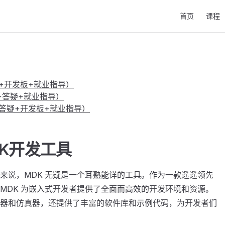
Main Navigati
首页
课程
+开发板+就业指导）
频+答疑+就业指导）
答疑+开发板+就业指导）
K开发工具
来说，MDK 无疑是一个耳熟能详的工具。作为一款遥遥领先
MDK 为嵌入式开发者提供了全面而高效的开发环境和资源。
器和仿真器，还提供了丰富的软件库和示例代码，为开发者们