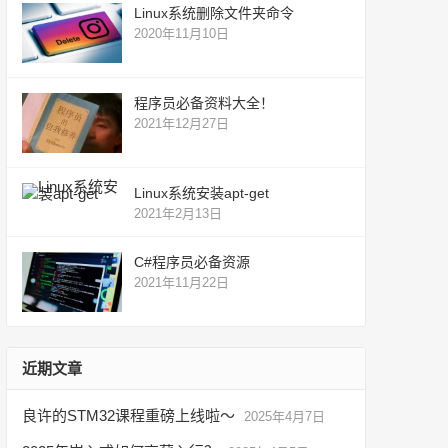
Linux系统删除文件夹命令
2020年11月10日
程序员必备资料大全！
2021年12月27日
Linux系统安装apt-get
2021年2月13日
C#程序员必备资源
2021年11月22日
近期文章
良许的STM32课程重磅上线啦～
2025年4月7日