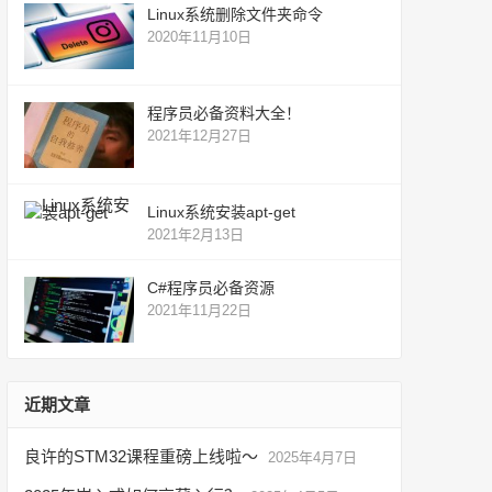
Linux系统删除文件夹命令
2020年11月10日
程序员必备资料大全！
2021年12月27日
Linux系统安装apt-get
2021年2月13日
C#程序员必备资源
2021年11月22日
近期文章
良许的STM32课程重磅上线啦～
2025年4月7日