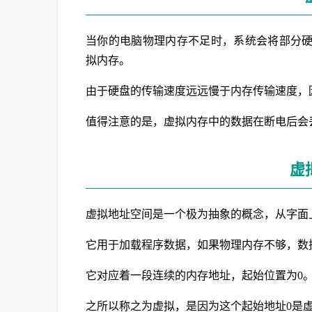
当你的电脑物理内存不足时，系统会将部分
拟内存。
由于硬盘的传输速度远远慢于内存传输速度，
值得注意的是，虚拟内存中的数据在断电后会
虚
虚拟地址空间是一个极为抽象的概念，从字面
它用于加载程序数据，如果物理内存不够，数
它对应着一段连续的内存地址，起始位置为0
之所以称之为虚拟，是因为这个起始地址0是