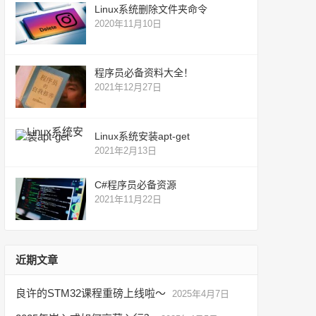
Linux系统删除文件夹命令
2020年11月10日
程序员必备资料大全！
2021年12月27日
Linux系统安装apt-get
2021年2月13日
C#程序员必备资源
2021年11月22日
近期文章
良许的STM32课程重磅上线啦～
2025年4月7日