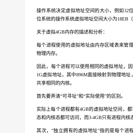
操作系统决定虚拟地址空间的大小，例如32位操
位系统的操作系统虚拟地址空间大小为18EB（
关于虚拟4GB内存的描述和分析：
每个进程使用的虚拟地址由内存区域表来管理
物理内存。
因此，每个进程可以使用相同的虚拟地址，因
1G虚拟地址，其中896M直接映射到物理地址
共享相同的内核。
首先要弄清“可寻址”和“实际使用”的区别。
实际上每个进程都有4GB的虚拟地址空间，都可
态和内核态都可访问，而3-4GB只有进程内
其次，“独立拥有的虚拟地址”指的是每个进程