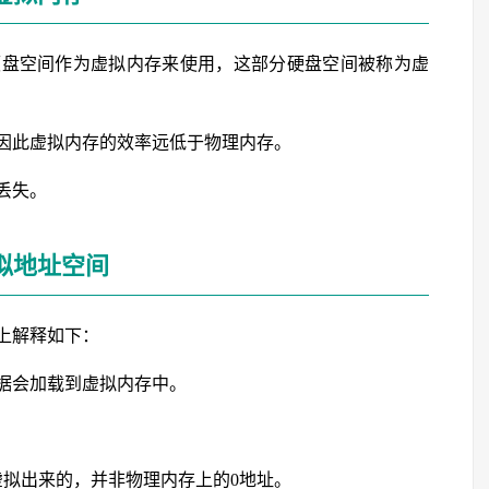
硬盘空间作为虚拟内存来使用，这部分硬盘空间被称为虚
因此虚拟内存的效率远低于物理内存。
丢失。
拟地址空间
上解释如下：
据会加载到虚拟内存中。
。
虚拟出来的，并非物理内存上的0地址。