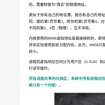
的，需要转换为“真实”的物理地址。
类似于你有自己的地址簿，我也有自己的地址
同，我的第1页写着3，而你的第1页写着4，
不同的第3、4页（物理），互不冲突。
内核使用的896M虚拟地址是直接映射的，即
并非实际使用前就分配内存。此外，896M
较小。
进程的虚拟地址空间分为用户区（0-3GB）和
行读写操作。
所有进程共享的内核区；系统中所有进程对
统只有一个内核）。