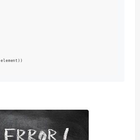
 element))
