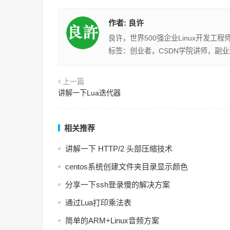
作者:
良许
良许，世界500强企业Linux开发工
标签：创业者，CSDN学院讲师，副
上一篇
讲解一下Lua迭代器
相关推荐
讲解一下 HTTP/2 头部压缩技术
centos系统创建文件夹目录显示颜色
分享一下ssh登录慢的解决方案
通过Lua打印乘法表
简单的ARM+Linux音频方案