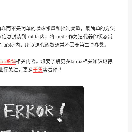
信息而不是简单的状态常量和控制变量，最简单的方法
装到 table 内，将 table 作为迭代器的状态常
table 内，所以迭代函数通常不需要第二个参数。
inu系统
相关内容。想要了解更多Linux相关知识记得
码进行关注，更多
干货
等着你 ！