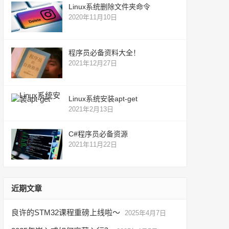
Linux系统删除文件夹命令
2020年11月10日
程序员必备资料大全！
2021年12月27日
Linux系统安装apt-get
2021年2月13日
C#程序员必备资源
2021年11月22日
近期文章
良许的STM32课程重磅上线啦～
2025年4月7日