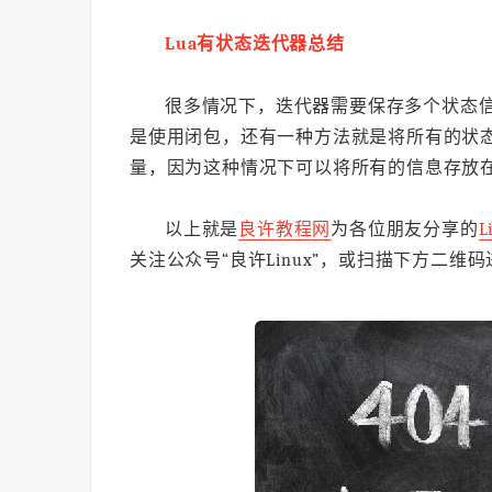
Lua有状态迭代器总结
很多情况下，迭代器需要保存多个状态
是使用闭包，还有一种方法就是将所有的状态信息封
量，因为这种情况下可以将所有的信息存放在 
以上就是
良许教程网
为各位朋友分享的
L
关注公众号“良许Linux”，或扫描下方二维