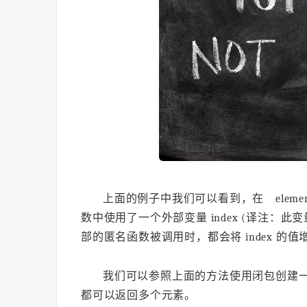
上面的例子中我们可以看到，在 elemen
数中使用了一个外部变量 index (译注：此变量在
部的匿名函数被调用时，都会将 index 的
我们可以参照上面的方法使用闭包创建
都可以返回多个元素。