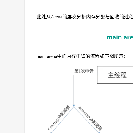
此处从Arena的层次分析内存分配与回收的过
main 
main arena中的内存申请的流程如下图所示：