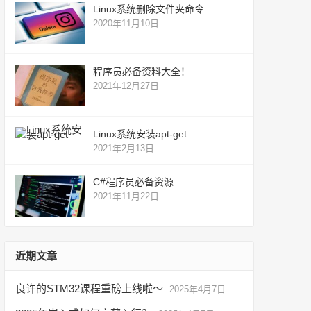
Linux系统删除文件夹命令
2020年11月10日
程序员必备资料大全！
2021年12月27日
Linux系统安装apt-get
2021年2月13日
C#程序员必备资源
2021年11月22日
近期文章
良许的STM32课程重磅上线啦～
2025年4月7日