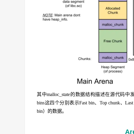
其中malloc_state的数据结构描述在源代码中发现该
bins这四个分别表示Fast bin、Top chunk、Last Rem
bin）的数据。
A