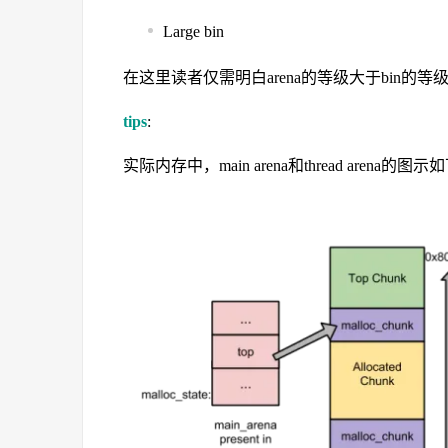
Large bin
在这里读者仅需明白arena的等级大于bin的等级大于
tips
:
实际内存中，main arena和thread arena