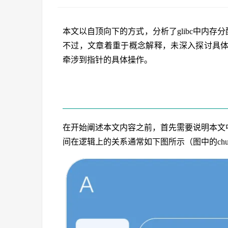
本文以自顶向下的方式，分析了glibc中内存分配
不过，文章着重于概念解释，未深入探讨具
牵涉到指针的具体操作。
在开始阐述本文内容之前，首先需要说明本文中将提
间在逻辑上的关系通常如下图所示（图中的chu