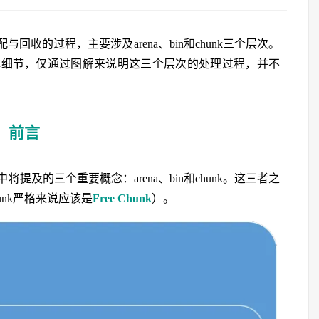
与回收的过程，主要涉及arena、bin和chunk三个层次。
体细节，仅通过图解来说明这三个层次的处理过程，并不
前言
及的三个重要概念：arena、bin和chunk。这三者之
nk严格来说应该是
Free Chunk
）。