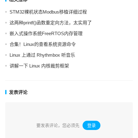
STM32裸机状态Modbus移植详细过程
这两种printf()函数重定向方法，太实用了
嵌入式操作系统FreeRTOS内存管理
合集！Linux的查看系统资源命令
Linux 上通过 Rhythmbox 听音乐
讲解一下 Linux 内核裁剪框架
发表评论
要发表评论，您必须先
登录
。