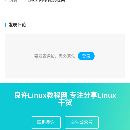
发表评论
要发表评论，您必须先
登录
。
良许Linux教程网 专注分享Linux
干货
联系良许
关注公众号