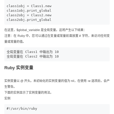
class1obj = Class1.new

class1obj.print_global

class2obj = Class2.new

class2obj.print_global
在这里，$global_variable 是全局变量。这将产生以下结果：
注意：在 Ruby 中，您可以通过在变量或常量前面放置 # 字符，来访问任何变
量或常量的值。
全局变量在 Class1 中输出为 10

全局变量在 Class2 中输出为 10
Ruby 实例变量
实例变量以 @ 开头。未初始化的实例变量的值为 nil，在使用 -w 选项后，会产
生警告。
下面的实例显示了实例变量的用法。
实例
#!/usr/bin/ruby
