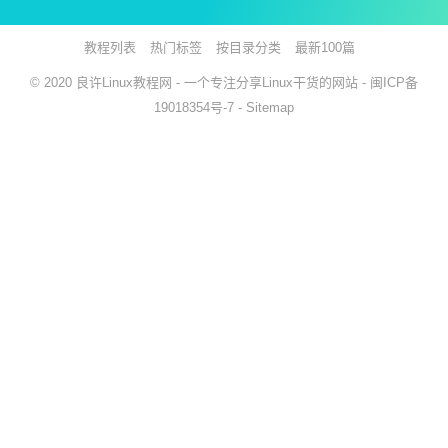
教程列表
热门标签
按目录分类
最新100篇
© 2020
良许Linux教程网
- 一个专注分享Linux干货的网站 -
闽ICP备
19018354号-7
-
Sitemap