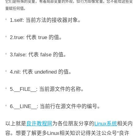
它们是特殊的变量，有着局部变量的外观，但行为却像常量。您不能给这些变
量赋任何值。
1.self: 当前方法的接收器对象。
2.true: 代表 true 的值。
3.false: 代表 false 的值。
4.nil: 代表 undefined 的值。
5.__FILE__: 当前源文件的名称。
6.__LINE__: 当前行在源文件中的编号。
以上就是
良许教程网
为各位朋友分享的
Linux系统
相关内
容。想要了解更多Linux相关知识记得关注公众号“良许