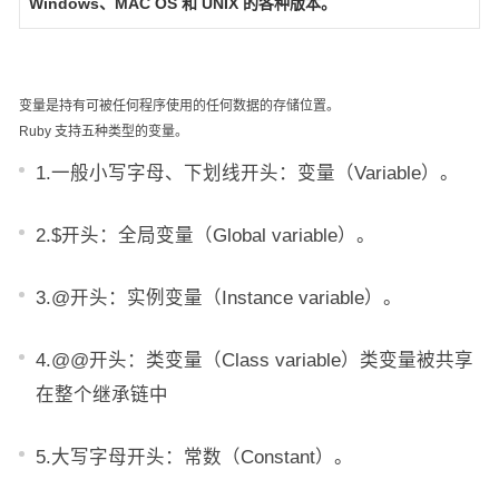
Windows、MAC OS 和 UNIX 的各种版本。
变量是持有可被任何程序使用的任何数据的存储位置。
Ruby 支持五种类型的变量。
1.一般小写字母、下划线开头：变量（Variable）。
2.$开头：全局变量（Global variable）。
3.@开头：实例变量（Instance variable）。
4.@@开头：类变量（Class variable）类变量被共享
在整个继承链中
5.大写字母开头：常数（Constant）。