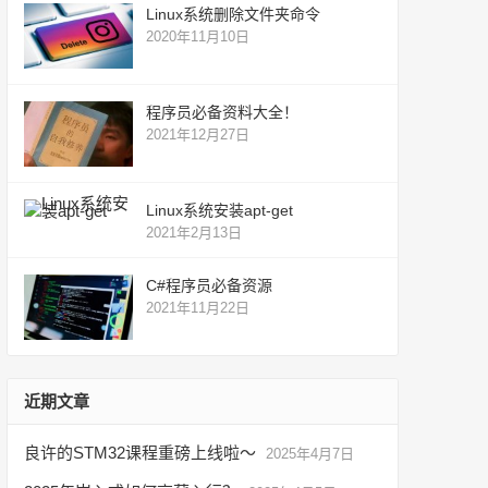
Linux系统删除文件夹命令
2020年11月10日
程序员必备资料大全！
2021年12月27日
Linux系统安装apt-get
2021年2月13日
C#程序员必备资源
2021年11月22日
近期文章
良许的STM32课程重磅上线啦～
2025年4月7日