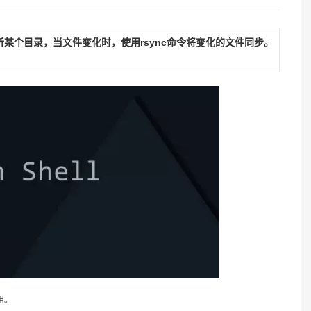
听某个目录，当文件变化时，使用rsync命令将变化的文件同步。
用。