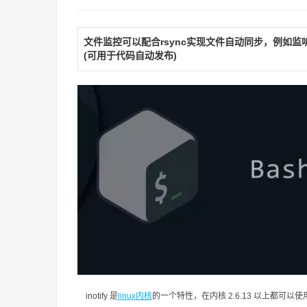
文件监控可以配合rsync实现文件自动同步，例如监
(可用于代码自动发布)
inotify 是
linux内核
的一个特性，在内核 2.6.13 以上都可以使