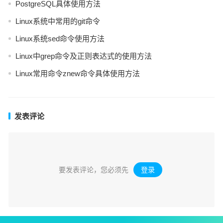
PostgreSQL具体使用方法
Linux系统中常用的git命令
Linux系统sed命令使用方法
Linux中grep命令及正则表达式的使用方法
Linux常用命令znew命令具体使用方法
发表评论
要发表评论，您必须先
登录
。