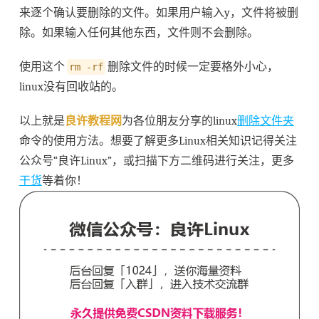
来逐个确认要删除的文件。如果用户输入y，文件将被删
除。如果输入任何其他东西，文件则不会删除。
使用这个
删除文件的时候一定要格外小心，
rm -rf
linux没有回收站的。
以上就是
良许教程网
为各位朋友分享的linux
删除文件夹
命令的使用方法。想要了解更多Linux相关知识记得关注
公众号“良许Linux”，或扫描下方二维码进行关注，更多
干货
等着你！