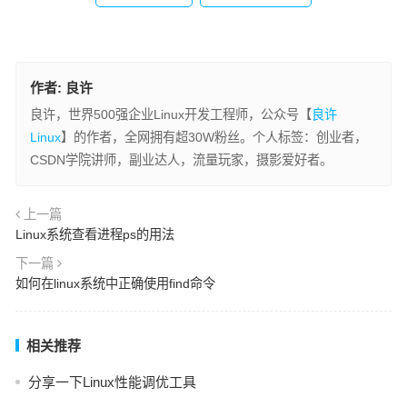
作者:
良许
良许，世界500强企业Linux开发工程师，公众号【
良许
Linux
】的作者，全网拥有超30W粉丝。个人标签：创业者，
CSDN学院讲师，副业达人，流量玩家，摄影爱好者。
上一篇
Linux系统查看进程ps的用法
下一篇
如何在linux系统中正确使用find命令
相关推荐
分享一下Linux性能调优工具