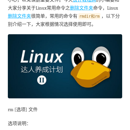
大家分享关于Linux常用命令之
删除文件夹
命令，Linux
删除文件夹
很简单，常用的命令有
，以下分
rmdir和rm
别介绍一下，大家根据情况选择使用即可。
rm [选项] 文件
选项说明：