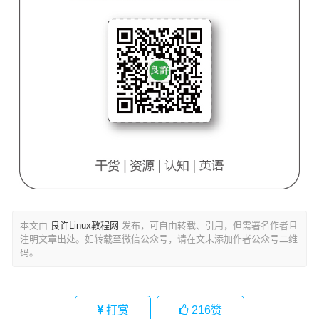
本文由
良许Linux教程网
发布，可自由转载、引用，但需署名作者且
注明文章出处。如转载至微信公众号，请在文末添加作者公众号二维
码。
打赏
216
赞