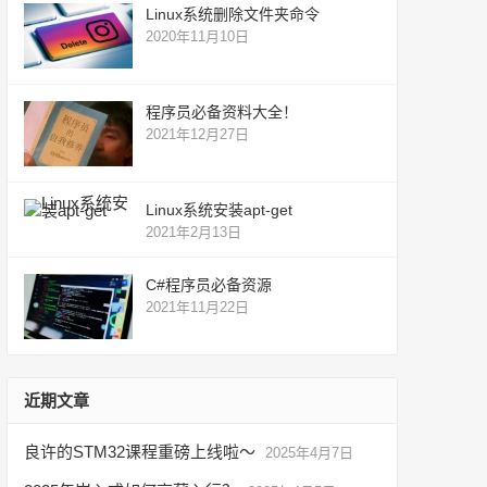
Linux系统删除文件夹命令
2020年11月10日
程序员必备资料大全！
2021年12月27日
Linux系统安装apt-get
2021年2月13日
C#程序员必备资源
2021年11月22日
近期文章
良许的STM32课程重磅上线啦～
2025年4月7日