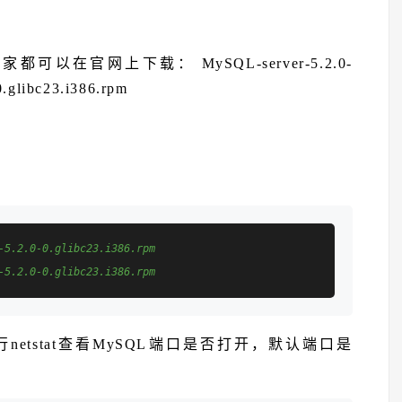
以在官网上下载： MySQL-server-5.2.0-
0.glibc23.i386.rpm
-5.2.0-0.glibc23.i386.rpm
-5.2.0-0.glibc23.i386.rpm
etstat查看MySQL端口是否打开，默认端口是