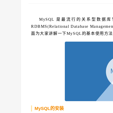
MySQL 是最流行的关系型数据库
RDBMS(Relational Database Ma
面为大家讲解一下MySQL的基本使用方
MySQL的安装