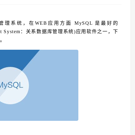
管理系统，在WEB应用方面 MySQL 是最好的
nagement System：关系数据库管理系统)应用软件之一，下
法。