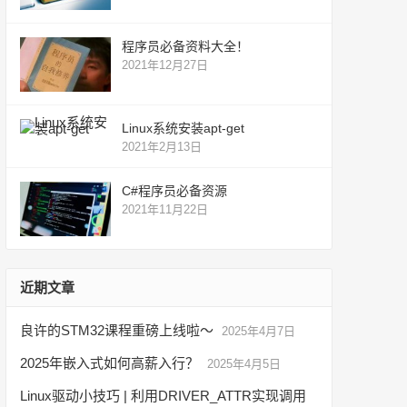
程序员必备资料大全！
2021年12月27日
Linux系统安装apt-get
2021年2月13日
C#程序员必备资源
2021年11月22日
近期文章
良许的STM32课程重磅上线啦～
2025年4月7日
2025年嵌入式如何高薪入行？
2025年4月5日
Linux驱动小技巧 | 利用DRIVER_ATTR实现调用