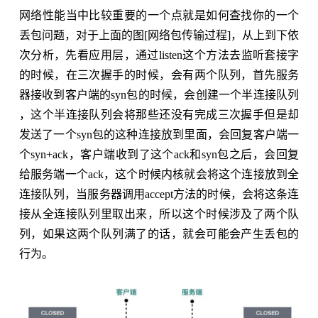
网络性能当中比较重要的一个点就是如何查找你的一个
丢包问题，对于上面的图[网络包传输过程]，从上到下依
次分析，先看应用层，通过listen这个方法去监听套接字
的时候，在三次握手的时候，会有两个队列，首先服务
器接收到客户端的syn包的时候，会创建一个半连接队列
，这个半连接队列会将那些还没有完成三次握手但是却
发送了一个syn包的这种连接放到里面，会回复客户端一
个syn+ack，客户端收到了这个ack和syn包之后，会回复
给服务端一个ack，这个时候内核就会将这个连接放到全
连接队列，当服务器调用accept方法的时候，会将这条连
接从全连接队列里取出来，所以这个时候涉及了两个队
列，如果这两个队列满了的话，就会可能会产生丢包的
行为。