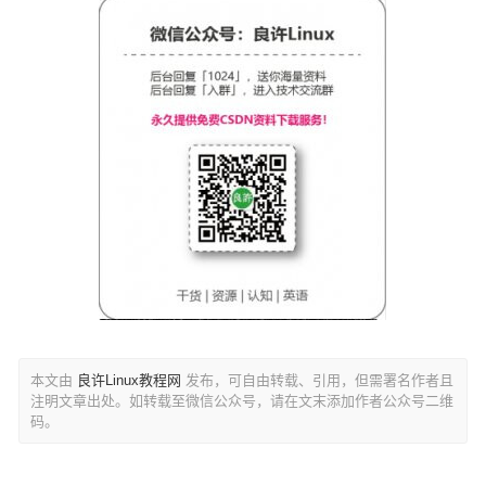
本文由
良许Linux教程网
发布，可自由转载、引用，但需署名作者且
注明文章出处。如转载至微信公众号，请在文末添加作者公众号二维
码。