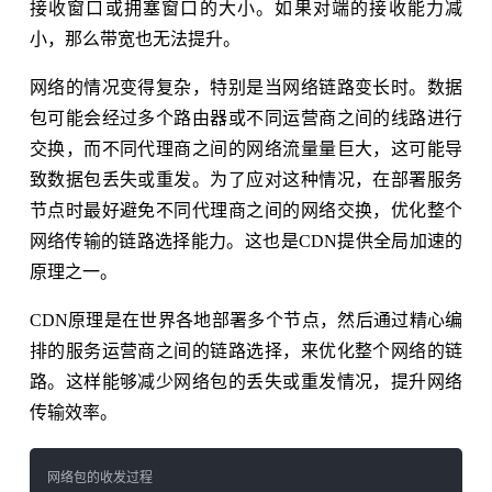
接收窗口或拥塞窗口的大小。如果对端的接收能力减
小，那么带宽也无法提升。
网络的情况变得复杂，特别是当网络链路变长时。数据
包可能会经过多个路由器或不同运营商之间的线路进行
交换，而不同代理商之间的网络流量量巨大，这可能导
致数据包丢失或重发。为了应对这种情况，在部署服务
节点时最好避免不同代理商之间的网络交换，优化整个
网络传输的链路选择能力。这也是CDN提供全局加速的
原理之一。
CDN原理是在世界各地部署多个节点，然后通过精心编
排的服务运营商之间的链路选择，来优化整个网络的链
路。这样能够减少网络包的丢失或重发情况，提升网络
传输效率。