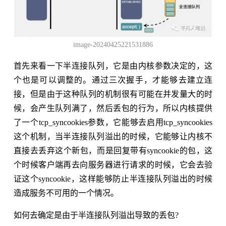
image-20240425221531886
首先来看一下半连接队列，它是由内核参数决定的，这
个也是可以调整的。通过三次握手，才能够去建立连
接，但是由于这种队列的机制很有可能在并发量大的时
候，会产生队列满了，然后丢包的行为，所以内核提供
了一个tcp_syncookies参数，它能够去启用tcp_syncookies
这个机制，当半连接队列溢出的时候，它能够让内核不
直接去丢弃这个新包，而是回复带有syncookie的包，这
个时候客户端再去向服务器进行请求的时候，它会去验
证这个syncookie，这样能够防止半连接队列溢出的时候
造成服务不可用的一个情况。
如何去确定是由于半连接队列溢出导致的丢包?