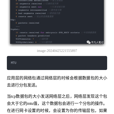
image-20240425221555897
应用层的网络包通过网络层的时候会根据数据包的大小
去进行分包发送。
当tcp数据包的大小发送网络层之后，网络层发现这个包
会大于它的mtu值，这个数据包会进行一个分包的操作。
在进行网卡设置的时候，会设置为你的传输层包，如果