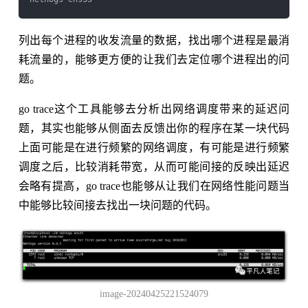
列出每个进程的收发流量的数据，找出哪个进程是最消
耗流量的，能够更方便的让我们去定位哪个进程出的问
题。
go trace这个工具能够去分析出网络调度带来的延迟问
题，其实也能够从侧面去反馈出你的程序在某一块代码
上面可能是在进行频繁的网络调度，有可能是进行频繁
调度之后，比较消耗带宽，从而可能间接的反映出延迟
会略有提高，go trace也能够从让我们在网络性能问题当
中能够比较间接去找出一块问题的代码。
image-20240425221524079