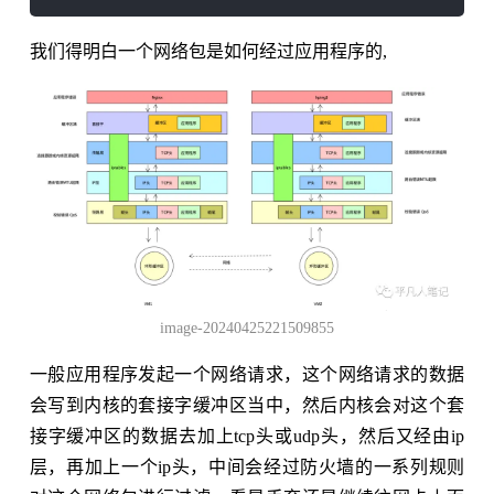
我们得明白一个网络包是如何经过应用程序的,
image-20240425221509855
一般应用程序发起一个网络请求，这个网络请求的数据
会写到内核的套接字缓冲区当中，然后内核会对这个套
接字缓冲区的数据去加上tcp头或udp头，然后又经由ip
层，再加上一个ip头，中间会经过防火墙的一系列规则