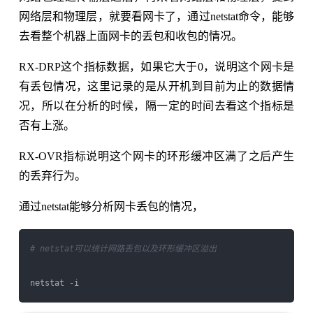
网络层和物理层，就要看网卡了，通过netstat命令，能够
去看整个机器上面网卡的丢包和收包的情况。
RX-DRP这个指标数据，如果它大于0，说明这个网卡是
有丢包情况，这里记录的是从开机到目前为止的数据情
况，所以在分析的时候，隔一定的时间去看这个指标是
否有上涨。
RX-OVR指标说明这个网卡的环形缓冲区满了之后产生
的丢弃行为。
通过netstat能够分析网卡丢包的情况，
# netstat可以统计网路丢包以及环形缓冲区溢出