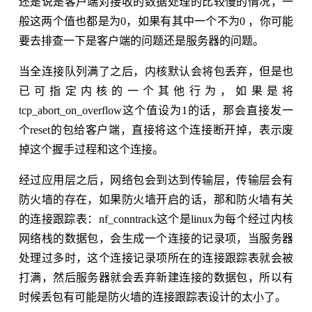
还是说是客户端对接收的数据处理的比较慢的情况，一
般这两个值也都是为0，如果有其中一个不为0 ，你可能
要去排查一下是客户端的问题还是服务器的问题。
当全连接队列满了之后，内核默认会将包丢弃，但是也
已可指定内核的一个其他行为，如果是将
tcp_abort_on_overflow这个值设为1的话，那会直接发一
个reset的包给客户端，直接将这个连接断开掉，表示废
掉这个握手过程和这个连接。
经过应用层之后，网络包会到达到传输层，传输层会有
防火墙的存在，如果防火墙开启的话，那和防火墙有关
的连接跟踪表：nf_conntrack这个是linux为每个经过内核
网络栈的数据包，会生成一个连接的记录项，当服务器
处理过多时，这个连接记录项所在的连接跟踪表就会被
打满，然后服务器就会丢弃新建连接的数据包，所以有
时候丢包有可能是防火墙的连接跟踪表设计的太小了。