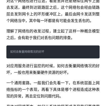
对这个网络包进行过滤，看是丢弃还是继续往网卡上面
去发送，最终到达链路层之后，这个网络包会经由链路
层去发到网卡上的环形缓冲区上，最后由网卡发送到整
个网络当中，其中每一环都是有可能会发生丢包的。
理解了网络包的收发过程，建立起了这样一种概念模型
之后，会有助于我们对丢包问题的排查。
对应用服务进行监控的时候，如何去衡量网络情况的好
坏，一般也用来衡量硬件资源的好坏。
一个通用套路，一般我们会先看一下，在系统层面上网
络指标的一个表现，再看下具体是哪个进程造成这种表
现的异常，再去定位到问题代码。