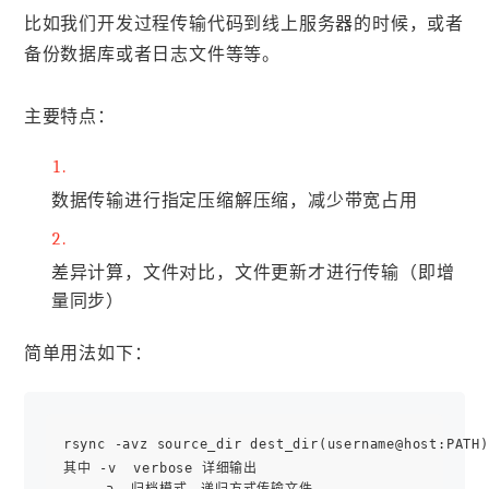
比如我们开发过程传输代码到线上服务器的时候，或者
备份数据库或者日志文件等等。
主要特点：
数据传输进行指定压缩解压缩，减少带宽占用
差异计算，文件对比，文件更新才进行传输（即增
量同步）
简单用法如下：
rsync -avz source_dir dest_dir(username@host:PATH)
其中 -v  verbose 详细输出

    -a  归档模式，递归方式传输文件
