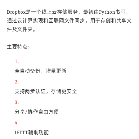
Dropbox是一个线上云存储服务，最初由Python书写，
通过云计算实现和互联网文件同步，用于存储和共享文
件及文件夹。
主要特点:
全自动备份，增量更新
支持两步认证，存储更安全
分享/协作自由方便
IFTTT辅助功能