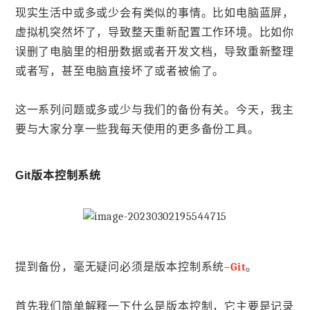
现实生活中或多或少会有类似的事情。比如电脑蓝屏，
虚拟机突然坏了，导致整天重新配置工作环境。比如你
误删了电脑里的相册数据或者开发文档，导致重新整理
或者写，甚至电脑直接坏了或者被偷了。
这一系列问题或多或少与我们的备份有关。今天，我主
要与大家分享一些我每天使用的更多备份工具。
Git版本控制系统
提到备份，毫无疑问必须是版本控制系统–
Git
。
首先我们简单解释一下什么是版本控制，它主要是记录