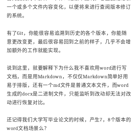
一个或多个文件内容变化，以便将来进行查阅版本修订
的系统。
有了Git，你能很容易追溯到历史的各个版本，你能随
意更改变更，最后很容易回到之前的样子，几乎不会增
加额外的工作就能实现。
说到这里，就要解释下为什么我不喜欢用word进行写
文档，而是用Markdown，不仅仅Markdown简单好用
易于排版，还有一个md文件是普通文本文件，而word
生成的docx是二进制文件，只能监听到改动却无法对改
动进行恢复对比。
还记得我们大学写毕业论文的时候，产生7，8个版本的
word文档场景么？