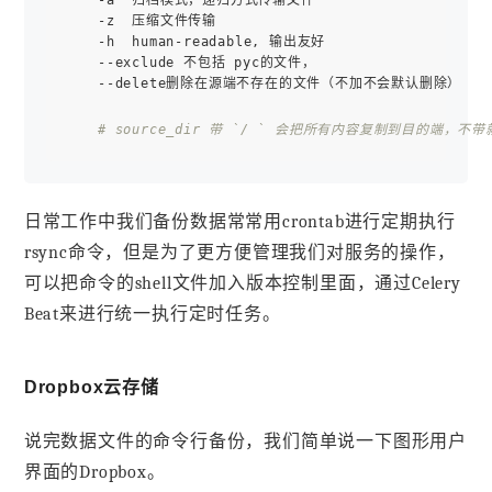
    -z  压缩文件传输

    -h  human-readable, 输出友好

    --exclude 不包括 pyc的文件，

    --delete删除在源端不存在的文件（不加不会默认删除）

# source_dir 带 `/ ` 会把所有内容复制到目的端
日常工作中我们备份数据常常用crontab进行定期执行
rsync命令，但是为了更方便管理我们对服务的操作，
可以把命令的shell文件加入版本控制里面，通过Celery
Beat来进行统一执行定时任务。
Dropbox云存储
说完数据文件的命令行备份，我们简单说一下图形用户
界面的Dropbox。