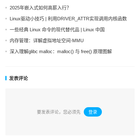
2025年嵌入式如何高薪入行？
Linux驱动小技巧 | 利用DRIVER_ATTR实现调用内核函数
一些经典 Linux 命令的现代替代品 | Linux 中国
内存管理：详解虚拟地址空间-MMU
深入理解glibc malloc：malloc() 与 free() 原理图解
发表评论
要发表评论，您必须先
登录
。