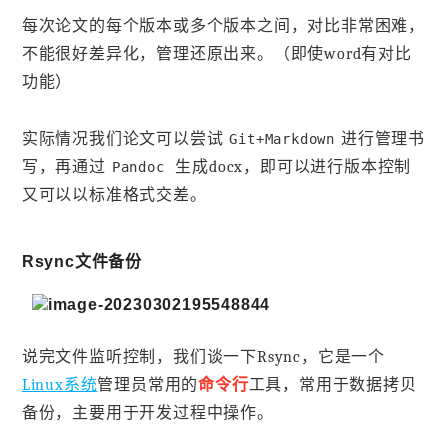
每次论文的每个版本或多个版本之间，对比非常困难，
不能很好差异化，管理还原出来。（即使word有对比
功能）
实际情况我们论文可以尝试
进行管理书
Git+Markdown
写，再通过
生成docx，即可以进行版本控制
Pandoc
又可以以标准格式交差。
Rsync文件备份
说完文件监听控制，我们谈一下Rsync，它是一个
Linux系统
管理员常用的
命令行
工具，常用于数据拷贝
备份，主要用于开发过程中操作。