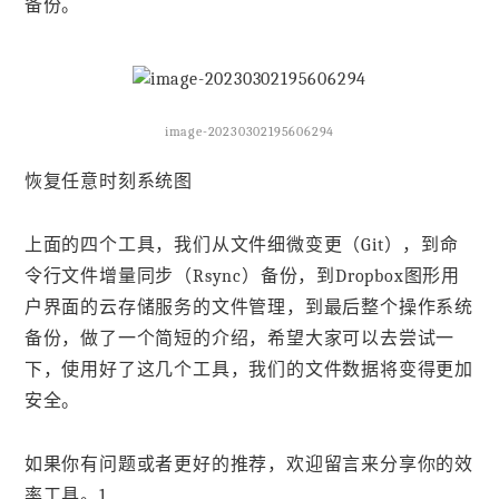
备份。
image-20230302195606294
恢复任意时刻系统图
上面的四个工具，我们从文件细微变更（Git），到命
令行文件增量同步（Rsync）备份，到Dropbox图形用
户界面的云存储服务的文件管理，到最后整个操作系统
备份，做了一个简短的介绍，希望大家可以去尝试一
下，使用好了这几个工具，我们的文件数据将变得更加
安全。
如果你有问题或者更好的推荐，欢迎留言来分享你的效
率工具。1