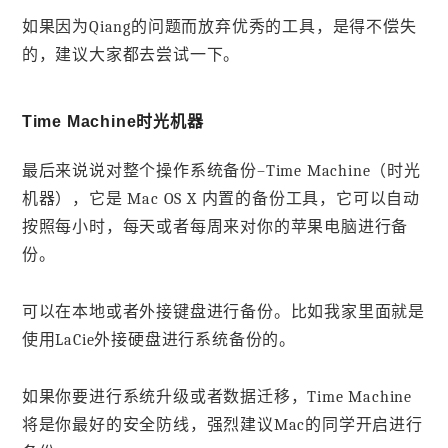
如果因为Qiang的问题而放弃优秀的工具，是得不偿失
的，建议大家都去尝试一下。
Time Machine时光机器
最后来说说对整个操作系统备份–Time Machine（时光
机器），它是 Mac OS X 内置的备份工具，它可以自动
按照每小时，每天或者每周来对你的苹果电脑进行备
份。
可以在本地或者外接键盘进行备份。比如我家里面就是
使用LaCie外接硬盘进行系统备份的。
如果你要进行系统升级或者数据迁移，Time Machine
将是你最好的安全防线，强烈建议Mac的同学开启进行