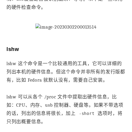
的硬件检查命令。
lshw
lshw 这个命令是一个比较通用的工具，它可以详细的
列出本机的硬件信息。但这个命令并非所有的发行版都
有，比如 Fedora 就默认没有，需要自己安装。
lshw 可以从各个 /proc 文件中提取出硬件信息，比
如：CPU、内存、usb 控制器、硬盘等。如果不带选项
的话，列出的信息将很长，加上
选项时，将
-short
只列出概要信息。