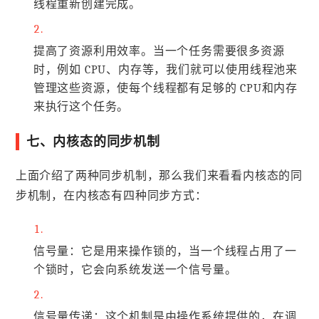
线程重新创建完成。
提高了资源利用效率。当一个任务需要很多资源
时，例如 CPU、内存等，我们就可以使用线程池来
管理这些资源，使每个线程都有足够的 CPU和内存
来执行这个任务。
七、内核态的同步机制
上面介绍了两种同步机制，那么我们来看看内核态的同
步机制，在内核态有四种同步方式：
信号量：它是用来操作锁的，当一个线程占用了一
个锁时，它会向系统发送一个信号量。
信号量传递：这个机制是由操作系统提供的，在调