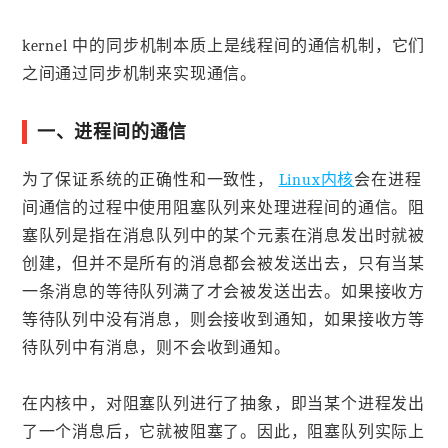
kernel 中的同步机制本质上是线程间的通信机制，它们
之间通过同步机制来实现通信。
一、进程间的通信
为了保证系统的正确性和一致性，
Linux内核
会在进程
间通信的过程中使用阻塞队列来处理进程间的通信。阻
塞队列是指在消息队列中的某个元素在消息发出时就被
创建，但并不是所有的消息都会被发送出去，只有当某
一条消息的等待队列满了才会被发送出去。如果接收方
等待队列中没有消息，则会接收到通知，如果接收方等
待队列中有消息，则不会收到通知。
在内核中，对阻塞队列进行了抽象，即当某个进程发出
了一个消息后，它就被阻塞了。因此，阻塞队列实际上