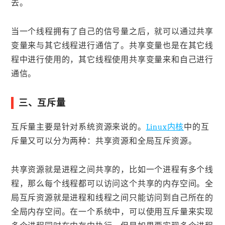
去。
当一个线程拥有了自己的信号量之后，就可以通过共享
变量来与其它线程进行通信了。共享变量也是在其它线
程中进行使用的，其它线程使用共享变量来和自己进行
通信。
三、互斥量
互斥量主要是针对系统资源来说的。
Linux内核
中的互
斥量又可以分为两种：共享资源和全局互斥资源。
共享资源就是进程之间共享的，比如一个进程有多个线
程，那么每个线程都可以访问这个共享的内存空间。全
局互斥资源就是进程和线程之间只能访问到自己所在的
全局内存空间。在一个系统中，可以使用互斥量来实现