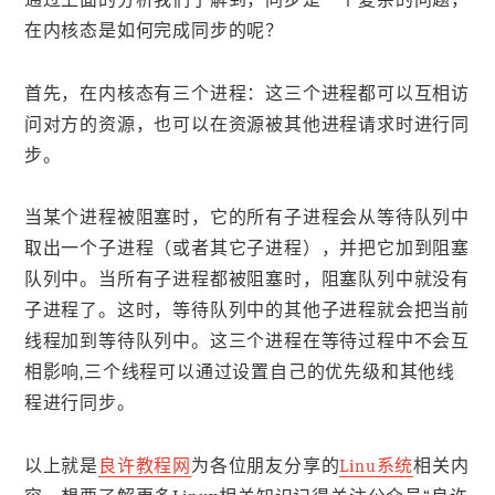
在内核态是如何完成同步的呢？
首先，在内核态有三个进程：这三个进程都可以互相访
问对方的资源，也可以在资源被其他进程请求时进行同
步。
当某个进程被阻塞时，它的所有子进程会从等待队列中
取出一个子进程（或者其它子进程），并把它加到阻塞
队列中。当所有子进程都被阻塞时，阻塞队列中就没有
子进程了。这时，等待队列中的其他子进程就会把当前
线程加到等待队列中。这三个进程在等待过程中不会互
相影响,三个线程可以通过设置自己的优先级和其他线
程进行同步。
以上就是
良许教程网
为各位朋友分享的
Linu系统
相关内