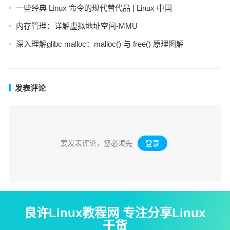
一些经典 Linux 命令的现代替代品 | Linux 中国
内存管理：详解虚拟地址空间-MMU
深入理解glibc malloc：malloc() 与 free() 原理图解
发表评论
要发表评论，您必须先
登录
。
良许Linux教程网 专注分享Linux
干货