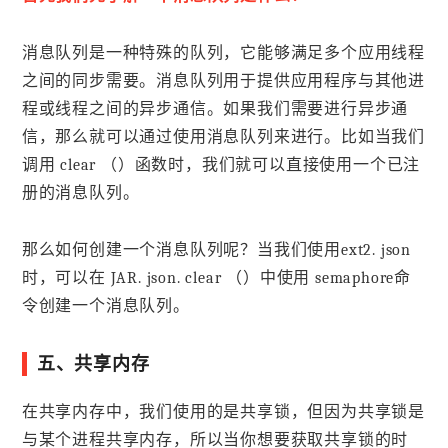
消息队列是一种特殊的队列，它能够满足多个应用线程
之间的同步需要。消息队列用于提供应用程序与其他进
程或线程之间的异步通信。如果我们需要进行异步通
信，那么就可以通过使用消息队列来进行。比如当我们
调用 clear （）函数时，我们就可以直接使用一个已注
册的消息队列。
那么如何创建一个消息队列呢？当我们使用ext2. json
时，可以在 JAR. json. clear （）中使用 semaphore命
令创建一个消息队列。
五、共享内存
在共享内存中，我们使用的是共享锁，但因为共享锁是
与某个进程共享内存，所以当你想要获取共享锁的时