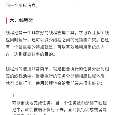
回一个响应消息。
六、线程池
线程池是一个非常好的线程管理工具，它可以让多个线
程同时运行，还可以减少线程之间的死锁和冲突。它还
有一个最重要的特点就是，可以有效地利用系统的内
存，达到提高效率的目的。
线程池的使用非常简单，就是把要执行的任务分配到相
应的线程池中。当要执行的任务分配到相应线程池后，
就可以执行了。使用线程池会给我们带来很多好处：
可以更快地完成任务。当一个任务被分配到了线程
池中，就会被循环执行下去，直到执行完成或者是