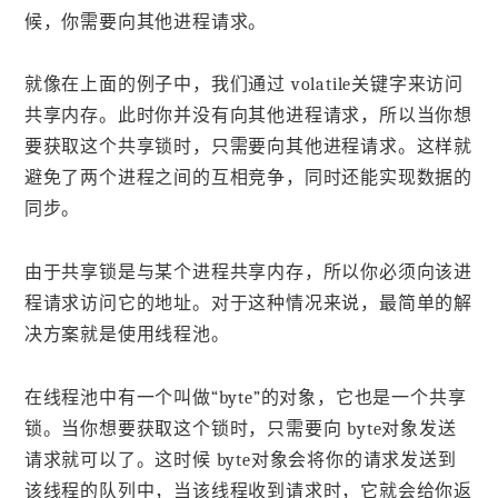
候，你需要向其他进程请求。
就像在上面的例子中，我们通过 volatile关键字来访问
共享内存。此时你并没有向其他进程请求，所以当你想
要获取这个共享锁时，只需要向其他进程请求。这样就
避免了两个进程之间的互相竞争，同时还能实现数据的
同步。
由于共享锁是与某个进程共享内存，所以你必须向该进
程请求访问它的地址。对于这种情况来说，最简单的解
决方案就是使用线程池。
在线程池中有一个叫做“byte”的对象，它也是一个共享
锁。当你想要获取这个锁时，只需要向 byte对象发送
请求就可以了。这时候 byte对象会将你的请求发送到
该线程的队列中，当该线程收到请求时，它就会给你返