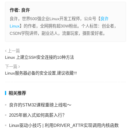
作者:
良许
良许，世界500强企业Linux开发工程师，公众号【
良许
Linux
】的作者，全网拥有超30W粉丝。个人标签：创业者，
CSDN学院讲师，副业达人，流量玩家，摄影爱好者。
上一篇
Linux 上建立SSH安全连接的10种方法
下一篇
Linux服务器必备的安全设置,建议收藏!!!
相关推荐
良许的STM32课程重磅上线啦～
2025年嵌入式如何高薪入行？
Linux驱动小技巧 | 利用DRIVER_ATTR实现调用内核函数