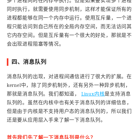
多个进程同时在内存中执行。但是如果要实现多个进程
同时执行，就需要使用同步机制，这样才能保证所有的
进程都能够在同一个内存中运行。使用互斥量，一个进
程只能访问到自己所在的全局内存空间，而无法访问其
它内存空间。但是互斥量有一个很大的好处，那就是不
会出现进程阻塞等情况。
四、消息队列
消息队列的出现，对进程间通信进行了很大的扩展。在
kernel中，除了同步机制外，还有另外一种异步机制，
那就是消息队列。我们都知道，
Linux内核
是支持消息
队列的。虽然在内核中也有关于消息队列的详细信息，
但是由于内核是不支持用户态的消息队列的，所以我们
还是要从应用层入手来了解一下消息队列。
首先我们先了解一下消息队列是什么？