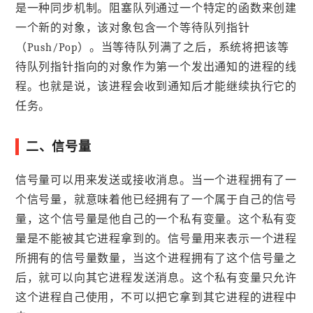
是一种同步机制。阻塞队列通过一个特定的函数来创建
一个新的对象，该对象包含一个等待队列指针
（Push/Pop）。当等待队列满了之后，系统将把该等
待队列指针指向的对象作为第一个发出通知的进程的线
程。也就是说，该进程会收到通知后才能继续执行它的
任务。
二、信号量
信号量可以用来发送或接收消息。当一个进程拥有了一
个信号量，就意味着他已经拥有了一个属于自己的信号
量，这个信号量是他自己的一个私有变量。这个私有变
量是不能被其它进程拿到的。信号量用来表示一个进程
所拥有的信号量数量，当这个进程拥有了这个信号量之
后，就可以向其它进程发送消息。这个私有变量只允许
这个进程自己使用，不可以把它拿到其它进程的进程中