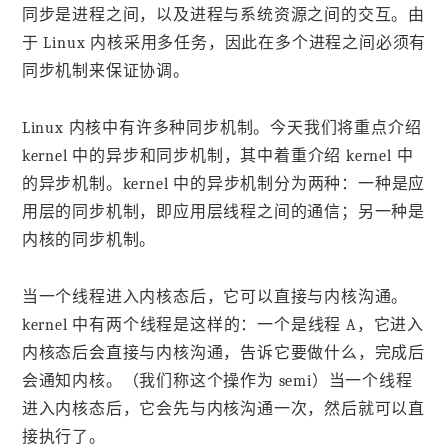
同步是进程之间，以及进程与系统资源之间的交互。由
于 Linux 内核采用多任务，因此在多个进程之间必须有
同步机制来保证协调。
Linux 内核中有许多种同步机制。今天我们将重点介绍
kernel 中的异步和同步机制，其中着重介绍 kernel 中
的异步机制。kernel 中的异步机制分为两种：一种是应
用层的同步机制，即应用层线程之间的通信；另一种是
内核的同步机制。
当一个线程进入内核态后，它可以直接与内核沟通。
kernel 中有两个线程是这样的：一个是线程 A，它进入
内核态后会直接与内核沟通，告诉它要做什么，完成后
会通知内核。（我们称这个操作为 semi）当一个线程
进入内核态后，它会先与内核沟通一次，然后就可以直
接执行了。