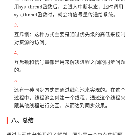
用sys_thread函数后，会进入中断状态，此时调用
sys_thread函数时，就会将信号量传递给系统。
互斥锁：这种方式主要是通过优先级的高低来控制
对资源的访问。
互斥锁和信号量都是用来解决进程之间的同步问题
的。
还有一种同步方式是通过线程池来实现的。在这个
过程中，线程池会创建一个线程，通过这个线程来
跟其他线程进行交互，从而达到同步效果。
八、总结
通过上面的分析我们了解到，同步是一个复杂的问题，