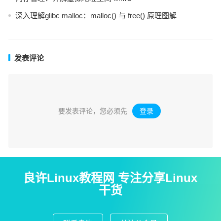
深入理解glibc malloc：malloc() 与 free() 原理图解
发表评论
要发表评论，您必须先
登录
。
良许Linux教程网 专注分享Linux
干货