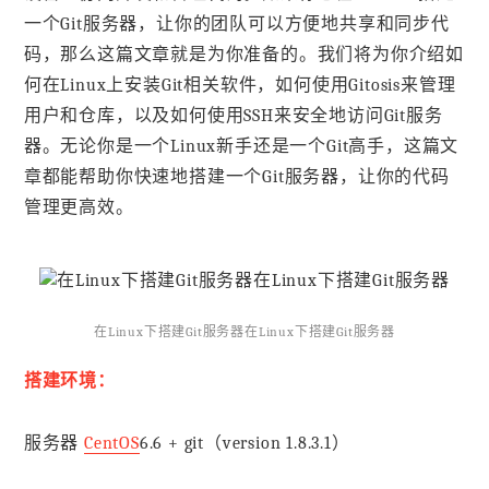
一个Git服务器，让你的团队可以方便地共享和同步代
码，那么这篇文章就是为你准备的。我们将为你介绍如
何在Linux上安装Git相关软件，如何使用Gitosis来管理
用户和仓库，以及如何使用SSH来安全地访问Git服务
器。无论你是一个Linux新手还是一个Git高手，这篇文
章都能帮助你快速地搭建一个Git服务器，让你的代码
管理更高效。
在Linux下搭建Git服务器在Linux下搭建Git服务器
搭建环境：
服务器
CentOS
6.6 + git（version 1.8.3.1）