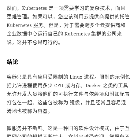
然而，Kubernetes 是一项需要学习的复杂技术，而且
更难管理。如果可以，您应该利用云提供商提供的托管
Kubernetes 服务。但是，对于需要跨多个云提供商和
企业数据中心运行自己的 Kubernetes 集群的公司来
说，这并不总是可行的。
结论
容器只是具有应用受限制的 Linux 进程。限制的示例包
括允许进程使用多少 CPU 或内存。Docker 之类的工具
允许开发人员将他们的可执行文件与依赖项和附加配置
打包在一起。这些包被称为 镜像，并且经常且容易混
淆地也被称为容器。
微服务并不新鲜。这是一种旧的软件设计模式，由于互