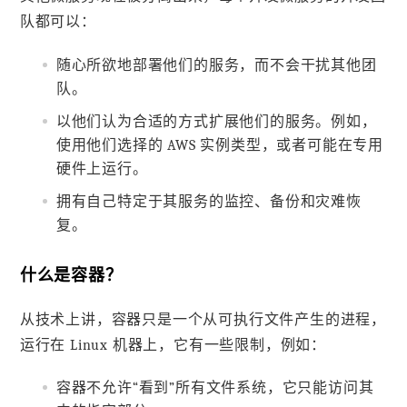
队都可以：
随心所欲地部署他们的服务，而不会干扰其他团
队。
以他们认为合适的方式扩展他们的服务。例如，
使用他们选择的 AWS 实例类型，或者可能在专用
硬件上运行。
拥有自己特定于其服务的监控、备份和灾难恢
复。
什么是容器？
从技术上讲，容器只是一个从可执行文件产生的进程，
运行在 Linux 机器上，它有一些限制，例如：
容器不允许“看到”所有文件系统，它只能访问其