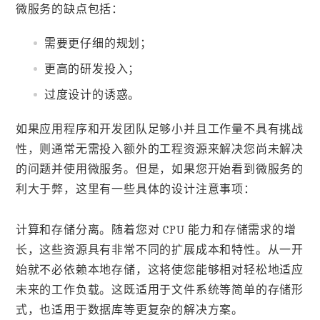
微服务的缺点包括：
需要更仔细的规划；
更高的研发投入；
过度设计的诱惑。
如果应用程序和开发团队足够小并且工作量不具有挑战
性，则通常无需投入额外的工程资源来解决您尚未解决
的问题并使用微服务。但是，如果您开始看到微服务的
利大于弊，这里有一些具体的设计注意事项：
计算和存储分离。随着您对 CPU 能力和存储需求的增
长，这些资源具有非常不同的扩展成本和特性。从一开
始就不必依赖本地存储，这将使您能够相对轻松地适应
未来的工作负载。这既适用于文件系统等简单的存储形
式，也适用于数据库等更复杂的解决方案。