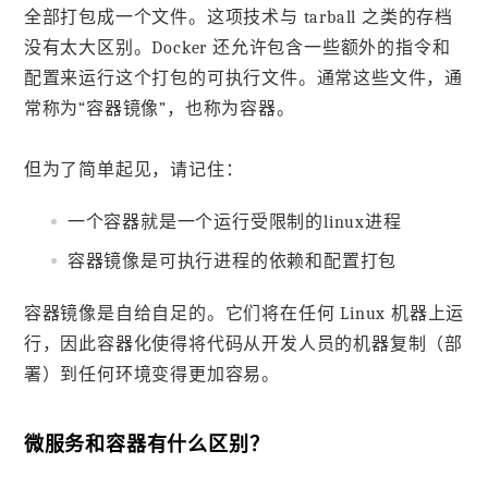
全部打包成一个文件。这项技术与 tarball 之类的存档
没有太大区别。Docker 还允许包含一些额外的指令和
配置来运行这个打包的可执行文件。通常这些文件，通
常称为“容器镜像”，也称为容器。
但为了简单起见，请记住：
一个容器就是一个运行受限制的linux进程
容器镜像是可执行进程的依赖和配置打包
容器镜像是自给自足的。它们将在任何 Linux 机器上运
行，因此容器化使得将代码从开发人员的机器复制（部
署）到任何环境变得更加容易。
微服务和容器有什么区别？