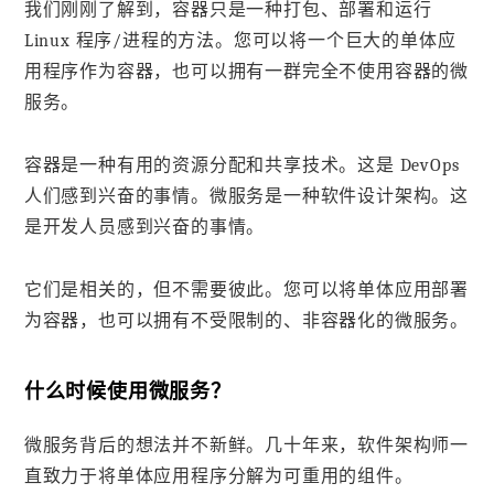
我们刚刚了解到，容器只是一种打包、部署和运行
Linux 程序/进程的方法。您可以将一个巨大的单体应
用程序作为容器，也可以拥有一群完全不使用容器的微
服务。
容器是一种有用的资源分配和共享技术。这是 DevOps
人们感到兴奋的事情。微服务是一种软件设计架构。这
是开发人员感到兴奋的事情。
它们是相关的，但不需要彼此。您可以将单体应用部署
为容器，也可以拥有不受限制的、非容器化的微服务。
什么时候使用微服务？
微服务背后的想法并不新鲜。几十年来，软件架构师一
直致力于将单体应用程序分解为可重用的组件。