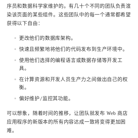
序员和数据科学家维护的。有几十个不同的团队负责渲
染该页面的某些组件。这些团队中的每一个通常都希望
获得以下自由：
更改他们的数据库架构。
快速且频繁地将他们的代码发布到生产环境中。
使用他们选择的编程语言或数据存储等开发工
具。
在计算资源和开发人员生产力之间做出自己的权
衡。
偏好维护/监控其功能。
可以想象，随着时间的推移，让团队就发布 Web 商店
应用程序的新版本的所有内容达成一致将变得更加困
难。