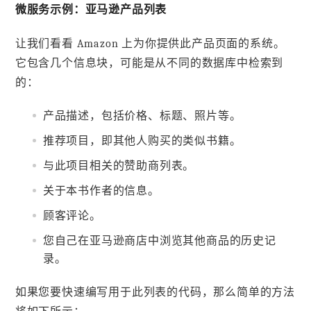
微服务示例：亚马逊产品列表
让我们看看 Amazon 上为你提供此产品页面的系统。
它包含几个信息块，可能是从不同的数据库中检索到
的：
产品描述，包括价格、标题、照片等。
推荐项目，即其他人购买的类似书籍。
与此项目相关的赞助商列表。
关于本书作者的信息。
顾客评论。
您自己在亚马逊商店中浏览其他商品的历史记
录。
如果您要快速编写用于此列表的代码，那么简单的方法