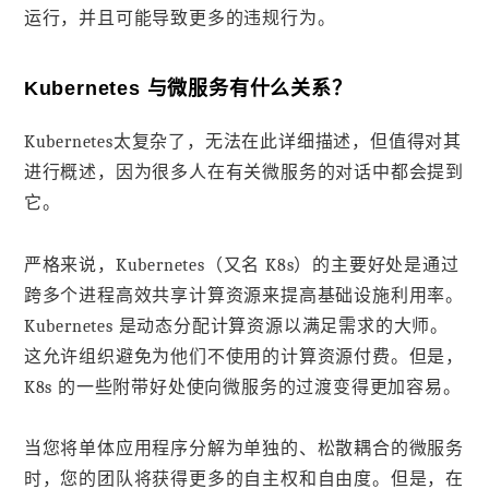
运行，并且可能导致更多的违规行为。
Kubernetes 与微服务有什么关系？
Kubernetes太复杂了，无法在此详细描述，但值得对其
进行概述，因为很多人在有关微服务的对话中都会提到
它。
严格来说，Kubernetes（又名 K8s）的主要好处是通过
跨多个进程高效共享计算资源来提高基础设施利用率。
Kubernetes 是动态分配计算资源以满足需求的大师。
这允许组织避免为他们不使用的计算资源付费。但是，
K8s 的一些附带好处使向微服务的过渡变得更加容易。
当您将单体应用程序分解为单独的、松散耦合的微服务
时，您的团队将获得更多的自主权和自由度。但是，在