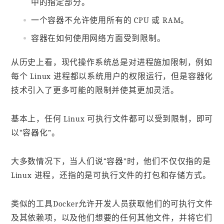
中的指定部分。
一个容器不允许使用所有的 CPU 或 RAM。
容器在如何使用网络方面受到限制。
从历史上看，现代操作系统总是对进程施加限制，例如
每个 Linux 进程都以系统用户的权限运行，但是容器化
技术引入了更多可能的限制并使其更加灵活。
基本上，任何 Linux 可执行文件都可以受到限制，即可
以“容器化”。
大多数情况下，当人们说“容器”时，他们不仅仅指的是
Linux 进程，还指的是可执行文件的打包和存储方式。
类似的工具Docker允许开发人员获取他们的可执行文件
及其依赖项，以及他们想要的任何其他文件，并将它们