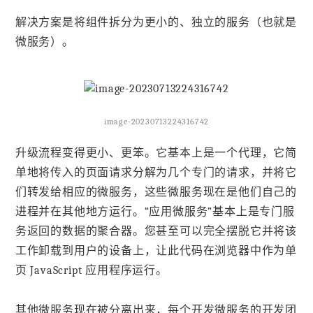
解决方案是将组件拆分为更小的、独立的服务（也就是
微服务）。
image-20230713224316742
升级流程变得更小、更笨。它基本上是一个代理，它简
单地将传入的页面请求分解为几个专门的请求，并将它
们转发给相应的微服务，这些微服务现在是他们自己的
进程并在其他地方运行。“应用微服务”基本上是专门服
务返回的数据的聚合器。您甚至可以完全摆脱它并将该
工作卸载到用户的设备上，让此代码在浏览器中作为单
页 JavaScript 应用程序运行。
其他微服务现在被分离出来，每个开发微服务的开发团