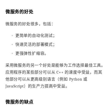
微服务的好处
微服务的好处很多，包括：
更简单的自动化测试；
快速灵活的部署模式；
更强弹性扩缩容。
采用微服务的另一个好处是能够为工作选择最佳工具。
应用程序的某些部分可以从 C++ 的速度中受益，而其
他部分可以从更高级别语言（例如 Python 或
JavaScript）的生产力提高中受益。
微服务的缺点