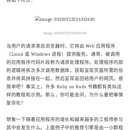
将如下所示：
image-20230713224313430
当用户的请求来自浏览器时，它将由 Web 应用程序
（Linux 或 Windows 进程）提供服务。通常，被调用
的应用程序代码片段称为请求处理程序。处理程序内部
的逻辑将依次多次调用数据库，获取呈现页面所需的信
息并将其拼接在一起，然后呈现返回给用户的网页。很
简单吧？事实上，许多 Ruby on Rails 书籍都有类似这
样的教程和示例。那么，你可能会问，为什么要把事情
复杂化？
想象一下随着应用程序的增长和越来越多的工程师参与
其中会发生什么。上面例子中的推荐引擎是由一小群程