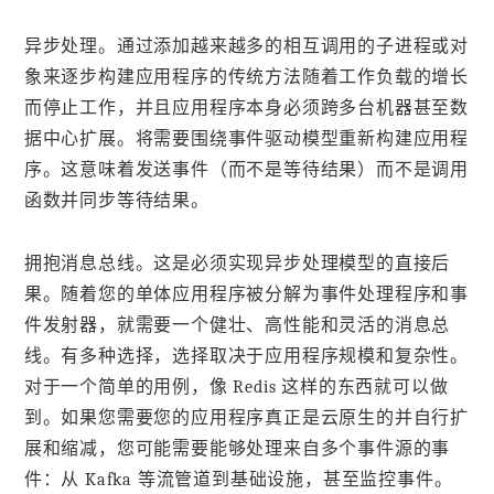
异步处理。通过添加越来越多的相互调用的子进程或对
象来逐步构建应用程序的传统方法随着工作负载的增长
而停止工作，并且应用程序本身必须跨多台机器甚至数
据中心扩展。将需要围绕事件驱动模型重新构建应用程
序。这意味着发送事件（而不是等待结果）而不是调用
函数并同步等待结果。
拥抱消息总线。这是必须实现异步处理模型的直接后
果。随着您的单体应用程序被分解为事件处理程序和事
件发射器，就需要一个健壮、高性能和灵活的消息总
线。有多种选择，选择取决于应用程序规模和复杂性。
对于一个简单的用例，像 Redis 这样的东西就可以做
到。如果您需要您的应用程序真正是云原生的并自行扩
展和缩减，您可能需要能够处理来自多个事件源的事
件：从 Kafka 等流管道到基础设施，甚至监控事件。