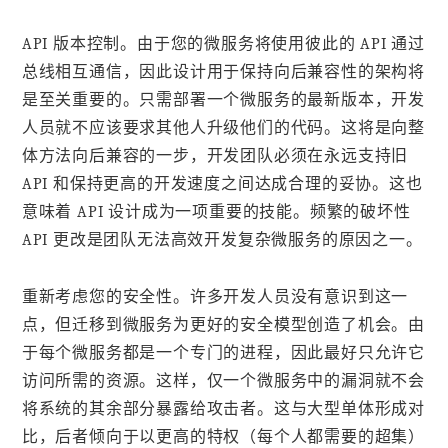
API 版本控制。由于您的微服务将使用彼此的 API 通过
总线相互通信，因此设计用于保持向后兼容性的架构将
是至关重要的。只需部署一个微服务的最新版本，开发
人员就不应该要求其他人升级他们的代码。这将是向整
体方法向后兼容的一步，开发团队必须在永远支持旧
API 和保持更高的开发速度之间达成合理的妥协。这也
意味着 API 设计成为一项重要的技能。频繁的破坏性
API 更改是团队无法高效开发复杂微服务的原因之一。
重新考虑您的安全性。许多开发人员没有意识到这一
点，但迁移到微服务为更好的安全模型创造了机会。由
于每个微服务都是一个专门的进程，因此最好只允许它
访问所需的资源。这样，仅一个微服务中的漏洞就不会
将系统的其余部分暴露给攻击者。这与大型单体形成对
比，后者倾向于以更高的特权（每个人都需要的超集）