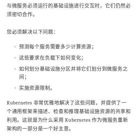
与微服务必须运行的基础设施进行交互时，它们仍然必
须密切合作。
您必须解决以下问题：
预测每个服务需要多少计算资源；
这些要求在负载下如何变化；
如何划分基础设施分区并将它们划分到微服务之
间；
实施资源限制。
Kubernetes 非常优雅地解决了这些问题，并提供了一
个通用框架来描述、检查和推理基础设施资源的共享和
利用。这就是为什么采用 Kubernetes 作为微服务重新
架构的一部分是一个好主意。