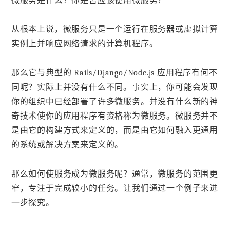
微服务是什么？你是否应该使用微服务？
从根本上说，微服务只是一个运行在服务器或虚拟计算
实例上并响应网络请求的计算机程序。
那么它与典型的 Rails/Django/Node.js 应用程序有何不
同呢？实际上并没有什么不同。事实上，你可能会发现
你的组织中已经部署了许多微服务。并没有什么新的神
奇技术使你的应用程序有资格称为微服务。微服务并不
是由它的构建方式来定义的，而是由它如何融入更通用
的系统或解决方案来定义的。
那么如何使服务成为微服务呢？通常，微服务的范围更
窄，专注于完成较小的任务。让我们通过一个例子来进
一步探究。