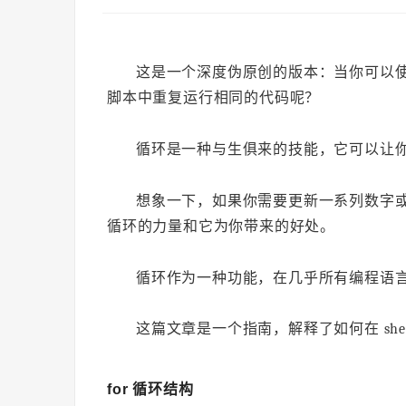
这是一个深度伪原创的版本：当你可以使用 
脚本中重复运行相同的代码呢？
循环是一种与生俱来的技能，它可以让
想象一下，如果你需要更新一系列数字
循环的力量和它为你带来的好处。
循环作为一种功能，在几乎所有编程语言中都可
这篇文章是一个指南，解释了如何在 shell
for 循环结构