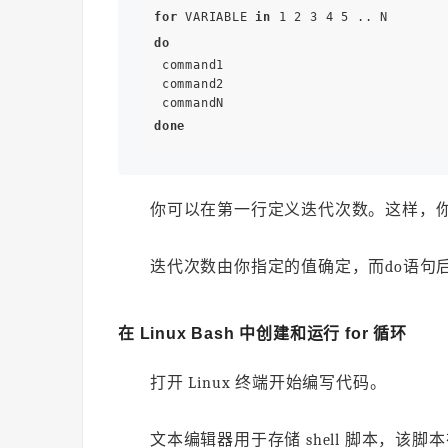
for
 VARIABLE 
in
do
 command1

 command2

done
你可以在第一行定义迭代次数。这样，
迭代次数由你指定的值确定，而do语句
在 Linux Bash 中创建和运行 for 循环
打开 Linux 终端开始编写代码。
文本编辑器用于存储 shell 脚本，