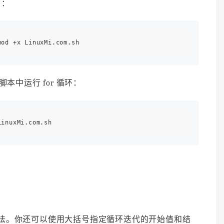
名：
脚本中运行 for 循环：
有其他方法。你还可以使用大括号指定循环迭代的开始值和结