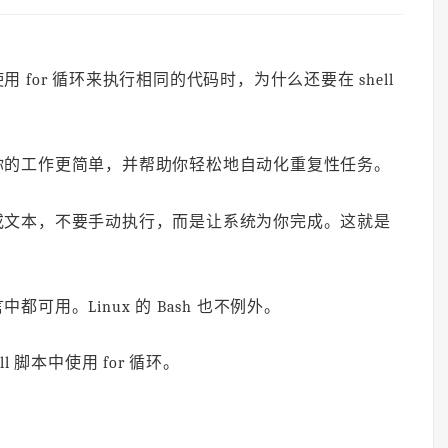
for 循环来执行相同的代码时，为什么还要在 shell
你的工作更简单，并帮助你轻松地自动化重复性任务。
或文本，不要手动执行，而是让系统为你完成。这就是
用。Linux 的 Bash 也不例外。
 脚本中使用 for 循环。