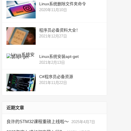
Linux系统删除文件夹命令
2020年11月10日
程序员必备资料大全！
2021年12月27日
Linux系统安装apt-get
2021年2月13日
C#程序员必备资源
2021年11月22日
近期文章
良许的STM32课程重磅上线啦～
2025年4月7日