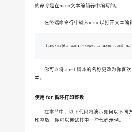
的命令是在nano文本编辑器中编写的。
在终端命令行中输入nano以打开文本编辑器
你可以将 shell 脚本的名称更改为你喜
本。
使用 for 循环打印整数
在本节中，以下代码将演示如何以不同方式打印
印整数，你可以尝试其中一些代码示例。