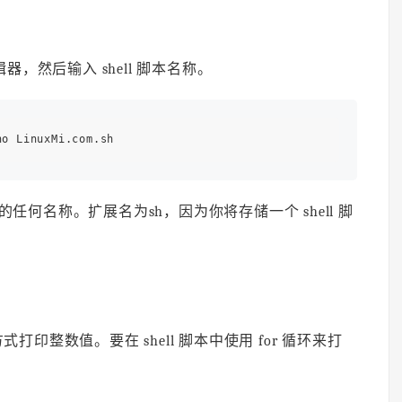
，然后输入 shell 脚本名称。
欢的任何名称。扩展名为sh，因为你将存储一个 shell 脚
整数值。要在 shell 脚本中使用 for 循环来打