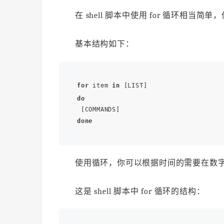
在 shell 脚本中使用 for 循环相
基本结构如下：
for
 item 
in
do
done
使用循环，你可以根据时间的需要在数
这是 shell 脚本中 for 循环的结构：