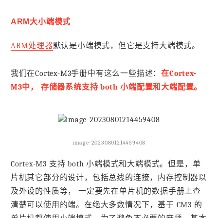
ARM大小端模式
ARM处理器
默认是小端模式，但它是支持大端模式。
我们在Cortex-M3手册中有这么一些描述：
在Cortex-
M3中， 存储器系统支持 both 小端配置和大端配置。
image-20230801214459408
Cortex-M3 支持 both 小端模式和大端模式。但是，单
片机其它部分的设计，包括总线的连接，内存控制器以
及外设的性质等， 一定要先在单片机的数据手册上查
清楚可以使用的端。在绝大多数情况下，基于 CM3 的