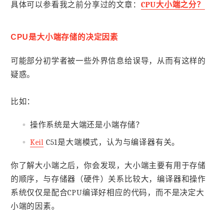
具体可以参看我之前分享过的文章：
CPU大小端之分？
CPU是大小端存储的决定因素
可能部分初学者被一些外界信息给误导，从而有这样的
疑惑。
比如：
操作系统是大端还是小端存储？
Keil
C51是大端模式，认为与编译器有关。
你了解大小端之后，你会发现，大小端主要有用于存储
的顺序，与存储器（硬件）关系比较大，编译器和操作
系统仅仅是配合CPU编译好相应的代码，而不是决定大
小端的因素。