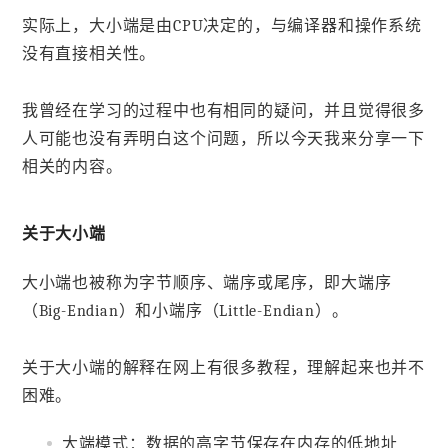
实际上，大小端是由CPU决定的，与编译器和操作系统
没有直接相关性。
我曾经在学习的过程中也有相同的疑问，并且觉得很多
人可能也没有弄明白这个问题，所以今天我来分享一下
相关的内容。
关于大小端
大小端也被称为字节顺序、端序或尾序，即大端序
（Big-Endian）和小端序（Little-Endian）。
关于大小端的解释在网上有很多教程，理解起来也并不
困难。
大端模式：数据的高字节保存在内存的低地址