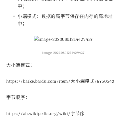
中；
小端模式：数据的高字节保存在内存的高地址
中；
image-20230801214429437
大小端模式：
https://baike.baidu.com/item/大小端模式/6750542
字节顺序：
https://zh.wikipedia.org/wiki/字节序