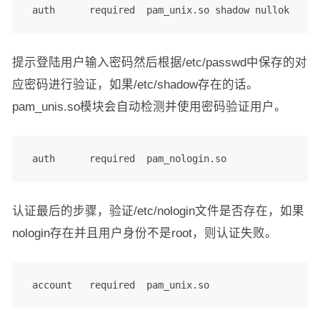
 auth      required  pam_unix.so shadow nullok
提示登陆用户输入密码然后根据/etc/passwd中保存的对
应密码进行验证，如果/etc/shadow存在的话。
pam_unis.so模块会自动检测并使用密码验证用户。
 auth      required  pam_nologin.so
认证最后的步骤，验证/etc/nologin文件是否存在，如果
nologin存在并且用户身份不是root，则认证失败。
 account   required  pam_unix.so