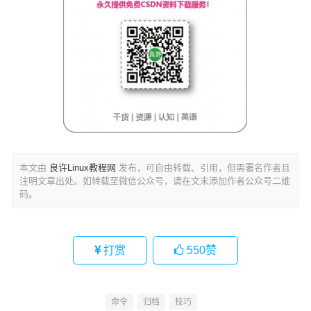
本文由
良许Linux教程网
发布，可自由转载、引用，但需署名作者且
注明文章出处。如转载至微信公众号，请在文末添加作者公众号二维
码。
打赏
550
赞
命令
归档
技巧