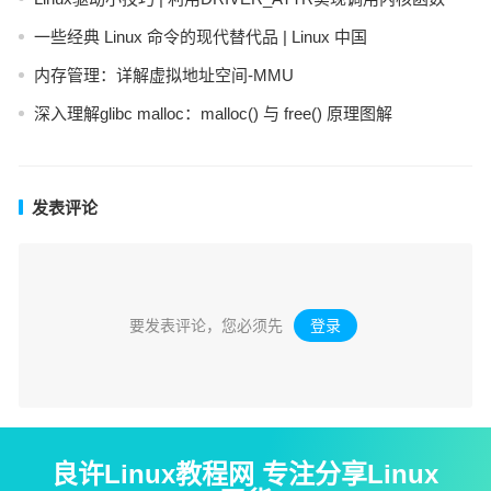
一些经典 Linux 命令的现代替代品 | Linux 中国
内存管理：详解虚拟地址空间-MMU
深入理解glibc malloc：malloc() 与 free() 原理图解
发表评论
要发表评论，您必须先
登录
。
良许Linux教程网 专注分享Linux