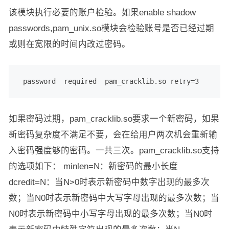
该模块执行必要的账户检验。如果enable shadow
passwords,pam_unix.so模块会检验账号是否已经过期
或则在宽限的时间内改过密码。
 password  required  pam_cracklib.so retry=3
如果密码过期，pam_cracklib.so要求一个新密码，如果
新密码复杂度不满足不要，会在给用户两次机会重新输
入密码强度够的密码。一共三次。pam_cracklib.so支持
的选项如下： minlen=N：新密码的最小长度
dcredit=N：当N>0时表示新密码中数字出现的最多次
数；当N0时表示新密码中大写字母出现的最多次数；当
N0时表示新密码中小写字母出现的最多次数；当N0时