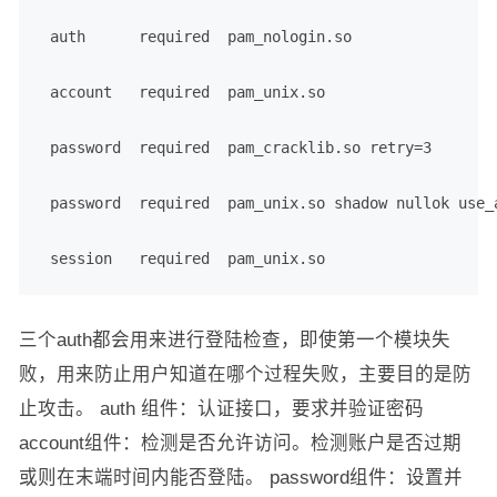
 auth      required  pam_nologin.so

 account   required  pam_unix.so

 password  required  pam_cracklib.so retry=3

 password  required  pam_unix.so shadow nullok use_a
 session   required  pam_unix.so
三个auth都会用来进行登陆检查，即使第一个模块失
败，用来防止用户知道在哪个过程失败，主要目的是防
止攻击。 auth 组件：认证接口，要求并验证密码
account组件：检测是否允许访问。检测账户是否过期
或则在末端时间内能否登陆。 password组件：设置并