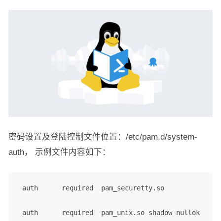
密码设置及登陆控制文件位置：/etc/pam.d/system-
auth， 示例文件内容如下：
 auth      required  pam_securetty.so

 auth      required  pam_unix.so shadow nullok
