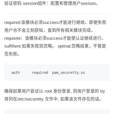
验证密码 session组件：配置和管理用户sesison。
required:该模块必须success才能进行继续。即使失败
用户也不会立刻获知，直到所有相关模块完成。
requisite：该模块必须success才能使认证继续进行。
suffifient:如果失败则忽略。 optinal:忽略结果，不管是
否失败。
 auth      required  pam_securetty.so
确保如果用户尝试以 root 身份登录, 则用户登录的 tty
将列在/etc/securetty 文件中, 如果该文件存在的话。