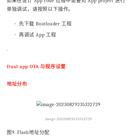
如果在设计 App code 过程中需要对 App project 进行
单独调试，请按照以下操作。
先下载 Bootloader 工程
再调试 App 工程
.
Dual app OTA 与程序设置
地址分布
image-20230829235332729
图9. Flash地址分配