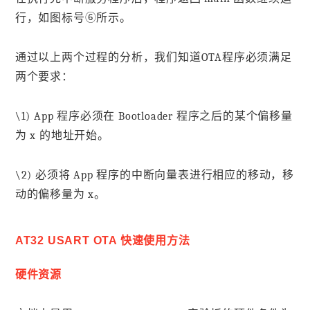
行，如图标号⑥所示。
通过以上两个过程的分析，我们知道OTA程序必须满足
两个要求：
\1) App 程序必须在 Bootloader 程序之后的某个偏移量
为 x 的地址开始。
\2) 必须将 App 程序的中断向量表进行相应的移动，移
动的偏移量为 x。
AT32 USART OTA 快速使用方法
硬件资源