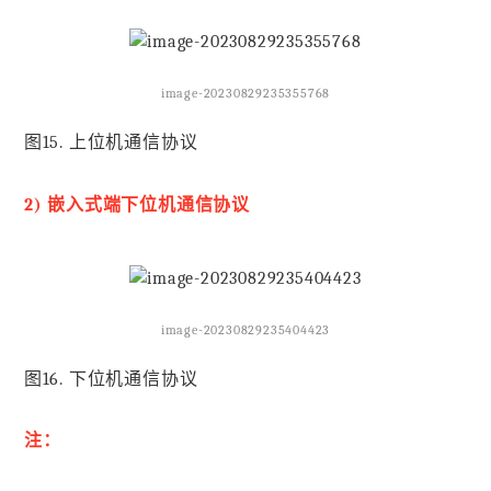
image-20230829235355768
图15. 上位机通信协议
2) 嵌入式端下位机通信协议
image-20230829235404423
图16. 下位机通信协议
注：