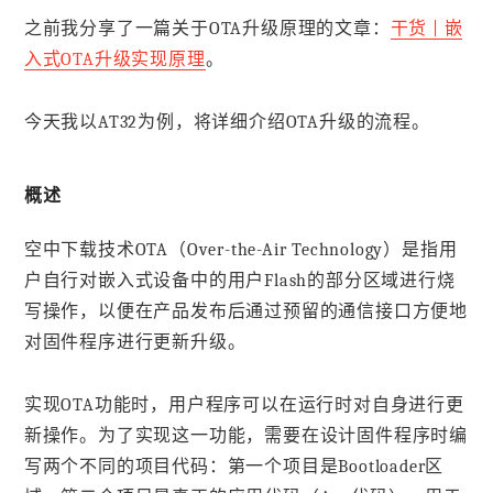
之前我分享了一篇关于OTA升级原理的文章：
干货 | 嵌
入式OTA升级实现原理
。
今天我以AT32为例，将详细介绍OTA升级的流程。
概述
空中下载技术OTA（Over-the-Air Technology）是指用
户自行对嵌入式设备中的用户Flash的部分区域进行烧
写操作，以便在产品发布后通过预留的通信接口方便地
对固件程序进行更新升级。
实现OTA功能时，用户程序可以在运行时对自身进行更
新操作。为了实现这一功能，需要在设计固件程序时编
写两个不同的项目代码：第一个项目是Bootloader区