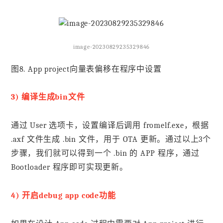
image-20230829235329846
图8. App project向量表偏移在程序中设置
3) 编译生成bin文件
通过 User 选项卡，设置编译后调用 fromelf.exe，根据
.axf 文件生成 .bin 文件，用于 OTA 更新。通过以上3个
步骤，我们就可以得到一个 .bin 的 APP 程序，通过
Bootloader 程序即可实现更新。
4) 开启debug app code功能