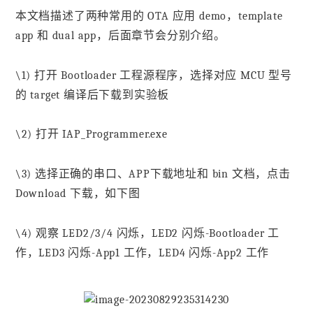
本文档描述了两种常用的 OTA 应用 demo，template
app 和 dual app，后面章节会分别介绍。
\1) 打开 Bootloader 工程源程序，选择对应 MCU 型号
的 target 编译后下载到实验板
\2) 打开 IAP_Programmer.exe
\3) 选择正确的串口、APP下载地址和 bin 文档，点击
Download 下载，如下图
\4) 观察 LED2/3/4 闪烁，LED2 闪烁-Bootloader 工
作，LED3 闪烁-App1 工作，LED4 闪烁-App2 工作