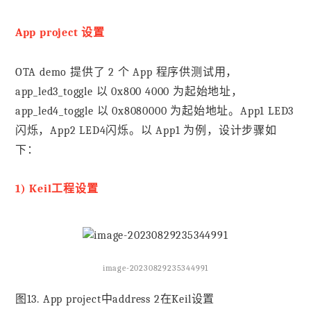
App project 设置
OTA demo 提供了 2 个 App 程序供测试用，
app_led3_toggle 以 0x800 4000 为起始地址，
app_led4_toggle 以 0x8080000 为起始地址。App1 LED3
闪烁，App2 LED4闪烁。以 App1 为例，设计步骤如
下：
1) Keil工程设置
image-20230829235344991
图13. App project中address 2在Keil设置