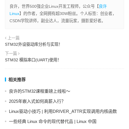
良许，世界500强企业Linux开发工程师，公众号【
良许
Linux
】的作者，全网拥有超30W粉丝。个人标签：创业者，
CSDN学院讲师，副业达人，流量玩家，摄影爱好者。
上一篇
STM32外设驱动库分析与实现！
下一篇
STM32 模拟串口(UART)使用！
相关推荐
良许的STM32课程重磅上线啦～
2025年嵌入式如何高薪入行？
Linux驱动小技巧 | 利用DRIVER_ATTR实现调用内核函数
一些经典 Linux 命令的现代替代品 | Linux 中国