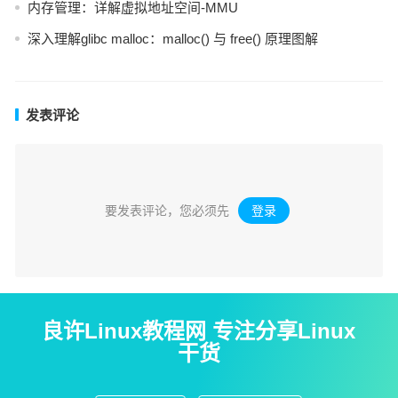
内存管理：详解虚拟地址空间-MMU
深入理解glibc malloc：malloc() 与 free() 原理图解
发表评论
要发表评论，您必须先
登录
。
良许Linux教程网 专注分享Linux
干货