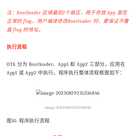
注：Bootloader 区域最后2个扇区，用于存放 App 是否
正常的 flag，用户编译修改Bootloader 时，要保证不覆
盖 flag 的地址。
执行流程
OTA 分为 Bootloader、App1 和 App2 三部分，应用在
App1 或 App2 中执行。程序执行整体流程框图如下：
image-20230829235336846
图10. 程序执行流程