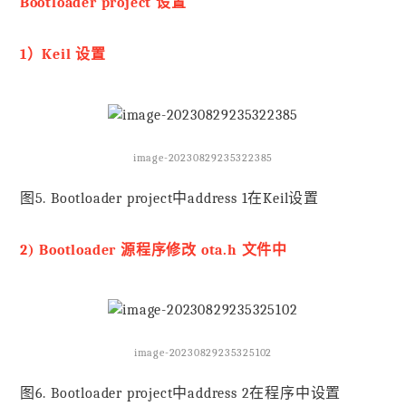
Bootloader project 设置
1）Keil 设置
image-20230829235322385
图5. Bootloader project中address 1在Keil设置
2) Bootloader 源程序修改 ota.h 文件中
image-20230829235325102
图6. Bootloader project中address 2在程序中设置