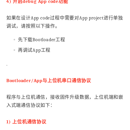
4) 开启debug App code功能
如果在设计App code过程中需要对App project进行单独
调试，请按照以下操作。
先下载Bootloader工程
再调试App工程
.
Bootloader/App与上位机串口通信协议
程序与上位机通信，接收固件升级数据，上位机端和嵌
入式端通信协议如下：
1) 上位机通信协议