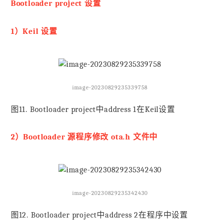
Bootloader project 设置
1）Keil 设置
image-20230829235339758
图11. Bootloader project中address 1在Keil设置
2）Bootloader 源程序修改 ota.h 文件中
image-20230829235342430
图12. Bootloader project中address 2在程序中设置