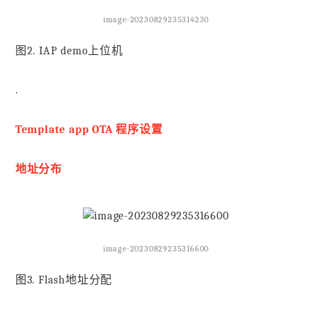
image-20230829235314230
图2. IAP demo上位机
.
Template app OTA 程序设置
地址分布
image-20230829235316600
图3. Flash地址分配