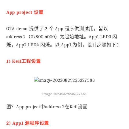
App project 设置
OTA demo 提供了 2 个 App 程序供测试用，皆以
address 2（0x800 4000）为起始地址。App1 LED3 闪
烁，App2 LED4 闪烁。以 App1 为例，设计步骤如下：
1) Keil工程设置
image-20230829235327588
图7. App project中address 2在Keil设置
2) App1 源程序设置