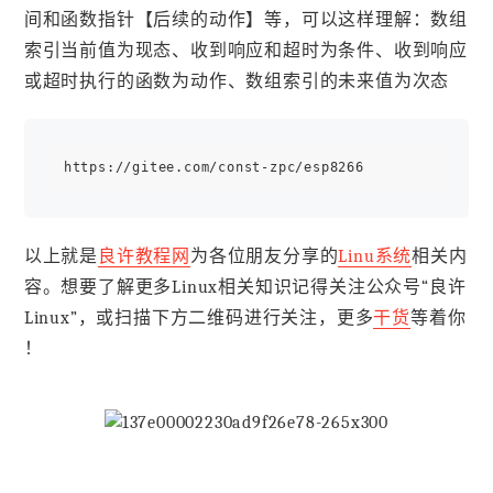
间和函数指针【后续的动作】等，可以这样理解：数组
索引当前值为现态、收到响应和超时为条件、收到响应
或超时执行的函数为动作、数组索引的未来值为次态
以上就是
良许教程网
为各位朋友分享的
Linu系统
相关内
容。想要了解更多Linux相关知识记得关注公众号“良许
Linux”，或扫描下方二维码进行关注，更多
干货
等着你
！