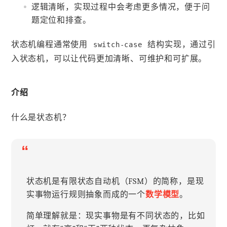
逻辑清晰，实现过程中会考虑更多情况，便于问
题定位和排查。
状态机编程通常使用
结构实现，通过引
switch-case
入状态机，可以让代码更加清晰、可维护和可扩展。
介绍
什么是状态机？
“
状态机是有限状态自动机（FSM）的简称，是现
实事物运行规则抽象而成的一个
数学模型
。
简单理解就是：现实事物是有不同状态的，比如