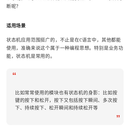
断呢？
适用场景
状态机应用范围挺广的，不止是在C语言中，其他都能
使用，准确来说这个属于一种编程思想。特别是业务功
能，状态机是常用的。
“
比如常常使用的模块也有状态机的身影：比如按
键的按下和松开，按下又包括按下瞬间、多次按
下、持续按下、松开瞬间和持续松开等
”