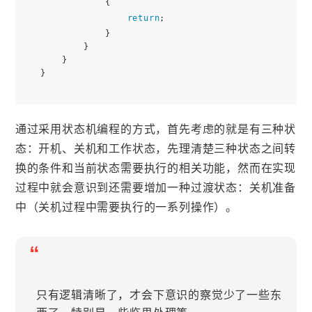
            {

return
;

            }

        }

    }

通过采用状态机编程的方式，首先考虑的就是有三种状
态：开机、关机和工作状态，先理清楚三种状态之间转
换的条件和当前状态需要执行的相关功能，然而在实现
过程中就会意识到还需要增加一种过渡状态：关机准备
中（关机过程中需要执行的一系列操作）。
“
只有逻辑清晰了，才会下意识的察觉少了一些东