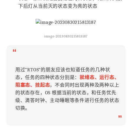
下后灯从当前灭的状态变为亮的状态
image-20230830215813187
“
用过”RTOS”的朋友应该也知道任务的几种状
态，任务的四种状态分别是：
就绪态、运行态、
阻塞态、挂起态
，不会同时出现两种及两种以上
的状态存在，OS 根据当前的状态，和任务优先
级、滴答时钟、主动睡眠等条件进行任务的状态
切换。
”