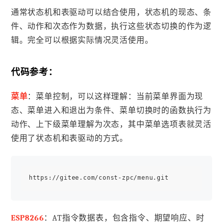
通常状态机和表驱动可以结合使用，状态机的现态、条
件、动作和次态作为数据，执行这些状态切换的作为逻
辑。完全可以根据实际情况灵活使用。
代码参考：
菜单
：菜单控制，可以这样理解：当前菜单界面为现
态、菜单进入和退出为条件、菜单切换时的函数执行为
动作、上下级菜单理解为次态，其中菜单选项表就灵活
使用了状态机和表驱动的方式。
ESP8266
：AT指令数据表，包含指令、期望响应、时