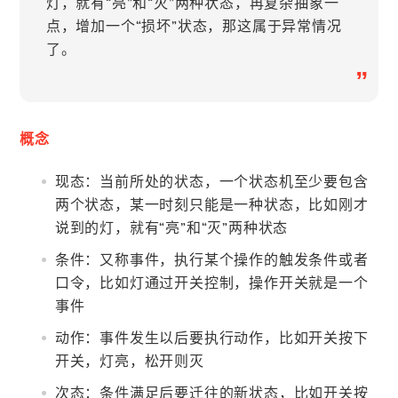
灯，就有“亮”和“灭”两种状态，再复杂抽象一
点，增加一个“损坏”状态，那这属于异常情况
了。
”
概念
现态：当前所处的状态，一个状态机至少要包含
两个状态，某一时刻只能是一种状态，比如刚才
说到的灯，就有“亮”和“灭”两种状态
条件：又称事件，执行某个操作的触发条件或者
口令，比如灯通过开关控制，操作开关就是一个
事件
动作：事件发生以后要执行动作，比如开关按下
开关，灯亮，松开则灭
次态：条件满足后要迁往的新状态，比如开关按