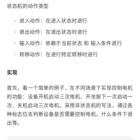
状态机的动作类型
进入动作：在进入状态时进行
退出动作：在退出状态时进行
输入动作：依赖于当前状态 和 输入条件进行
转移动作：在进行特定转移时进行
实现
首先，看一个简单的例子，在不同场景下实现控制电机
的功能：设备开机启动三次电机、开关按下一次启动一
次、关机启动三次电机。采用非状态机的写法，通过各
种标志位去判断设备是否需要控制电机，什么条件下退
出等。