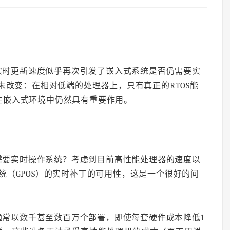
实时更新速度似乎再次引发了嵌入式系统是否仍需要实
未改变：在相对低端的处理器上，只有真正的RTOS能
在嵌入式环境中仍然具有重要作用。
需要实时操作系统？考虑到目前高性能处理器的速度以
操作系统（GPOS）的实时补丁的可用性，这是一个很好的问
通常以数千甚至数百万个部署，即使每套硬件成本降低1