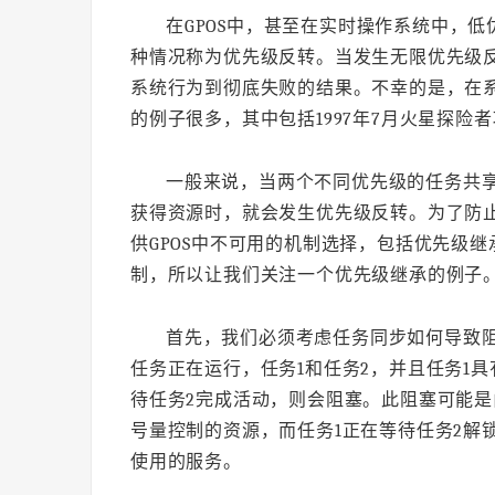
在GPOS中，甚至在实时操作系统中，低
种情况称为优先级反转。当发生无限优先级
系统行为到彻底失败的结果。不幸的是，在
的例子很多，其中包括1997年7月火星探险
一般来说，当两个不同优先级的任务共
获得资源时，就会发生优先级反转。为了防
供GPOS中不可用的机制选择，包括优先级
制，所以让我们关注一个优先级继承的例子。
首先，我们必须考虑任务同步如何导致
任务正在运行，任务1和任务2，并且任务1
待任务2完成活动，则会阻塞。此阻塞可能是
号量控制的资源，而任务1正在等待任务2解
使用的服务。