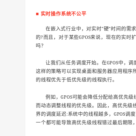
■ 实时操作系统不公平
在嵌入式行业中，对实时“硬”时间的需求
的?而且，对于某些GPOS来说，现在的实
吗？
让我们从任务调度开始。在GPOS中，调
这样的策略可以实现桌面和服务器应用程序
的线程优先于低优先级的线程执行。
例如，GPOS可能会降低分配给高优先
而动态调整线程的优先级。因此，高优先级线
界的调度延迟:系统中的线程越多，GPOS
一个都可能导致高优先级线程错过最后期限，