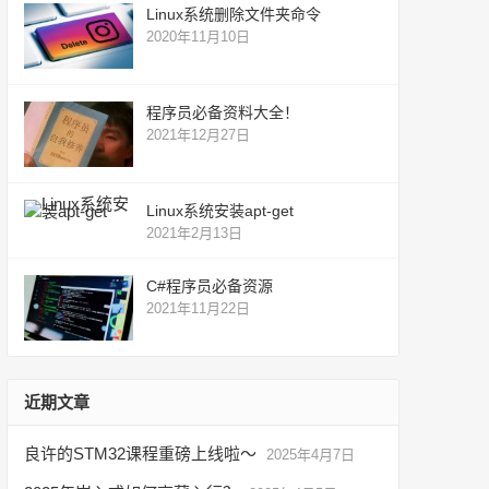
Linux系统删除文件夹命令
2020年11月10日
程序员必备资料大全！
2021年12月27日
Linux系统安装apt-get
2021年2月13日
C#程序员必备资源
2021年11月22日
近期文章
良许的STM32课程重磅上线啦～
2025年4月7日