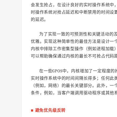
会发生抢占，在设计良好的实时操作系统中
时操作系统对抢占延迟和中断禁用的时间设
的延迟。
为了实现一致的可预测性和关键活动的
优雅。实现这种简单性的最佳方法是设计一
内核中排除工作密集型操作（例如进程加载
可以帮助确保通过内核的最长不可抢占代码
在一些GPOS中，内核增加了一定程度
实时操作系统中的时间间隔长得多；任何此类
（例如，网络）的最长关键部分。此外，一个
条件，例如，当客户端调用驱动程序或其他
■ 避免优先级反转