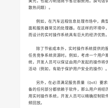
美元，也能为制造商节省巨额费用。换句话
散热问题）。
例如，在汽车远程信息处理市场中，典型
面和服务器常见的处理器。在这样的环境中
而设计的实时操作系统具有巨大的经济优势
除了节省成本外，实时操作系统提供的
任务竞争系统资源时。例如，考虑一个用户
统，开发人员可以保证由用户发起的操作将
活动（例如，有助于保护用户安全的操作）
另外，在必须满足服务质量（QoS）要
备的任何部分都依赖于软件，那么用户将经
用实时操作系统，开发人员可以精确控制软
频回放。