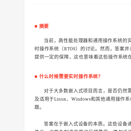
■ 摘要
当前，高性能处理器和通用操作系统的
时操作系统（RTOS）的讨论。然而，答案并
提供一定的保障，这也意味着这些操作系统
■ 什么时候需要实时操作系统？
对于大多数嵌入式项目而言，是否仍然
及适用于Linux、Windows和其他通用
题。
答案在于嵌入式设备的本质。这些设备