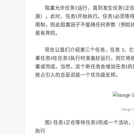
阻塞允许任务2运行，直到发生任务1正
源）。此时，任务1开始执行。任务1必须等
限制，则此阻塞因子不能随任何参数（例如
是有界的。
现在让我们介绍第三个任务，任务 3，它
果任务3在任务2执行时准备好运行，则它将
塞或完成。当然，这个新任务会增加任务1的
抢占引入的总延迟是一个优先级反转。
image-
图1 任务1正在等待任务2完成一个活动
执行