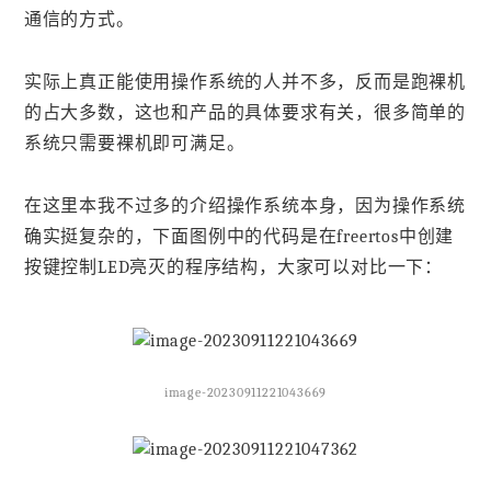
通信的方式。
实际上真正能使用操作系统的人并不多，反而是跑裸机
的占大多数，这也和产品的具体要求有关，很多简单的
系统只需要裸机即可满足。
在这里本我不过多的介绍操作系统本身，因为操作系统
确实挺复杂的，下面图例中的代码是在freertos中创建
按键控制LED亮灭的程序结构，大家可以对比一下：
image-20230911221043669