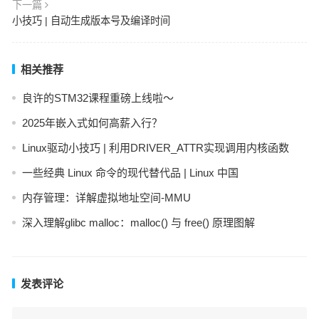
下一篇
小技巧 | 自动生成版本号及编译时间
相关推荐
良许的STM32课程重磅上线啦～
2025年嵌入式如何高薪入行？
Linux驱动小技巧 | 利用DRIVER_ATTR实现调用内核函数
一些经典 Linux 命令的现代替代品 | Linux 中国
内存管理：详解虚拟地址空间-MMU
深入理解glibc malloc：malloc() 与 free() 原理图解
发表评论