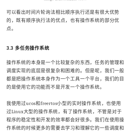
可以看出时间片轮询法相比顺序执行还是有很大优势
的，既有顺序执行法的优点，也有操作系统的部分优
点。
3.3 多任务操作系统
操作系统的本身是一个比较复杂的东西，任务的管理和
调度实现的底层是很复杂和困难的。但是呢，我们一般
都是把操作系统本身作为一个工具一个平台，我们的目
的是使用它的功能而不是开发一个操作系统。
我使用过ucos和freertos小型的实时操作系统，也使用
过Linux大型的操作系统，有了操作系统，不管是对于
程序的稳定性和开发的效率都会好很多。我们在使用操
作系统的时候更多的需要去学习和理解它的一些调度和