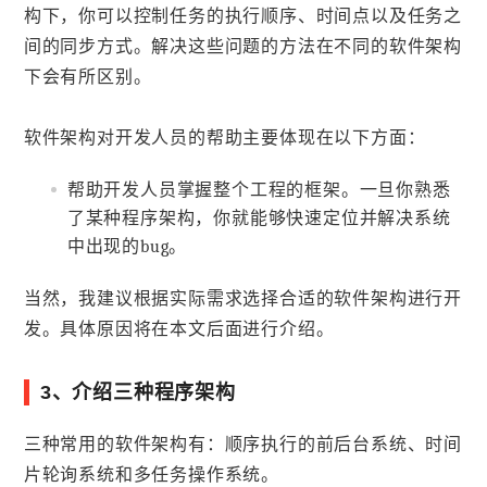
构下，你可以控制任务的执行顺序、时间点以及任务之
间的同步方式。解决这些问题的方法在不同的软件架构
下会有所区别。
软件架构对开发人员的帮助主要体现在以下方面：
帮助开发人员掌握整个工程的框架。一旦你熟悉
了某种程序架构，你就能够快速定位并解决系统
中出现的bug。
当然，我建议根据实际需求选择合适的软件架构进行开
发。具体原因将在本文后面进行介绍。
3、介绍三种程序架构
三种常用的软件架构有：顺序执行的前后台系统、时间
片轮询系统和多任务操作系统。