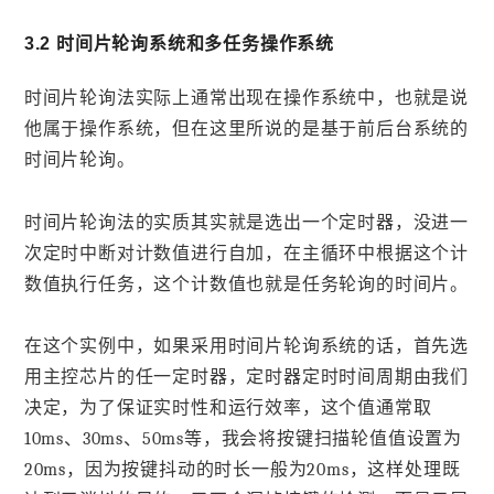
3.2 时间片轮询系统和多任务操作系统
时间片轮询法实际上通常出现在操作系统中，也就是说
他属于操作系统，但在这里所说的是基于前后台系统的
时间片轮询。
时间片轮询法的实质其实就是选出一个定时器，没进一
次定时中断对计数值进行自加，在主循环中根据这个计
数值执行任务，这个计数值也就是任务轮询的时间片。
在这个实例中，如果采用时间片轮询系统的话，首先选
用主控芯片的任一定时器，定时器定时时间周期由我们
决定，为了保证实时性和运行效率，这个值通常取
10ms、30ms、50ms等，我会将按键扫描轮值值设置为
20ms，因为按键抖动的时长一般为20ms，这样处理既