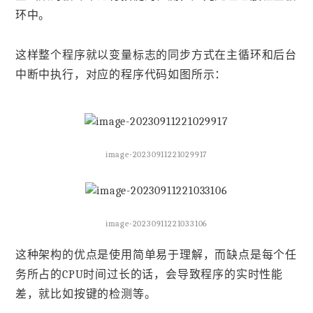
环中。
这样整个程序就以变量标志的同步方式在主循环和后台
中断中执行，对应的程序代码如图所示：
image-20230911221029917
image-20230911221033106
这种架构的优点是使用简单易于理解，而缺点是每个任
务所占的CPU时间过长的话，会导致程序的实时性能
差，就比如按键的检测等。