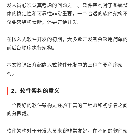
发人员必须认真考虑的问题之一。软件架构对于系统整
体的稳定性和可靠性非常重要，一个合适的软件架构不
仅要求结构清晰，还要方便开发。
在嵌入式软件开发的初期，大多数开发者会采用简单的
前后台顺序执行架构。
本文将详细介绍嵌入式软件开发中的三种主要程序架
构。
2、软件架构的意义
一个良好的软件架构是经验丰富的工程师和初学者之间
的分界线。
软件架构对于开发人员来说非常友好。在不同的软件架