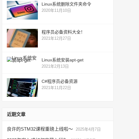
Linux系统删除文件夹命令
2020年11月10日
程序员必备资料大全！
2021年12月27日
Linux系统安装apt-get
2021年2月13日
C#程序员必备资源
2021年11月22日
近期文章
良许的STM32课程重磅上线啦～
2025年4月7日