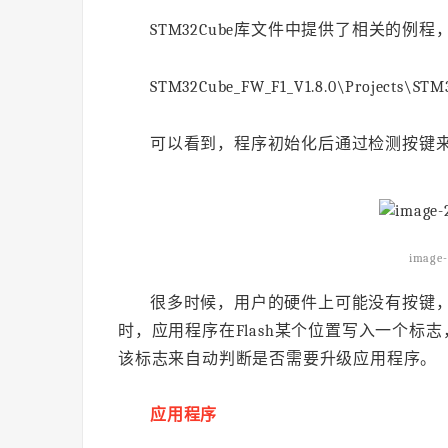
STM32Cube库文件中提供了相关的例
STM32Cube_FW_F1_V1.8.0\Projects\STM
可以看到，程序初始化后通过检测按键
image-
很多时候，用户的硬件上可能没有按键
时，应用程序在Flash某个位置写入一个标志，然后
该标志来自动判断是否需要升级应用程序。
应用程序