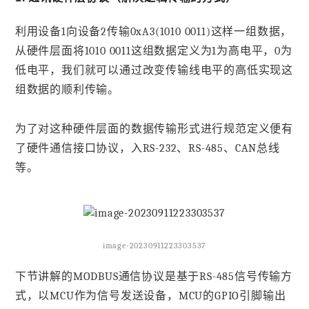
利用设备1向设备2传输0xA3(1010 0011)这样一组数据，
从硬件层面将1010 0011这组数据定义为1为高电平，0为
低电平，我们就可以通过改变传输线电平的高低实现这
组数据的顺利传输。
为了对这种硬件层面的数据传输形式进行规范定义便有
了硬件通信接口协议，入RS-232、RS-485、CAN总线
等。
image-20230911223303537
下节讲解的MODBUS通信协议是基于RS-485信号传输方
式，以MCU作为信号发送设备，MCU的GPIO引脚输出