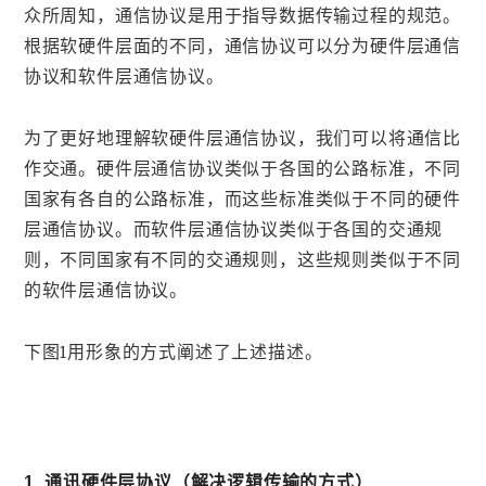
众所周知，通信协议是用于指导数据传输过程的规范。
根据软硬件层面的不同，通信协议可以分为硬件层通信
协议和软件层通信协议。
为了更好地理解软硬件层通信协议，我们可以将通信比
作交通。硬件层通信协议类似于各国的公路标准，不同
国家有各自的公路标准，而这些标准类似于不同的硬件
层通信协议。而软件层通信协议类似于各国的交通规
则，不同国家有不同的交通规则，这些规则类似于不同
的软件层通信协议。
下图1用形象的方式阐述了上述描述。
1. 通讯硬件层协议（解决逻辑传输的方式）