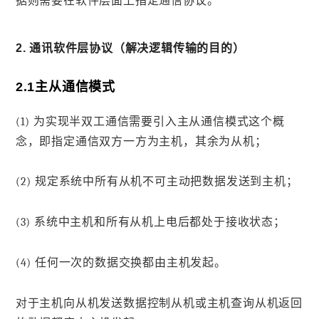
据则需要在软件层面上指定通信协议。
2. 通讯软件层协议（解决逻辑传输的目的）
2.1主从通信模式
(1) 为实现半双工通信需要引入主从通信模式这个概
念，即指定通信双方一方为主机，其余为从机；
(2) 规定系统中所有从机不可主动把数据发送到主机；
(3) 系统中主机和所有从机上电后都处于接收状态；
(4) 任何一次的数据交换都由主机发起。
对于主机向从机发送数据控制从机或主机查询从机返回