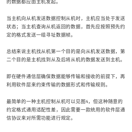
的数据都应由主机发起。
当主机向从机发送数据控制从机时，主机应当处于发送
状态；当主机查询从机返回的数据，首先应按照预先约
定的格式发送一组寻址数据帧。
总结来说主机找从机第一个目的是向从机发送数据，第
二个目的是主机找到从及后将从机的数据发送到主机。
即在硬件通信层确保数据能够传输和接收的前提下，再
利用软件层来约束传输的数据形式和传输规则。
最简单的一种主机控制从机可以见图4，但这种随意的
约定格式通用适配性差，因此需要一款统用的软件层通
信协议来对所需功能进行规定。