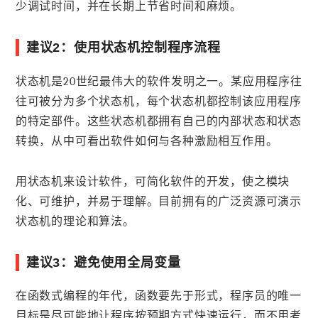
少调试时间，并在长期上节省时间和麻烦。
建议2：使用状态机控制程序流程
状态机是20世纪最伟大的软件发明之一。某应用程序往
往可被分为多个状态机，每个状态机都控制该应用程序
的特定部件。这些状态机都拥有自己的内部状态和状态
转换，从中可看出软件如何与各种激励相互作用。
用状态机来设计软件，可简化软件的开发，使之模块
化、可维护，并易于理解。目前拥有的广泛资源可演示
状态机的理论和算法。
建议3：避免使用全局变量
在函数式编程的年代，函数要先于形式，程序员的唯一
目标是尽可能地让程序按预期方式快速运行，而不用考