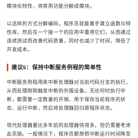
模块化特性，将常用功能分解成模块。
以这样的方式分解编码，程序员就能着手建立函数与特
性库，然后在一个接一个的应用中重用它们，从而通过
连续测试而改善代码质量，同时也减少了时间，降低了
开发成本。
建议5：保持中断服务例程的简单性
中断服务例程用来中断处理器对当前代码分支的执行，
从而处理刚刚触发中断的外围设备。无论何时执行中
断，都需要一定数量的开销，用于保存当前程序的状
态、运行中断，然后将处理器回归原程序状态。
现代处理器要比多年前的处理器快得多，但仍需要考虑
此花销。一般情况下，程序员都想把中断运行时间降至