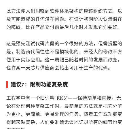
此方法使人们洞察到软件体系架构的应该组织方式，以
及可能造成的任何潜在问题。在设计初期阶段认清潜在
的障碍，比在产品交付前最后几小时才发现它们要好。
这是预先测试代码片段的一个很好的方法，但需提醒的
是，制造商代码往往不是模块化的，未经大的修改不方
便用于实际应用。这一局限已随着时间的发展而改变，
也许某一天芯片供应商会给出可用于生产的代码。
建议7：限制功能复杂度
工程学中有一个旧词叫“KISS”——保持简单和直接。无
论在处理何种复杂工作时，最简单的方法就是把它分解
为更小、更简单、更易处理的任务。随着工作或功能变
得越来越复杂，人们要准确无误地记录所有的细节也变