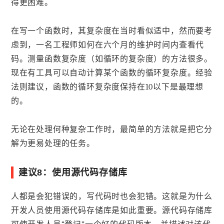
得更困难。
在写一个函数时，其复杂度在当时看似适中，然而要考
虑到，一名工程师如何在六个月的维护时间内查看代
码。测量函数复杂度（如循环的复杂度）的方法很多。
现在有工具可以自动计算某个函数的循环复杂度。经验
法则建议，函数的循环复杂度保持在10以下是最理想
的。
无论在处理何种复杂工作时，最简单的方法就是把它分
解为更易处理的任务。
建议8：使用源代码存储库
人都是会犯错误的，写代码时也会犯错。这就是为什么
开发人员使用源代码存储库是如此重要。源代码存储库