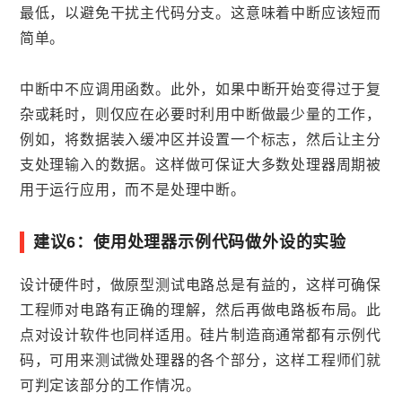
最低，以避免干扰主代码分支。这意味着中断应该短而
简单。
中断中不应调用函数。此外，如果中断开始变得过于复
杂或耗时，则仅应在必要时利用中断做最少量的工作，
例如，将数据装入缓冲区并设置一个标志，然后让主分
支处理输入的数据。这样做可保证大多数处理器周期被
用于运行应用，而不是处理中断。
建议6：使用处理器示例代码做外设的实验
设计硬件时，做原型测试电路总是有益的，这样可确保
工程师对电路有正确的理解，然后再做电路板布局。此
点对设计软件也同样适用。硅片制造商通常都有示例代
码，可用来测试微处理器的各个部分，这样工程师们就
可判定该部分的工作情况。