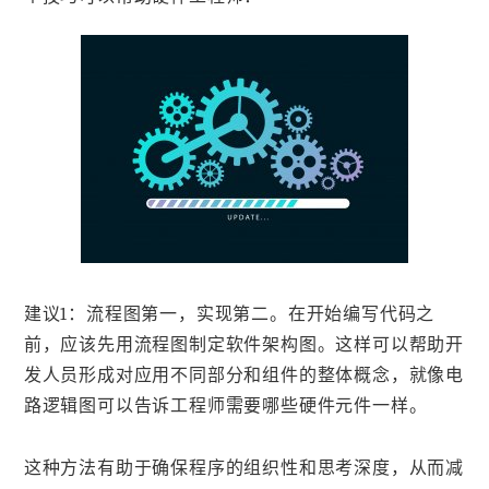
建议1：流程图第一，实现第二。在开始编写代码之
前，应该先用流程图制定软件架构图。这样可以帮助开
发人员形成对应用不同部分和组件的整体概念，就像电
路逻辑图可以告诉工程师需要哪些硬件元件一样。
这种方法有助于确保程序的组织性和思考深度，从而减