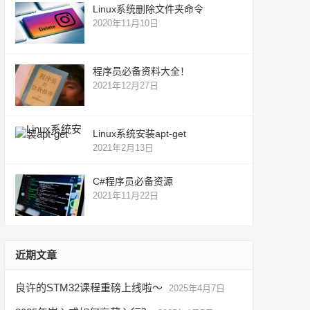
Linux系统删除文件夹命令
2020年11月10日
程序员必备资料大全！
2021年12月27日
Linux系统安装apt-get
2021年2月13日
C#程序员必备资源
2021年11月22日
近期文章
良许的STM32课程重磅上线啦～
2025年4月7日