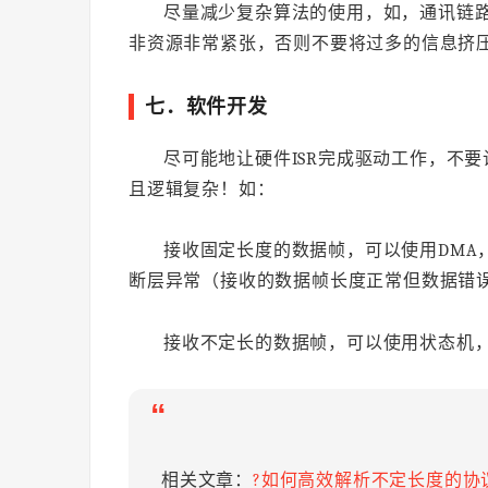
尽量减少复杂算法的使用，如，通讯链路稳
非资源非常紧张，否则不要将过多的信息挤
七．软件开发
尽可能地让硬件ISR完成驱动工作，不
且逻辑复杂！如：
接收固定长度的数据帧，可以使用DMA，
断层异常（接收的数据帧长度正常但数据错
接收不定长的数据帧，可以使用状态机，
“
相关文章：
?如何高效解析不定长度的协