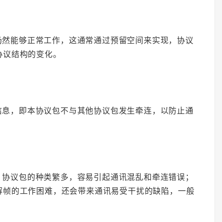
仍然能够正常工作，这通常通过预留空间来实现，协议
协议结构的变化。
信息，即本协议包不与其他协议包发生牵连，以防止通
，协议包的种类繁多，容易引起通讯混乱和牵连错误；
解帧的工作困难，还会带来通讯易受干扰的缺陷，一般