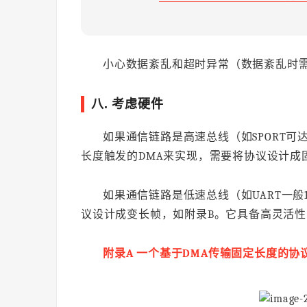
小心数据紊乱和超时异常（数据紊乱时
八. 考虑硬件
如果通信链路是高速总线（如SPORT可达
长度触发的DMA来实现，需要将协议设计成
如果通信链路是低速总线（如UART一般
议设计成变长帧，如附录B。它具备高灵活
附录A 一个基于DMA传输固定长度的协