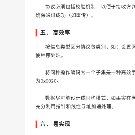
协议必须包括校验机制，以便于接收方
确保通讯成功（如重传）。
五． 高效率
按信息类型区分协议包类别，如：设置
便程序处理。
将同种操作编码为一个子集是一种高效手段，
为0x0020。
数据尽可能设计成同构模式，如果实在
充分利用指针和线性寻址加速处理。
六． 易实现