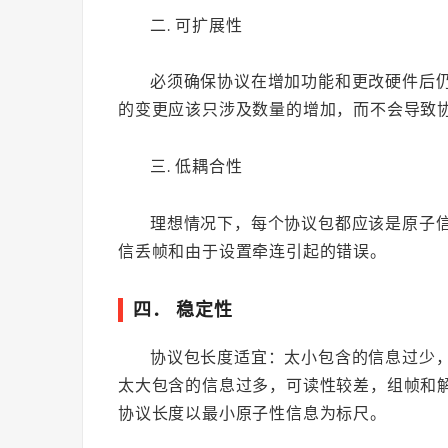
二. 可扩展性
必须确保协议在增加功能和更改硬件后
的变更应该只涉及数量的增加，而不会导致
三. 低耦合性
理想情况下，每个协议包都应该是原子
信丢帧和由于设置牵连引起的错误。
四． 稳定性
协议包长度适宜：太小包含的信息过少
太大包含的信息过多，可读性较差，组帧和
协议长度以最小原子性信息为标尺。