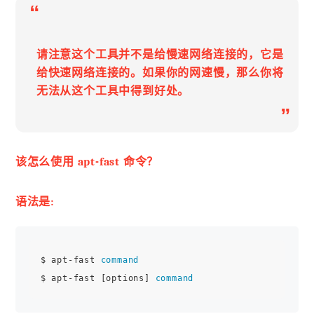
“
请注意这个工具并不是给慢速网络连接的，它是
给快速网络连接的。如果你的网速慢，那么你将
无法从这个工具中得到好处。
”
该怎么使用 apt-fast 命令？
语法是:
$ apt-fast 
command
$ apt-fast [options] 
command