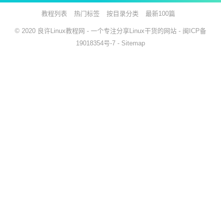
教程列表
热门标签
按目录分类
最新100篇
© 2020
良许Linux教程网
- 一个专注分享Linux干货的网站 -
闽ICP备
19018354号-7
-
Sitemap