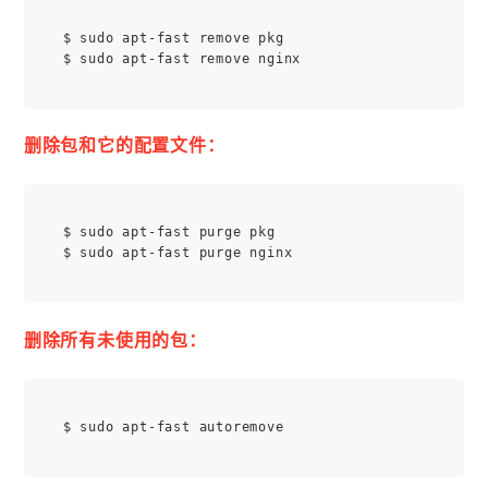
$ sudo apt-fast remove pkg

删除包和它的配置文件：
$ sudo apt-fast purge pkg

删除所有未使用的包：