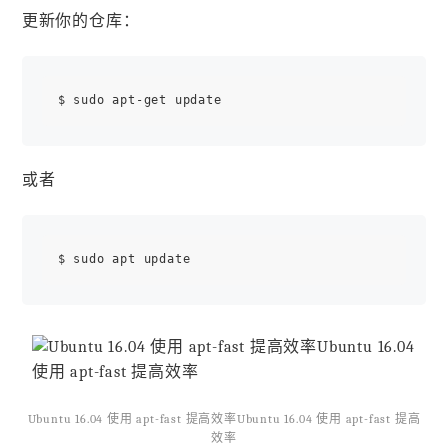
更新你的仓库：
或者
Ubuntu 16.04 使用 apt-fast 提高效率Ubuntu 16.04 使用 apt-fast 提高
效率