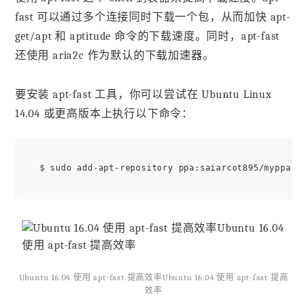
fast 可以通过多个连接同时下载一个包，从而加快 apt-
get/apt 和 aptitude 命令的下载速度。同时，apt-fast
还使用 aria2c 作为默认的下载加速器。
要安装 apt-fast 工具，你可以尝试在 Ubuntu Linux
14.04 或更高版本上执行以下命令：
Ubuntu 16.04 使用 apt-fast 提高效率Ubuntu 16.04 使用 apt-fast 提高
效率