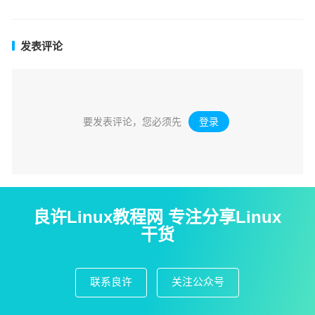
发表评论
要发表评论，您必须先
登录
。
良许Linux教程网 专注分享Linux
干货
联系良许
关注公众号