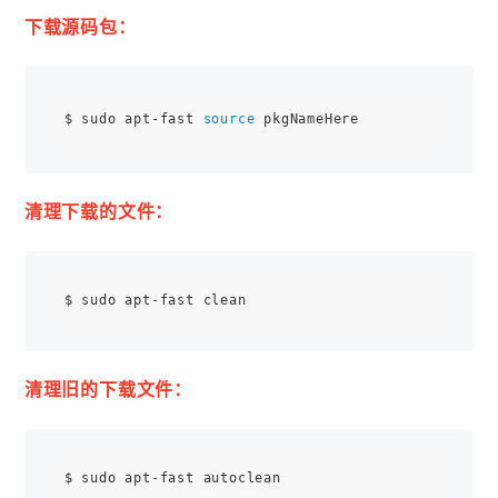
下载源码包：
$ sudo apt-fast 
source
清理下载的文件：
清理旧的下载文件：