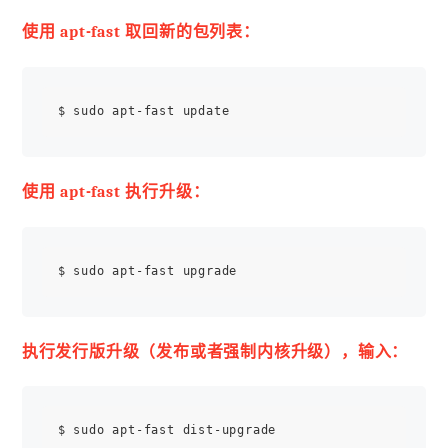
使用 apt-fast 取回新的包列表：
使用 apt-fast 执行升级：
执行发行版升级（发布或者强制内核升级），输入：