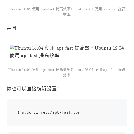
Ubuntu 16.04 使用 apt-fast 提高效率Ubuntu 16.04 使用 apt-fast 提高
效率
并且
Ubuntu 16.04 使用 apt-fast 提高效率Ubuntu 16.04 使用 apt-fast 提高
效率
你也可以直接编辑设置：