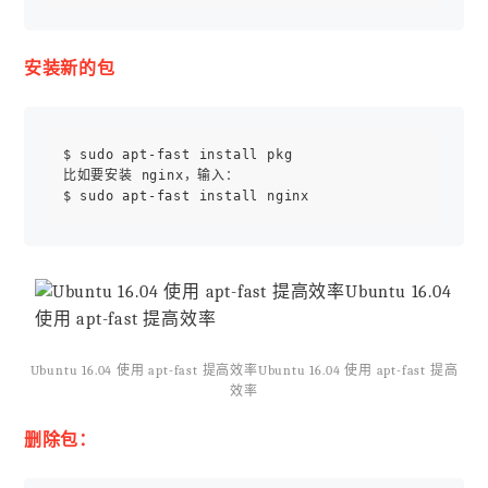
安装新的包
$ sudo apt-fast install pkg

比如要安装 nginx，输入：

Ubuntu 16.04 使用 apt-fast 提高效率Ubuntu 16.04 使用 apt-fast 提高
效率
删除包：