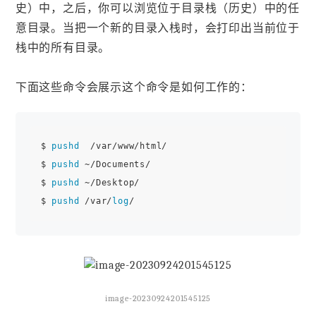
史）中，之后，你可以浏览位于目录栈（历史）中的任
意目录。当把一个新的目录入栈时，会打印出当前位于
栈中的所有目录。
下面这些命令会展示这个命令是如何工作的：
$ 
pushd
  /var/www/html/

$ 
pushd
 ~/Documents/

$ 
pushd
 ~/Desktop/

$ 
pushd
 /var/
log
image-20230924201545125