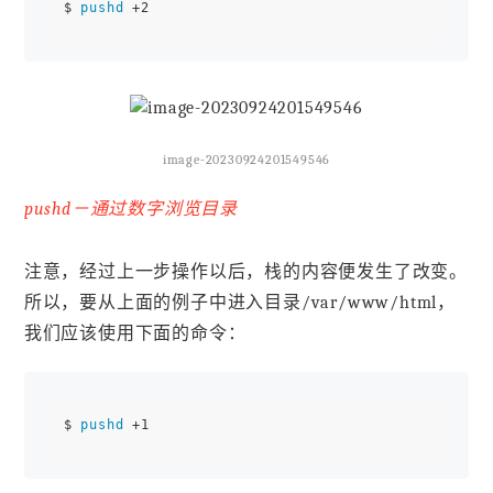
$ 
pushd
image-20230924201549546
pushd－通过数字浏览目录
注意，经过上一步操作以后，栈的内容便发生了改变。
所以，要从上面的例子中进入目录/var/www/html，
我们应该使用下面的命令：
$ 
pushd