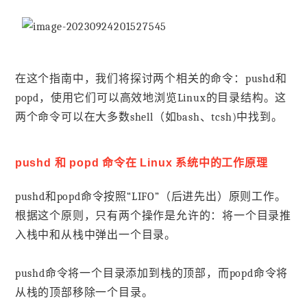
在这个指南中，我们将探讨两个相关的命令：pushd和
popd，使用它们可以高效地浏览Linux的目录结构。这
两个命令可以在大多数shell（如bash、tcsh)中找到。
pushd 和 popd 命令在 Linux 系统中的工作原理
pushd和popd命令按照“LIFO”（后进先出）原则工作。
根据这个原则，只有两个操作是允许的：将一个目录推
入栈中和从栈中弹出一个目录。
pushd命令将一个目录添加到栈的顶部，而popd命令将
从栈的顶部移除一个目录。