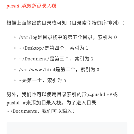
pushd-添加新目录入栈
根据上面输出的目录栈可知（目录索引按倒序排列）：
/var/log是目录栈中的第五个目录，索引为 0
~/Desktop/是第四个，索引为 1
~/Document/是第三个，索引为 2
/var/www/html是第二个，索引为 3
~是第一个，索引为 4
另外，我们也可以使用目录索引的形式pushd +#或
pushd -#来添加目录入栈。为了进入目录
~/Documents，我们可以输入：