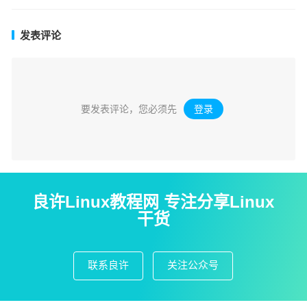
发表评论
要发表评论，您必须先
登录
。
良许Linux教程网 专注分享Linux
干货
联系良许
关注公众号