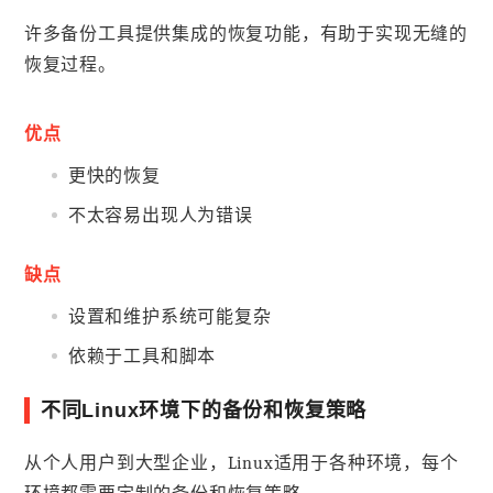
许多备份工具提供集成的恢复功能，有助于实现无缝的
恢复过程。
优点
更快的恢复
不太容易出现人为错误
缺点
设置和维护系统可能复杂
依赖于工具和脚本
不同Linux环境下的备份和恢复策略
从个人用户到大型企业，Linux适用于各种环境，每个