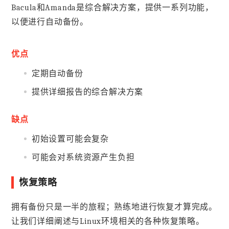
Bacula和Amanda是综合解决方案，提供一系列功能，
以便进行自动备份。
优点
定期自动备份
提供详细报告的综合解决方案
缺点
初始设置可能会复杂
可能会对系统资源产生负担
恢复策略
拥有备份只是一半的旅程；熟练地进行恢复才算完成。
让我们详细阐述与Linux环境相关的各种恢复策略。