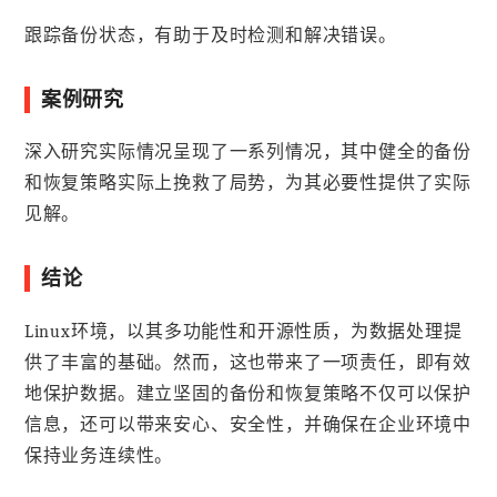
跟踪备份状态，有助于及时检测和解决错误。
案例研究
深入研究实际情况呈现了一系列情况，其中健全的备份
和恢复策略实际上挽救了局势，为其必要性提供了实际
见解。
结论
Linux环境，以其多功能性和开源性质，为数据处理提
供了丰富的基础。然而，这也带来了一项责任，即有效
地保护数据。建立坚固的备份和恢复策略不仅可以保护
信息，还可以带来安心、安全性，并确保在企业环境中
保持业务连续性。