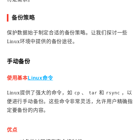
备份策略
保护数据始于制定合适的备份策略。让我们探讨一些
Linux环境中提供的备份途径。
手动备份
使用基本
Linux命令
Linux提供了强大的命令，如
、
和
，以
cp
tar
rsync
便进行手动备份。这些命令非常灵活，允许用户精确指
定要备份的内容。
优点