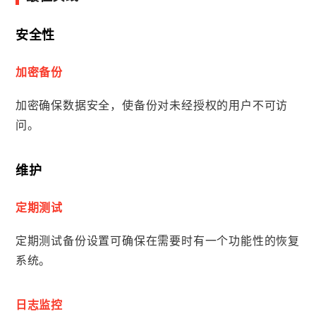
安全性
加密备份
加密确保数据安全，使备份对未经授权的用户不可访
问。
维护
定期测试
定期测试备份设置可确保在需要时有一个功能性的恢复
系统。
日志监控