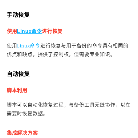
手动恢复
使用
Linux命令
进行恢复
使用
Linux命令
进行恢复与用于备份的命令具有相同的
优点和缺点，提供了控制权，但需要专业知识。
自动恢复
脚本利用
脚本可以自动化恢复过程，与备份工具无缝协作，以在
需要时恢复数据。
集成解决方案