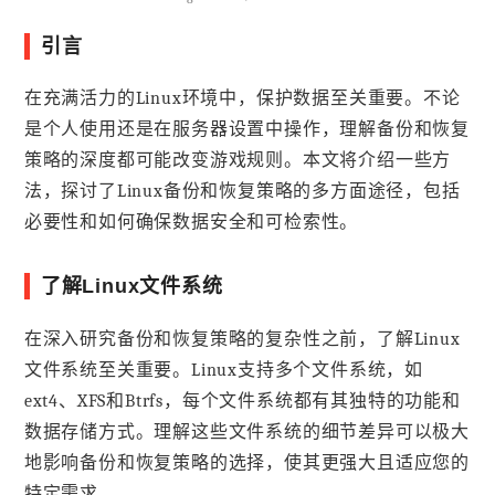
引言
在充满活力的Linux环境中，保护数据至关重要。不论
是个人使用还是在服务器设置中操作，理解备份和恢复
策略的深度都可能改变游戏规则。本文将介绍一些方
法，探讨了Linux备份和恢复策略的多方面途径，包括
必要性和如何确保数据安全和可检索性。
了解Linux文件系统
在深入研究备份和恢复策略的复杂性之前，了解Linux
文件系统至关重要。Linux支持多个文件系统，如
ext4、XFS和Btrfs，每个文件系统都有其独特的功能和
数据存储方式。理解这些文件系统的细节差异可以极大
地影响备份和恢复策略的选择，使其更强大且适应您的
特定需求。