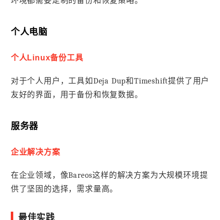
环境都需要定制的备份和恢复策略。
个人电脑
个人Linux备份工具
对于个人用户，工具如Deja Dup和Timeshift提供了用户
友好的界面，用于备份和恢复数据。
服务器
企业解决方案
在企业领域，像Bareos这样的解决方案为大规模环境提
供了坚固的选择，需求量高。
最佳实践