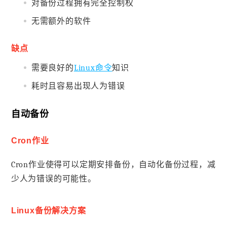
对备份过程拥有完全控制权
无需额外的软件
缺点
需要良好的
Linux命令
知识
耗时且容易出现人为错误
自动备份
Cron作业
Cron作业使得可以定期安排备份，自动化备份过程，减
少人为错误的可能性。
Linux备份解决方案