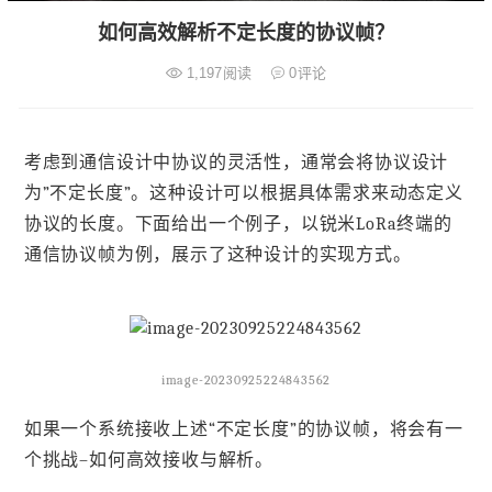
如何高效解析不定长度的协议帧？
1,197
阅读
0
评论
考虑到通信设计中协议的灵活性，通常会将协议设计
为”不定长度”。这种设计可以根据具体需求来动态定义
协议的长度。下面给出一个例子，以锐米LoRa终端的
通信协议帧为例，展示了这种设计的实现方式。
image-20230925224843562
如果一个系统接收上述“不定长度”的协议帧，将会有一
个挑战–如何高效接收与解析。