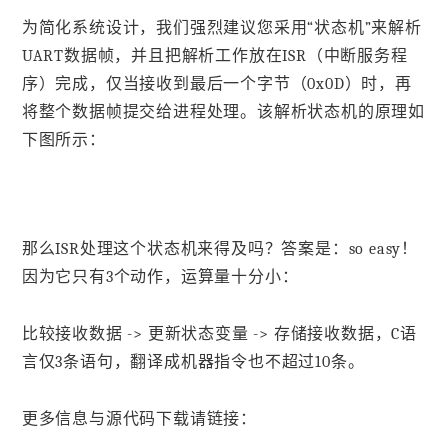
为简化系统设计，我们强烈建议您采用“状态机”来解析
UART数据帧，并且把解析工作放在ISR（中断服务程
序）完成，仅当接收到最后一个字节（0x0D）时，再
将整个数据帧提交给进程处理。该解析状态机的原理如
下图所示：
那么ISR处理这个状态机来得及吗？答案是：so easy！
因为它只有3个动作，运算量十分小：
比较接收数据 -> 更新状态变量 -> 存储接收数据，C语
言仅3条语句，翻译成机器指令也不超过10条。
更多信息与源代码下载请链接：