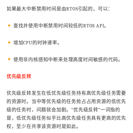
如果最大中断禁用时间是由RTOS引起的，可以：
查找并使用中断禁用时间较低的RTOS API。
增加CPU的时钟速率。
使用非内核感知中断来处理高度时间敏感的代码。
优先级反转
优先级反转发生在低优先级任务持有高优先级任务需要
的资源时。当中等优先级的任务抢占占用资源的低优先
级的任务时，问题就会加剧。“优先级反转”一词指的
是，低优先级任务似乎比高优先级任务具有更高的优先
权，至少在共享该资源时是如此。