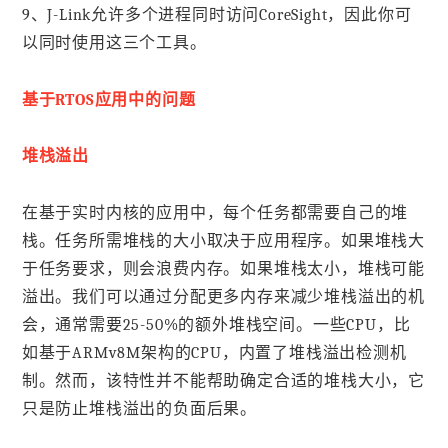
9、J-Link允许多个进程同时访问CoreSight，因此你可
以同时使用这三个工具。
基于RTOS应用中的问题
堆栈溢出
在基于实时内核的应用中，每个任务都需要自己的堆
栈。任务所需堆栈的大小取决于应用程序。如果堆栈大
于任务要求，则会浪费内存。如果堆栈太小，堆栈可能
溢出。我们可以通过分配更多内存来减少堆栈溢出的机
会，通常需要25-50%的额外堆栈空间。一些CPU，比
如基于ARMv8M架构的CPU，内置了堆栈溢出检测机
制。然而，该特性并不能帮助确定合适的堆栈大小，它
只是防止堆栈溢出的负面后果。