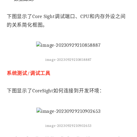
下图显示了Core Sight调试端口、CPU和内存外设之间
的关系简化框图。
image-20230929210858887
系统测试/调试工具
下图显示了CoreSight如何连接到开发环境：
image-20230929210902653