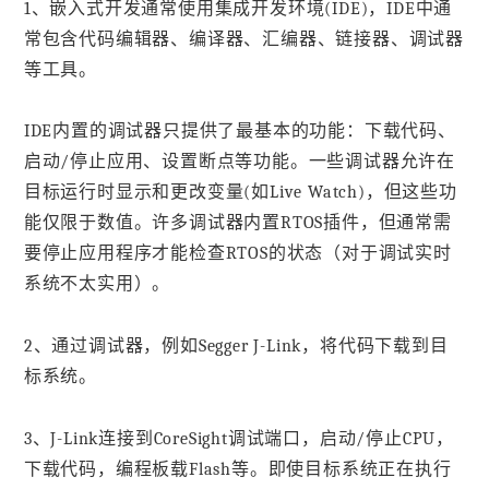
1、嵌入式开发通常使用集成开发环境(IDE)，IDE中通
常包含代码编辑器、编译器、汇编器、链接器、调试器
等工具。
IDE内置的调试器只提供了最基本的功能：下载代码、
启动/停止应用、设置断点等功能。一些调试器允许在
目标运行时显示和更改变量(如Live Watch)，但这些功
能仅限于数值。许多调试器内置RTOS插件，但通常需
要停止应用程序才能检查RTOS的状态（对于调试实时
系统不太实用）。
2、通过调试器，例如Segger J-Link，将代码下载到目
标系统。
3、J-Link连接到CoreSight调试端口，启动/停止CPU，
下载代码，编程板载Flash等。即使目标系统正在执行