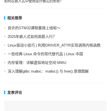
如何在嵌入式中使用设计模式的思想？
相关推荐
良许的STM32课程重磅上线啦～
2025年嵌入式如何高薪入行？
Linux驱动小技巧 | 利用DRIVER_ATTR实现调用内核函数
一些经典 Linux 命令的现代替代品 | Linux 中国
内存管理：详解虚拟地址空间-MMU
深入理解glibc malloc：malloc() 与 free() 原理图解
发表评论