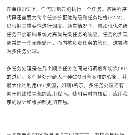
在单核CPU上，任何时刻只能执行一个任务。应用程序
代码还需要为每个任务分配优先级和任务堆栈(RAM)，
以根据其重要性进行调度。通常情况下，增加低优先级
任务不会影响系统对高优先级任务的响应。任务的实现
通常是一个无限循环，而内核负责任务的管理，这被称
为多任务处理。
多任务处理是在几个顺序任务之间进行调度和切换CPU
的过程。多任务处理给人一种CPU具有多核的假象，并
最大化地利用CPU资源，如图1所示。多任务处理还有
助于创建模块化的应用程序。使用实时内核后，应用程
序的设计和维护都更加容易。