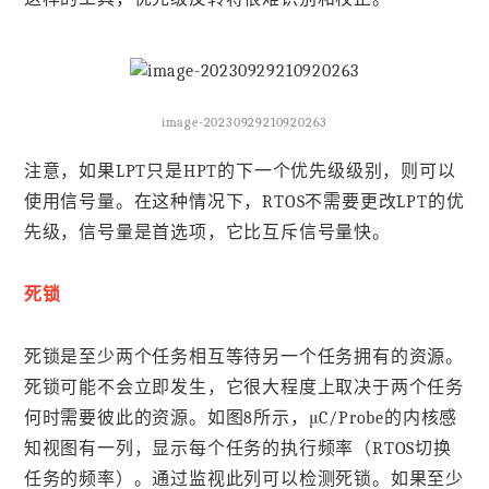
image-20230929210920263
注意，如果LPT只是HPT的下一个优先级级别，则可以
使用信号量。在这种情况下，RTOS不需要更改LPT的优
先级，信号量是首选项，它比互斥信号量快。
死锁
死锁是至少两个任务相互等待另一个任务拥有的资源。
死锁可能不会立即发生，它很大程度上取决于两个任务
何时需要彼此的资源。如图8所示，μC/Probe的内核感
知视图有一列，显示每个任务的执行频率（RTOS切换
任务的频率）。通过监视此列可以检测死锁。如果至少