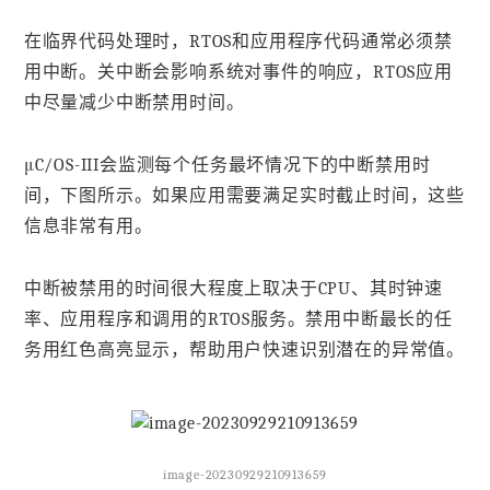
在临界代码处理时，RTOS和应用程序代码通常必须禁
用中断。关中断会影响系统对事件的响应，RTOS应用
中尽量减少中断禁用时间。
μC/OS-III会监测每个任务最坏情况下的中断禁用时
间，下图所示。如果应用需要满足实时截止时间，这些
信息非常有用。
中断被禁用的时间很大程度上取决于CPU、其时钟速
率、应用程序和调用的RTOS服务。禁用中断最长的任
务用红色高亮显示，帮助用户快速识别潜在的异常值。
image-20230929210913659