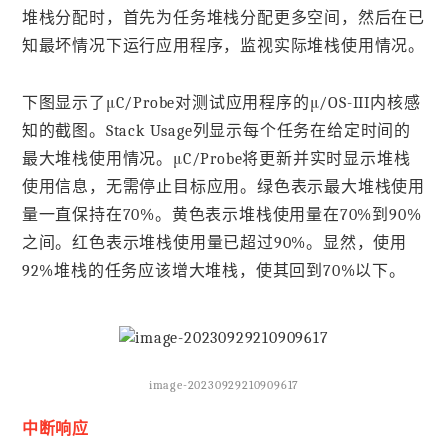
堆栈分配时，首先为任务堆栈分配更多空间，然后在已
知最坏情况下运行应用程序，监视实际堆栈使用情况。
下图显示了μC/Probe对测试应用程序的μ/OS-III内核感
知的截图。Stack Usage列显示每个任务在给定时间的
最大堆栈使用情况。μC/Probe将更新并实时显示堆栈
使用信息，无需停止目标应用。绿色表示最大堆栈使用
量一直保持在70%。黄色表示堆栈使用量在70%到90%
之间。红色表示堆栈使用量已超过90%。显然，使用
92%堆栈的任务应该增大堆栈，使其回到70%以下。
image-20230929210909617
中断响应