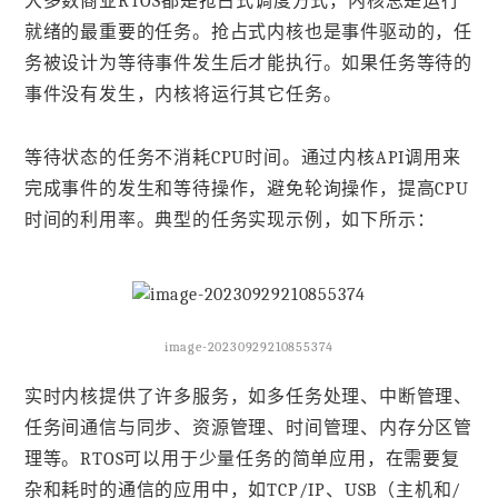
大多数商业RTOS都是抢占式调度方式，内核总是运行
就绪的最重要的任务。抢占式内核也是事件驱动的，任
务被设计为等待事件发生后才能执行。如果任务等待的
事件没有发生，内核将运行其它任务。
等待状态的任务不消耗CPU时间。通过内核API调用来
完成事件的发生和等待操作，避免轮询操作，提高CPU
时间的利用率。典型的任务实现示例，如下所示：
image-20230929210855374
实时内核提供了许多服务，如多任务处理、中断管理、
任务间通信与同步、资源管理、时间管理、内存分区管
理等。RTOS可以用于少量任务的简单应用，在需要复
杂和耗时的通信的应用中，如TCP/IP、USB（主机和/