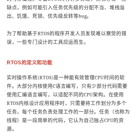
缺点，例如可能引入任务优先级的分配不当、堆栈溢
出、饥饿、死锁、优先级反转等bug。
为了帮助基于RTOS的程序开发人员发现难以察觉的错
误，一些专门设计的工具应运而生。
RTOS的定义和功能
实时操作系统(RTOS)是一种能有效管理CPU时间的软
件。大部分内核使用C语言编写，只有少部分代码需要
使用汇编语言编写，以适配不同的CPU架构。在使用
RTOS内核设计应用程序时，只需要将工作划分为多个
任务，每个任务负责处理工作的一部分。任务（也称为
线程）是一段简单的代码，它认为自己独占CPU的资
源。