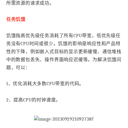
所需资源的请求成功。
任务饥饿
饥饿指高优先级任务消耗了所有CPU带宽，低优先级任
务没有CPU时间或很少。饥饿的影响是响应性和产品特
性的下降，例如嵌入式目标的显示更新缓慢、通信堆栈
中的数据包丢失、操作界面响应迟缓等。为解决饥饿问
题，可以：
1、优化消耗大多数CPU带宽的代码。
2、提高CPU的时钟速度。