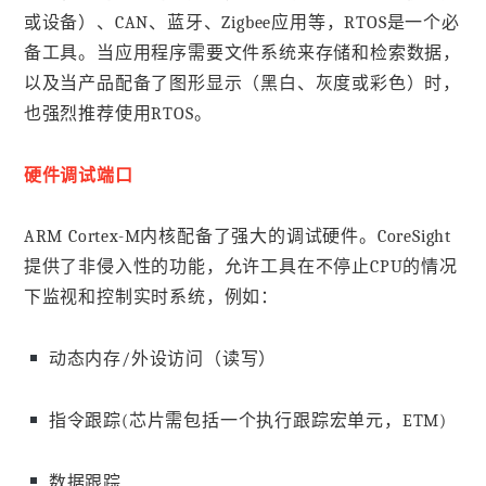
或设备）、CAN、蓝牙、Zigbee应用等，RTOS是一个必
备工具。当应用程序需要文件系统来存储和检索数据，
以及当产品配备了图形显示（黑白、灰度或彩色）时，
也强烈推荐使用RTOS。
硬件调试端口
ARM Cortex-M内核配备了强大的调试硬件。CoreSight
提供了非侵入性的功能，允许工具在不停止CPU的情况
下监视和控制实时系统，例如：
动态内存/外设访问（读写）
指令跟踪(芯片需包括一个执行跟踪宏单元，ETM)
数据跟踪