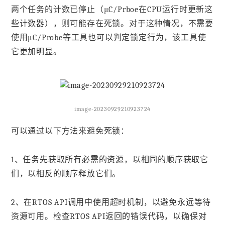
两个任务的计数已停止（μC/Prboe在CPU运行时更新这
些计数器），则可能存在死锁。对于这种情况，不需要
使用μC/Probe等工具也可以判定锁定行为，该工具使
它更加明显。
image-20230929210923724
可以通过以下方法来避免死锁：
1、任务先获取所有必需的资源，以相同的顺序获取它
们，以相反的顺序释放它们。
2、在RTOS API调用中使用超时机制，以避免永远等待
资源可用。检查RTOS API返回的错误代码，以确保对