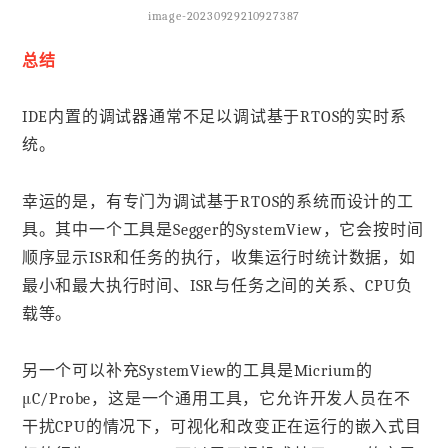
image-20230929210927387
总结
IDE内置的调试器通常不足以调试基于RTOS的实时系
统。
幸运的是，有专门为调试基于RTOS的系统而设计的工
具。其中一个工具是Segger的SystemView，它会按时间
顺序显示ISR和任务的执行，收集运行时统计数据，如
最小和最大执行时间、ISR与任务之间的关系、CPU负
载等。
另一个可以补充SystemView的工具是Micrium的
μC/Probe，这是一个通用工具，它允许开发人员在不
干扰CPU的情况下，可视化和改变正在运行的嵌入式目