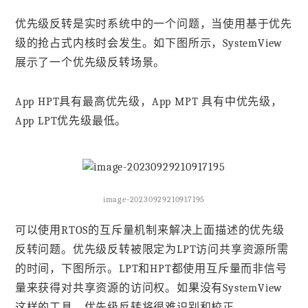
优先级反转是实时系统中的一个问题，当使用基于优先
级的抢占式内核时会发生。如下图所示，SystemView
展示了一个优先级反转场景。
App HPT具有最高优先级，App MPT 具有中优先级，
App LPT优先级最低。
image-20230929210917195
可以使用RTOS的互斥量机制来解决上面描述的优先级
反转问题。优先级反转被限定为LPT访问共享资源所需
的时间，下图所示。LPT和HPT都使用互斥量而非信号
量来获得对共享资源的访问权。如果没有SystemView
这样的工具，优先级反转将很难识别和校正。