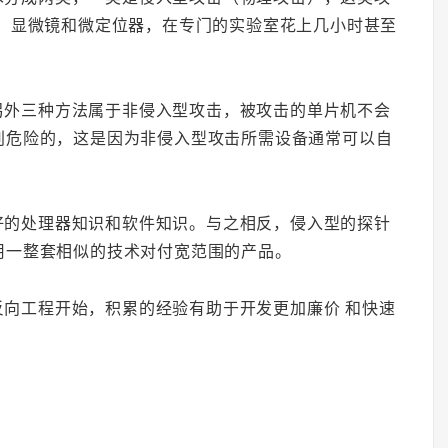
备、显微镜和微定位器，在专门的实验室花上几小时甚至
另外三种方法属于非侵入型攻击，被攻击的单片机不会
别危险的，这是因为非侵入型攻击所需设备通常可以自
好的处理器知识和软件知识。与之相反，侵入型的探针
用一整套相似的技术对付宽范围的产品。
向工程开始，积累的经验有助于开发更加廉价 和快速