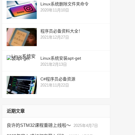
Linux系统删除文件夹命令
2020年11月10日
程序员必备资料大全！
2021年12月27日
Linux系统安装apt-get
2021年2月13日
C#程序员必备资源
2021年11月22日
近期文章
良许的STM32课程重磅上线啦～
2025年4月7日