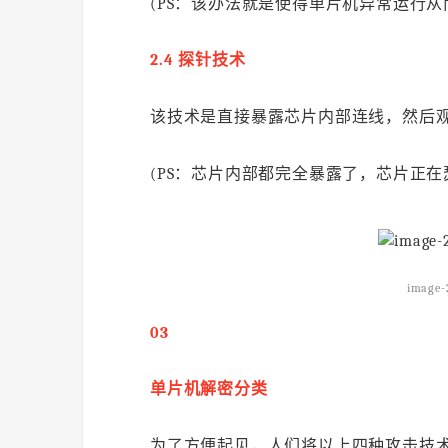
(PS：该办法就是使得单片机异常运行
2.4 探针技术
该技术是直接暴露芯片内部连线，然后
(PS：芯片内部都完全暴露了，芯片正在
image-
03
单片机解密分类
为了方便起见，人们将以上四种攻击技