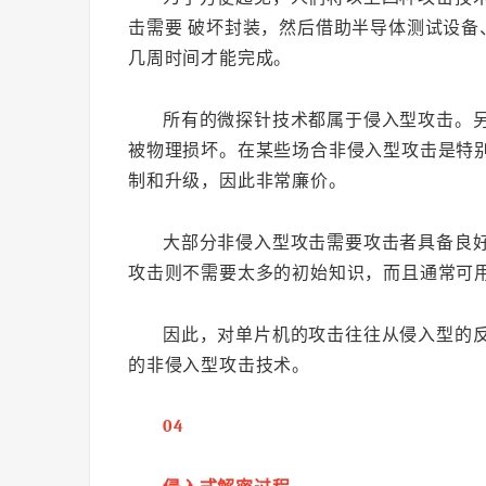
击需要 破坏封装，然后借助半导体测试设
几周时间才能完成。
所有的微探针技术都属于侵入型攻击。
被物理损坏。在某些场合非侵入型攻击是特
制和升级，因此非常廉价。
大部分非侵入型攻击需要攻击者具备良
攻击则不需要太多的初始知识，而且通常可
因此，对单片机的攻击往往从侵入型的反
的非侵入型攻击技术。
04