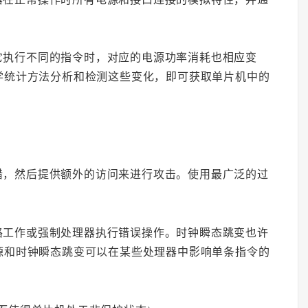
它执行不同的指令时，对应的电源功率消耗也相应变
学统计方法分析和检测这些变化，即可获取单片机中的
错，然后提供额外的访问来进行攻击。使用最广泛的过
路工作或强制处理器执行错误操作。时钟瞬态跳变也许
源和时钟瞬态跳变可以在某些处理器中影响单条指令的