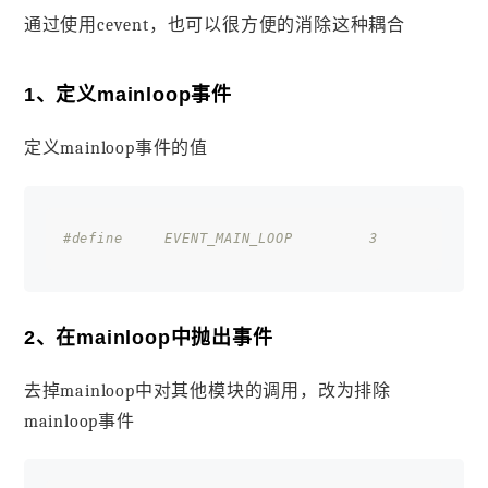
通过使用cevent，也可以很方便的消除这种耦合
1、定义mainloop事件
定义mainloop事件的值
#define     EVENT_MAIN_LOOP         3
2、在mainloop中抛出事件
去掉mainloop中对其他模块的调用，改为排除
mainloop事件