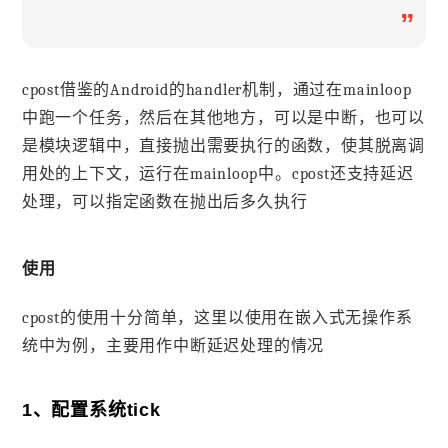
”
cpost借鉴的Android的handler机制，通过在mainloop
中跑一个任务，然后在其他地方，可以是中断，也可以
是模块逻辑中，直接抛出需要执行的函数，使其脱离调
用处的上下文，运行在mainloop中。cpost还支持延迟
处理，可以指定函数在抛出后多久执行
使用
cpost的使用十分简单，这里以使用在嵌入式无操作系
统中为例，主要用作中断延迟处理的情况
1、配置系统tick