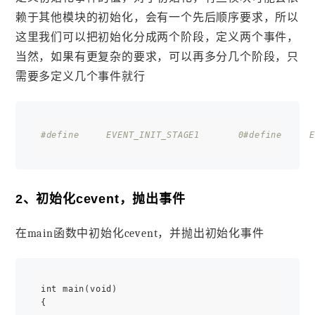
赖于其他模块的初始化，会有一个先后顺序要求，所以
这里我们可以把初始化分成两个阶段，定义两个事件，
当然，如果有更复杂的要求，可以再多分几个阶段，只
需要多定义几个事件就行
#define     EVENT_INIT_STAGE1       0
#define     E
2、初始化cevent，抛出事件
在main函数中初始化cevent，并抛出初始化事件
int main(void)

{
