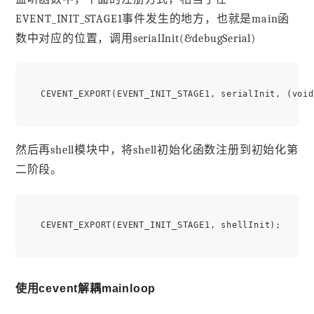
EVENT_INIT_STAGE1事件发生的地方，也就是main函
数中对应的位置，调用serialInit(&debugSerial)
然后再shell模块中，将shell初始化函数注册到初始化第
二阶段。
使用cevent解耦mainloop