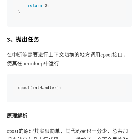
return
 0;

3、抛出任务
在中断等需要进行上下文切换的地方调用cpsot接口，
使其在mainloop中运行
原理解析
cpost的原理其实很简单，其代码量也十分少，总共加