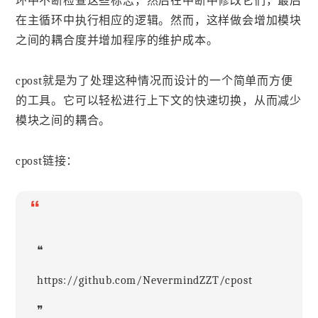
环中不断检查这些标志，然后在中断中修改它们，最后
在主循环中执行相应的逻辑。然而，这样做会增加模块
之间的耦合度并增加程序的维护成本。
cpost就是为了处理这种情况而设计的一个简单而方便
的工具。它可以轻松进行上下文的快速切换，从而减少
模块之间的耦合。
cpost链接：
“
❝
https://github.com/NevermindZZT/cpost
❞