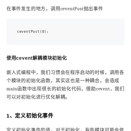
在事件发生的地方，调用ceventPost抛出事件
使用cevent解耦模块初始化
嵌入式编程中，我们习惯会在程序启动的时候，调用各
个模块的初始化函数，其实这也是一种耦合，会造成
main函数中出现很长的初始化代码，借助cevent，我们
可以对初始化进行优化解耦。
1、定义初始化事件
定义初始化事件的值，对于初始化，有些模块可能会依