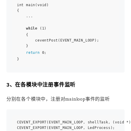
int main(void)

{

    ...

while
 (1)

    {

        ceventPost(EVENT_MAIN_LOOP);

    }

return
 0;

3、在各模块中注册事件监听
分别在各个模块中，注册对mainloop事件的监听
CEVENT_EXPORT(EVENT_MAIN_LOOP, shellTask, (void *)