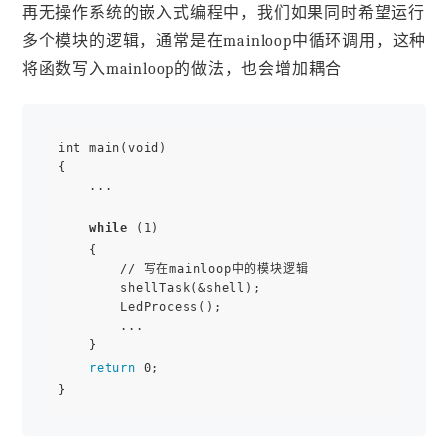
再无操作系统的嵌入式编程中，我们如果同时希望运行
多个模块的逻辑，通常是在mainloop中循环调用，这种
将函数写入mainloop的做法，也会增加耦合
int main(void)

{

    ...

while
 (1)

    {

        // 写在mainloop中的模块逻辑

        shellTask(&shell);

        LedProcess();

        ...

    }

return
 0;
