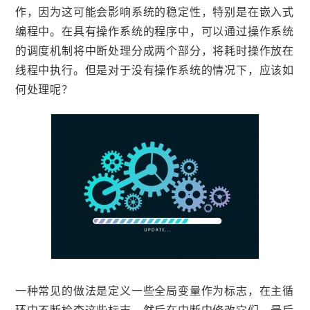
作，因为这可能会影响系统的稳定性，特别是在嵌入式
编程中。在具有操作系统的程序中，可以通过操作系统
的调度机制将中断处理分成两个部分，将耗时操作放在
线程中执行。但是对于没有操作系统的情况下，应该如
何处理呢？
一种常见的做法是定义一些全局变量作为标志，在主循