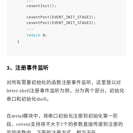
    ...

    ceventInit();

    ceventPost(EVENT_INIT_STAGE1);

    ceventPost(EVENT_INIT_STAGE2);

    ...

return
 0;

3、注册事件监听
对所有需要初始化的函数注册事件监听，这里我以对
letter-shell注册事件监听为例，分为两个部分，初始化
串口和初始化shell。
在serial模块中，将串口初始化注册到初始化第一阶
段，cevent支持将不大于7个的参数直接传递到注册的
监听函数中，下面的注册方式，相当于在