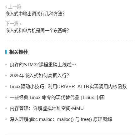
上一篇
嵌入式中输出调试有几种方法？
下一篇
嵌入式和单片机是同一个东西吗？
相关推荐
良许的STM32课程重磅上线啦～
2025年嵌入式如何高薪入行？
Linux驱动小技巧 | 利用DRIVER_ATTR实现调用内核函数
一些经典 Linux 命令的现代替代品 | Linux 中国
内存管理：详解虚拟地址空间-MMU
深入理解glibc malloc：malloc() 与 free() 原理图解