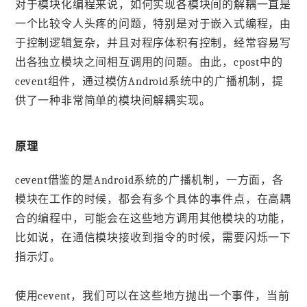
对于模块化编程来说，如何实现各模块间的解耦一直是
一个比较令人头疼的问题，特别是对于嵌入式编程，由
于控制逻辑复杂，并且对程序体积有控制，经常容易写
出各独立模块之间相互调用的问题。由此，cpost中的
cevent组件，通过模仿Android系统中的广播机制，提
供了一种非常简单的模块间解耦实现。
原理
cevent借鉴的是Android系统的广播机制，一方面，各
模块在工作的时候，都会有多个具体的事件点，在高耦
合的编程中，可能会在这些地方调用其他模块的功能，
比如说，在通信模块接收到指令的时候，需要闪烁一下
指示灯。
使用cevent，我们可以在这些地方抛出一个事件，当前