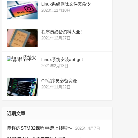
Linux系统删除文件夹命令
2020年11月10日
程序员必备资料大全！
2021年12月27日
Linux系统安装apt-get
2021年2月13日
C#程序员必备资源
2021年11月22日
近期文章
良许的STM32课程重磅上线啦～
2025年4月7日