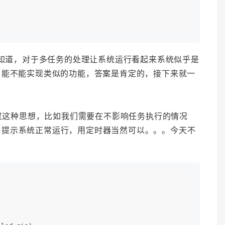
伴一定知道，对于多任务的处理让系统运行看起来系统似乎是
，能不能实现类似的功能，答案是肯定的，接下来就一
过这种思想，比如我们需要在不影响任务执行的情况
闪烁，提示系统正常运行，用定时器当然可以。。。今天不