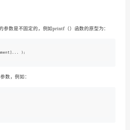
参数是不固定的，例如printf（）函数的原型为：
的参数，例如：