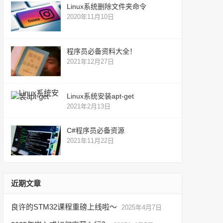
Linux系统删除文件夹命令
2020年11月10日
程序员必备资料大全！
2021年12月27日
Linux系统安装apt-get
2021年2月13日
C#程序员必备资源
2021年11月22日
近期文章
良许的STM32课程重磅上线啦～
2025年4月7日