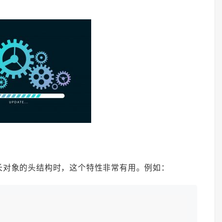
变长对象的头结构时，这个特性非常有用。例如：