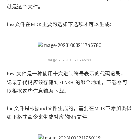
就是这个文件。
hex文件在MDK里要勾选如下选项才可以生成：
image-20231003211745780
hex 文件是一种使用十六进制符号表示的代码记录，
记录了代码应该存储到FLASH 的哪个地址，下载器可
以根据这些信息辅助下载。
bin文件是根据axf文件生成的，需要在MDK下添加类似
如下格式命令来生成对应的bin文件：