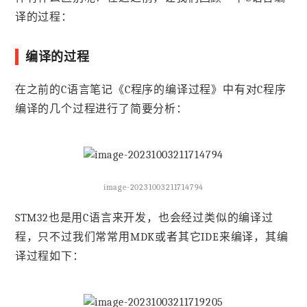
译的过程：
编译的过程
在之前的C语言笔记《C程序的编译过程》中有对C程序
编译的几个过程进行了简要分析：
image-20231003211714794
STM32也是用C语言来开发，也会经过类似的编译过
程，只不过我们常常用MDK或者其它IDE来编译，其编
译过程如下：