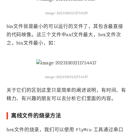
image-20231003211750119
bin文件就是最小的可以运行的文件了，其包含最直接
的代码映像。这三个文件中axf文件最大，hex文件次
之，bin文件最小，如：
image-20231003211754417
关于它们的区别这里只是简单的阐述说明，有时间、有
精力、有兴趣的朋友可以去分析它们里面的内容。
离线文件的烧录方法
hex文件的烧录，我们可以使用
工具通过串口
FlyMcu