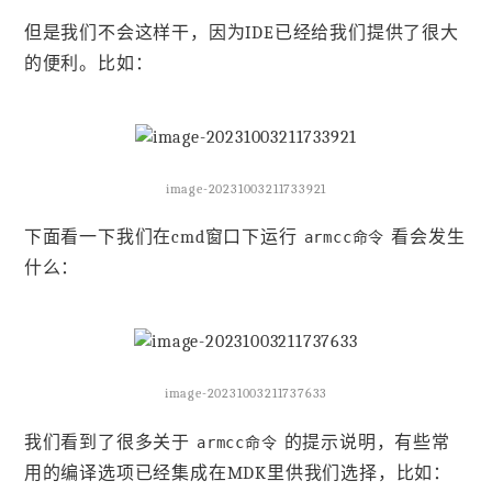
但是我们不会这样干，因为IDE已经给我们提供了很大
的便利。比如：
image-20231003211733921
下面看一下我们在cmd窗口下运行
看会发生
armcc命令
什么：
image-20231003211737633
我们看到了很多关于
的提示说明，有些常
armcc命令
用的编译选项已经集成在MDK里供我们选择，比如：