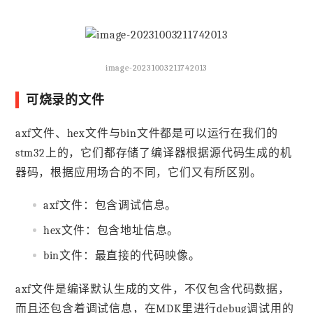
image-20231003211742013
可烧录的文件
axf文件、hex文件与bin文件都是可以运行在我们的
stm32上的，它们都存储了编译器根据源代码生成的机
器码，根据应用场合的不同，它们又有所区别。
axf文件：包含调试信息。
hex文件：包含地址信息。
bin文件：最直接的代码映像。
axf文件是编译默认生成的文件，不仅包含代码数据，
而且还包含着调试信息，在MDK里进行debug调试用的