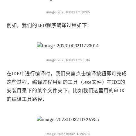
image-20231003211719205
例如，我们的LED程序编译过程如下：
image-20231003211723014
在IDE中进行编译时，我们只需点击编译按钮即可完成
这些过程，编译过程用到的工具（.exe文件）在IDE的
安装目录下的某个文件夹下，比如我们这里用的MDK
的编译工具路径：
image-20231003211726955