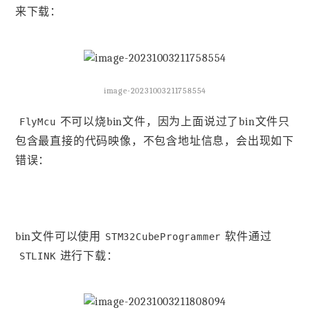
来下载：
image-20231003211758554
不可以烧bin文件，因为上面说过了bin文件只
FlyMcu
包含最直接的代码映像，不包含地址信息，会出现如下
错误：
bin文件可以使用
软件通过
STM32CubeProgrammer
进行下载：
STLINK