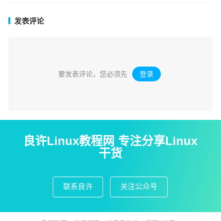
发表评论
要发表评论，您必须先
登录
。
良许Linux教程网 专注分享Linux
干货
联系良许
关注公众号