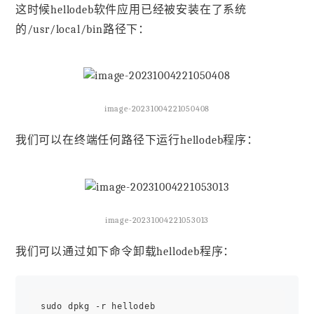
这时候hellodeb软件应用已经被安装在了系统
的/usr/local/bin路径下：
image-20231004221050408
我们可以在终端任何路径下运行hellodeb程序：
image-20231004221053013
我们可以通过如下命令卸载hellodeb程序：