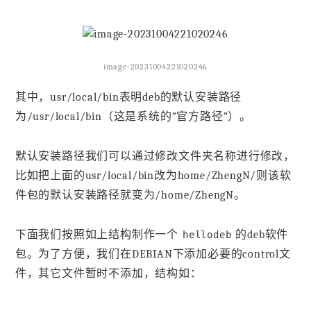
image-20231004221020246
其中，usr/local/bin表明deb的默认安装路径
为/usr/local/bin（这是系统的“官方路径”）。
默认安装路径我们可以通过修改文件夹名称进行修改，
比如把上面的usr/local/bin改为home/ZhengN/则该软
件包的默认安装路径就变为/home/ZhengN。
下面我们按照如上结构制作一个
的deb软件
hellodeb
包。为了方便，我们在DEBIAN下添加必要的control文
件，其它文件暂时不添加，结构如：