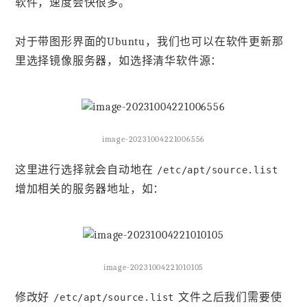
软件，速度会快很多。
对于带图形界面的Ubuntu，我们也可以在软件更新那
里选择镜像服务器，如选择清华软件源：
image-20231004221006556
这里进行选择就会自动地在
/etc/apt/source.list
增加相关的服务器地址，如：
image-20231004221010105
修改好
文件之后我们需要使
/etc/apt/source.list