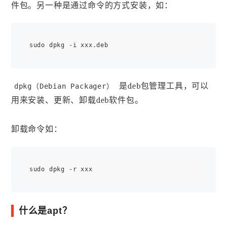
件包。另一种是通过命令的方式安装，如：
是deb包管理工具，可以
dpkg（Debian Packager）
用来安装、更新、卸载deb软件包。
卸载命令如：
什么是apt？