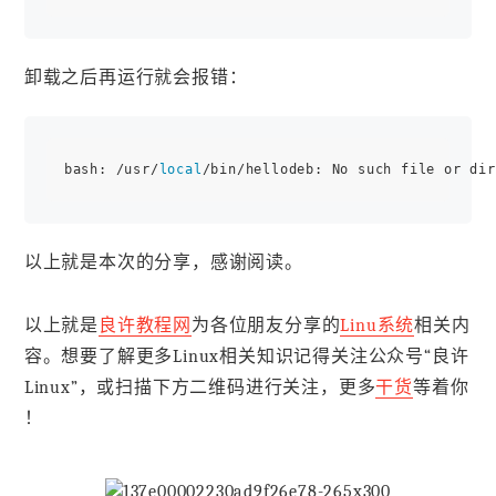
卸载之后再运行就会报错：
bash: /usr/
local
以上就是本次的分享，感谢阅读。
以上就是
良许教程网
为各位朋友分享的
Linu系统
相关内
容。想要了解更多Linux相关知识记得关注公众号“良许
Linux”，或扫描下方二维码进行关注，更多
干货
等着你
！