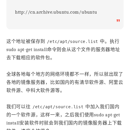
http://cn.archive.ubuntu.com/ubuntu
”
这个地址被保存到
中。执行
/etc/apt/source.list
sudo apt-get install命令则会从这个文件的服务器地址
去下载相应的软件包。
全球各地每个地方的网络环境都不一样，所以就出现了
各地的镜像服务器，比如国内的有清华软件源、阿里云
软件源、中科大软件源等。
我们可以往
中加入我们国内
/etc/apt/source.list
的一个软件源，这样一来，之后我们使用sudo apt-get
install安装软件时就会到我们国内的镜像服务器上下载