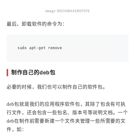
image-20231004221017072
最后，卸载软件的命令为：
制作自己的deb包
必要的时候，我们也可以制作自己的软件包。
deb包就是我们的应用程序软件包，其除了包含有可执
行文件，还会包含一些包名、版本号等说明文档。一个
deb在制作前需要新建一个文件夹管理一些所需要的文
件，如：