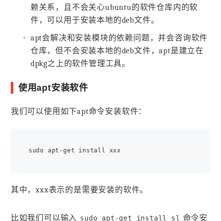
赖关系，且不会关心ubuntu的软件仓库内的软
件，可以用于安装本地的deb文件。
apt会解决和安装模块的依赖问题，并会咨询软件
仓库，但不会安装本地的deb文件，apt是建立在
dpkg之上的软件管理工具。
使用apt安装软件
我们可以使用如下apt命令安装软件：
其中，xxx表示的是需要安装的软件。
比如我们可以输入
命令安
sudo apt-get install sl