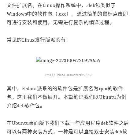
文件扩展名。在Linux操作系统中，.deb包类似于
Windows中的软件包（.exe），通过简单的鼠标点击即
可进行安装和使用，无需进行复杂的编译过程。
常见的Linux发行版派系有：
image-20231004220929659
其中，Fedora派系的的软件包是扩展名为rpm的软件
包，这里我们不做展开。本篇笔记我们以Ubuntu为例
介绍deb软件包。
在Ubuntu桌面版下我们下载一些应用程序deb软件之后
可以有两种安装方式，一种是可以直接双击安装deb软