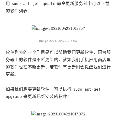
用
命令更新服务器中可以下载
sudo apt-get update
的软件列表：
image-20231004221013357
软件列表的一个作用是可以帮助我们更新软件，因为服
务器上的软件是不断更新的，就如我们手机应用商店里
的软件也在不断更新，若软件有更新则会提醒我们进行
更新。
如果我们想要更新软件，可以执行
sudo apt-get
来更新已经安装的软件：
upgrade