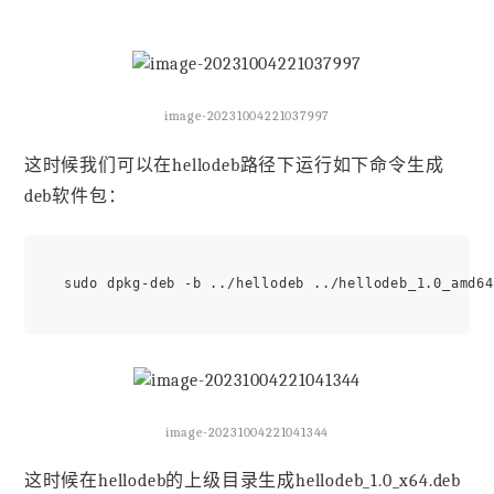
image-20231004221037997
这时候我们可以在hellodeb路径下运行如下命令生成
deb软件包：
image-20231004221041344
这时候在hellodeb的上级目录生成hellodeb_1.0_x64.deb