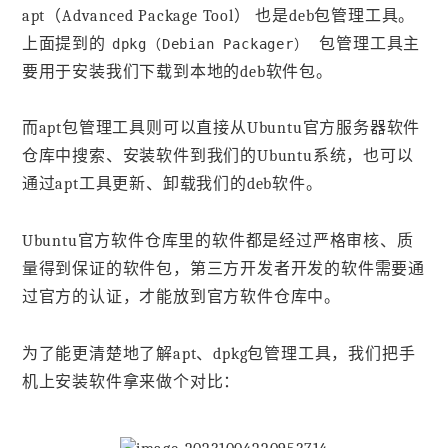
apt（Advanced Package Tool） 也是deb包管理工具。
上面提到的
包管理工具主
dpkg（Debian Packager）
要用于安装我们下载到本地的deb软件包。
而apt包管理工具则可以直接从Ubuntu官方服务器软件
仓库中搜索、安装软件到我们的Ubuntu系统，也可以
通过apt工具更新、卸载我们的deb软件。
Ubuntu官方软件仓库里的软件都是经过严格审核、质
量得到保证的软件包，第三方开发者开发的软件需要通
过官方的认证，才能放到官方软件仓库中。
为了能更清楚地了解apt、dpkg包管理工具，我们把手
机上安装软件拿来做个对比：