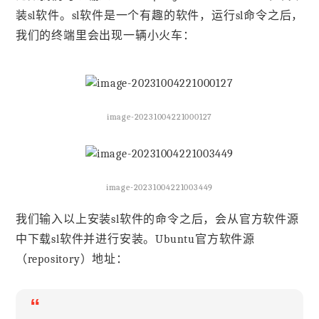
装sl软件。sl软件是一个有趣的软件，运行sl命令之后，
我们的终端里会出现一辆小火车：
image-20231004221000127
image-20231004221003449
我们输入以上安装sl软件的命令之后，会从官方软件源
中下载sl软件并进行安装。Ubuntu官方软件源
（repository）地址：
“