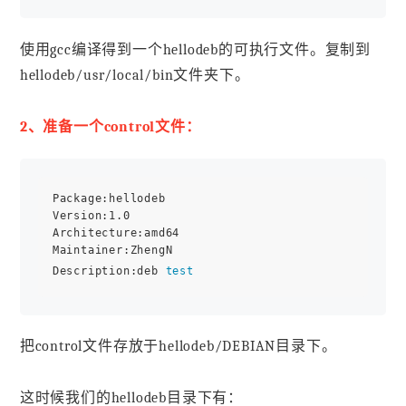
使用gcc编译得到一个hellodeb的可执行文件。复制到
hellodeb/usr/local/bin文件夹下。
2、准备一个control文件：
Package:hellodeb

Version:1.0

Architecture:amd64

Maintainer:ZhengN

Description:deb 
test
把control文件存放于hellodeb/DEBIAN目录下。
这时候我们的hellodeb目录下有：