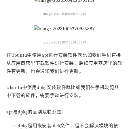
image-20231004220953714
image-20231004220956887
在Ubuntu中使用apt进行安装软件就比如我们手机直接
从应用商店里下载软件进行安装，后续应用商店里的软
件有更新，也会通知我们进行更新。
Ubuntu中使用dpkg安装软件就比如我们在手机浏览器
中下载的软件，需要手动进行安装。
apt与dpkg的区别及联系是：
dpkg是用来安装.deb文件，但不会解决模块的依