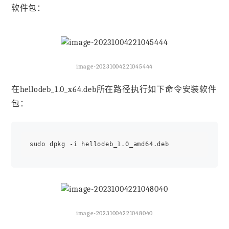
软件包：
image-20231004221045444
在hellodeb_1.0_x64.deb所在路径执行如下命令安装软件
包：
image-20231004221048040