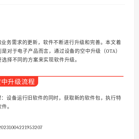
和业务需求的更新，软件不断进行升级和完善。本文着
是对于电子产品而言，通过设备的空中升级（OTA）
要选择不同的方案来实现软件升级。
 空中升级流程
骤：设备运行旧软件的同时，获取新的软件包，执行特
软件。