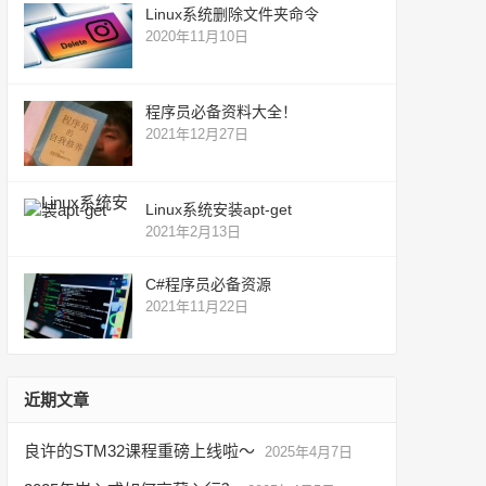
Linux系统删除文件夹命令
2020年11月10日
程序员必备资料大全！
2021年12月27日
Linux系统安装apt-get
2021年2月13日
C#程序员必备资源
2021年11月22日
近期文章
良许的STM32课程重磅上线啦～
2025年4月7日