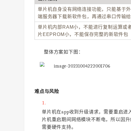
单片机自身没有网络连接功能，只能基于
端服务器下载新软件包，再通过串口传输
单片机内部RAM小，不能进行复制运算或
片EEPROM小，不能保存完整的新软件包
整体方案如下图：
难点与风险
单片机在app收到升级请求，需要重启进入
片机重启期间网络模块不断电，所以因升级进
需要硬件支持。