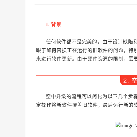
1. 背景
任何软件都不是完美的，由于设计缺陷
眼于如何替换正在运行的旧软件的问题，特别
来进行软件更新。由于硬件资源的限制，需
2.
空中升级的流程可以简化为以下几个步
定操作将新软件覆盖旧软件，最后运行新的