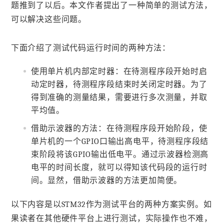
题推到了以后。本文作者提出了一种简单的测试方法，
可以解决这些问题。
下面介绍了测试代码运行时间的两种方法：
使用单片机内部定时器：在待测程序段开始时启
动定时器，待测程序段结束时关闭定时器。为了
得到准确的测量结果，需要进行多次测量，并取
平均值。
借助示波器的方法：在待测程序段开始阶段，使
单片机的一个GPIO口输出高电平，待测程序段结
束阶段将该GPIO输出低电平。通过示波器检测高
电平的时间长度，就可以得知该代码段的运行时
间。显然，借助示波器的方法更加简便。
以下内容是以STM32作为测试平台的两种方案实例。如
果读者在其他硬件平台上进行测试，实际操作也不难，