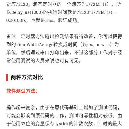
对应72120，滴答定时器的一个滴答为1/72M（s），所
以Delay_us(1000)的执行时间就是72120*1/72M (s) =
0.001001s，也就是1ms。验证成功。
备注：定时器方法输出检测结果有待改善，你可以把得
到的TimeWidthAvrage转换成时间（以us、ms、s）为
单位，然后通过串口打印出来，不过这部分工作对于经
常使用调试的人员来说也可有可无。
两种方法对比
软件测试方法：
操作起来复杂，由于在原代码基础上增加了测试代码，
可能会影响到原代码的工作，测试可靠性相对较低。由
于使用32位的变量保存systick的计数次数，计时的最大