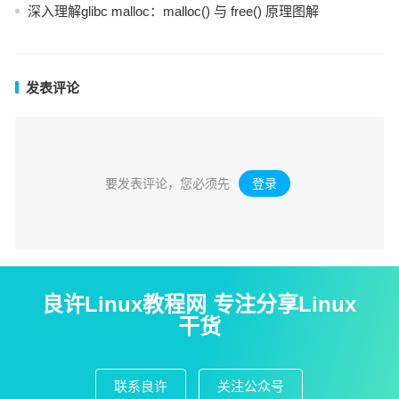
深入理解glibc malloc：malloc() 与 free() 原理图解
发表评论
要发表评论，您必须先
登录
。
良许Linux教程网 专注分享Linux
干货
联系良许
关注公众号