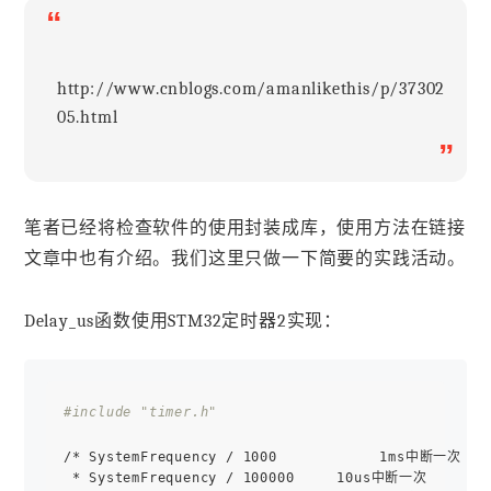
“
http://www.cnblogs.com/amanlikethis/p/37302
05.html
”
笔者已经将检查软件的使用封装成库，使用方法在链接
文章中也有介绍。我们这里只做一下简要的实践活动。
Delay_us函数使用STM32定时器2实现：
#include "timer.h"
/* SystemFrequency / 1000            1ms中断一次

 * SystemFrequency / 100000     10us中断一次
