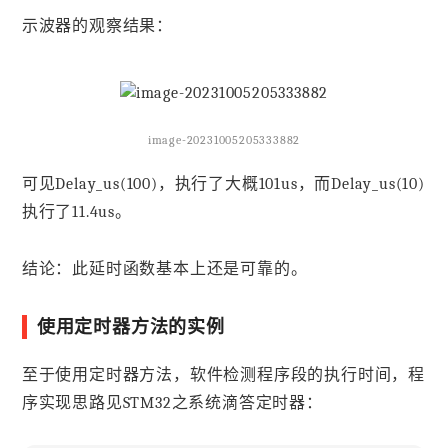
示波器的观察结果：
image-20231005205333882
可见Delay_us(100)，执行了大概101us，而Delay_us(10)
执行了11.4us。
结论：此延时函数基本上还是可靠的。
使用定时器方法的实例
至于使用定时器方法，软件检测程序段的执行时间，程
序实现思路见STM32之系统滴答定时器：