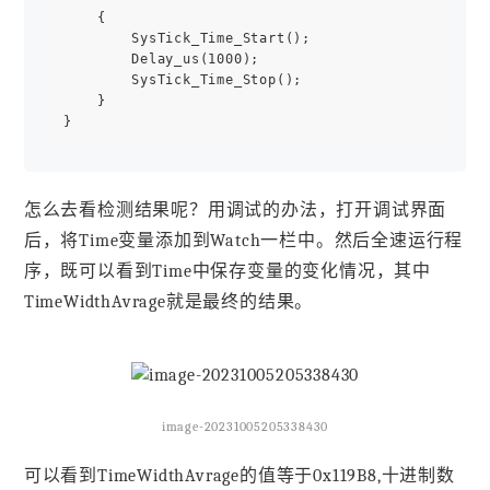
    {

        SysTick_Time_Start(); 

        Delay_us(1000);

        SysTick_Time_Stop();

    }     

怎么去看检测结果呢？用调试的办法，打开调试界面
后，将Time变量添加到Watch一栏中。然后全速运行程
序，既可以看到Time中保存变量的变化情况，其中
TimeWidthAvrage就是最终的结果。
image-20231005205338430
可以看到TimeWidthAvrage的值等于0x119B8,十进制数