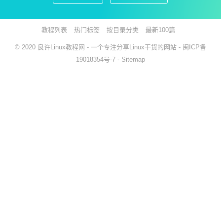
教程列表
热门标签
按目录分类
最新100篇
© 2020
良许Linux教程网
- 一个专注分享Linux干货的网站 -
闽ICP备
19018354号-7
-
Sitemap