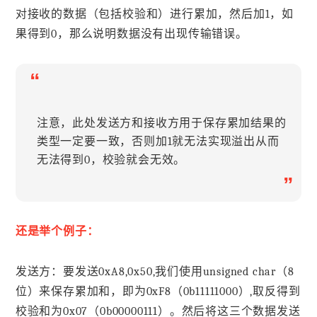
对接收的数据（包括校验和）进行累加，然后加1，如
果得到0，那么说明数据没有出现传输错误。
“
注意，此处发送方和接收方用于保存累加结果的
类型一定要一致，否则加1就无法实现溢出从而
无法得到0，校验就会无效。
”
还是举个例子：
发送方：要发送0xA8,0x50,我们使用unsigned char（8
位）来保存累加和，即为0xF8（0b11111000）,取反得到
校验和为0x07（0b00000111）。然后将这三个数据发送