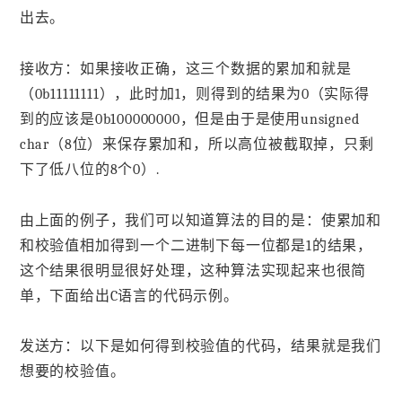
出去。
接收方：如果接收正确，这三个数据的累加和就是
（0b11111111），此时加1，则得到的结果为0（实际得
到的应该是0b100000000，但是由于是使用unsigned
char（8位）来保存累加和，所以高位被截取掉，只剩
下了低八位的8个0）.
由上面的例子，我们可以知道算法的目的是：使累加和
和校验值相加得到一个二进制下每一位都是1的结果，
这个结果很明显很好处理，这种算法实现起来也很简
单，下面给出C语言的代码示例。
发送方：以下是如何得到校验值的代码，结果就是我们
想要的校验值。