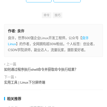
命令
技巧
作者:
良许
良许，世界500强企业Linux开发工程师，公众号【
良许
Linux
】的作者，全网拥有超30W粉丝。个人标签：创业者，
CSDN学院讲师，副业达人，流量玩家，摄影爱好者。
上一篇
如何通过程序执行shell命令并获取命令执行结果？
下一篇
实用工具 | Linux下分屏终端
相关推荐