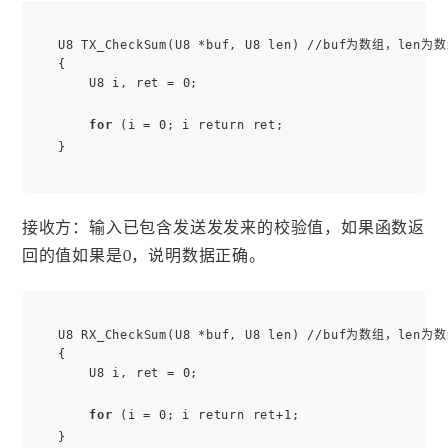
U8 TX_CheckSum(U8 *buf, U8 len) //buf为数组，len为
{ 

    U8 i, ret = 0;

for
 (i = 0; i return ret;

接收方：输入已包含发送发发来的校验值，如果函数返
回的值如果是0，说明数据正确。
U8 RX_CheckSum(U8 *buf, U8 len) //buf为数组，len为
{ 

    U8 i, ret = 0;

for
 (i = 0; i return ret+1;
