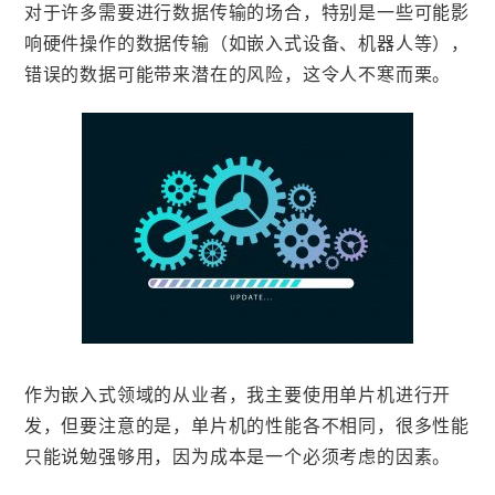
对于许多需要进行数据传输的场合，特别是一些可能影
响硬件操作的数据传输（如嵌入式设备、机器人等），
错误的数据可能带来潜在的风险，这令人不寒而栗。
作为嵌入式领域的从业者，我主要使用单片机进行开
发，但要注意的是，单片机的性能各不相同，很多性能
只能说勉强够用，因为成本是一个必须考虑的因素。