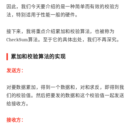
因此，我们今天要介绍的是一种简单而有效的校验方
法，特别适用于性能一般的硬件。
接下来，我将重点介绍累加和校验算法，也被称为
CheckSum算法。至于它的具体出处，我们不再深究。
累加和校验算法的实现
发送方：
对要数据累加，得到一个数据和，对和求反，即得到我
们的校验值。然后把要发的数据和这个校验值一起发送
给接收方。
接收方：