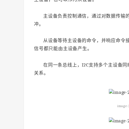
主设备负责控制通信，通过对数据传输
冲。
从设备等待主设备的命令，并响应命令
信号都只能由主设备产生。
在同一条总线上，I2C支持多个主设备同
关系。
image-