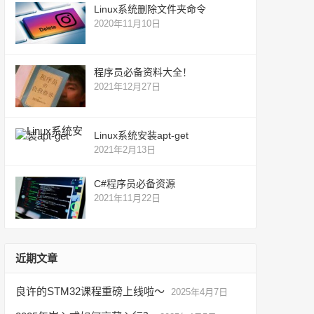
Linux系统删除文件夹命令
2020年11月10日
程序员必备资料大全！
2021年12月27日
Linux系统安装apt-get
2021年2月13日
C#程序员必备资源
2021年11月22日
近期文章
良许的STM32课程重磅上线啦～
2025年4月7日