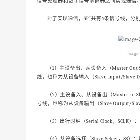
信号处理器和数字信号解码器之间实现通信
为了实现通信，SPI共有4条信号线，分
image-
（1）主设备出、从设备入（Master Out
线，也称为从设备输入（Slave Input/Slave Da
（2）主设备入、从设备出（Master In 
号线，也称为从设备输出（Slave Output/Slave
（3）串行时钟（Serial Clock，SC
（4）从设备选择（Slave Select