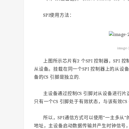
SPI使用方法：
image-
上图所示芯片有2 个SPI 控制器，SPI 
从设备。挂载在同一个SPI 控制器上的从设备共
备的CS 引脚是独立的.
主设备通过控制CS 引脚对从设备进行片
只有一个CS 引脚处于有效状态，与该有效C
所以，SPI通信方式可以使用“一主多
地址，主设备启动数据传输并产生时钟信号