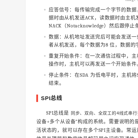
应答信号：每传输完成一个字节的数据，接收
据时由从机发送ACK，读数据时由主机
NACK（Notacknowledge）然后跟停
数据：从机地址发送完后可能会发送一
者从机发送，每个数据为8 位，数据的
重复开始条件：在一次通信过程中，主
操作时，主机可以再发送一个开始条件
停止条件：在SDA 为低电平时，主机将
结束。
SPI总线
SPI总线是
同步、双向、全双工的4线式串行
设备+多个从设备”构成的系统。需要说明的
活状态的，就可以存在多个SPI主设备。常运用