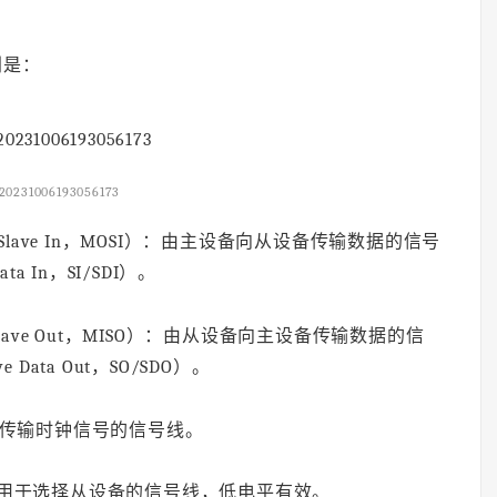
。
别是：
20231006193056173
 Slave In，MOSI）：由主设备向从设备传输数据的信号
ta In，SI/SDI）。
Slave Out，MISO）：由从设备向主设备传输数据的信
 Data Out，SO/SDO）。
LK）：传输时钟信号的信号线。
，SS）：用于选择从设备的信号线，低电平有效。