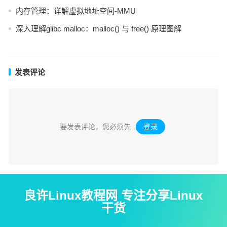
内存管理：详解虚拟地址空间-MMU
深入理解glibc malloc：malloc() 与 free() 原理图解
发表评论
要发表评论，您必须先
登录
。
良许Linux教程网 专注分享Linux
干货