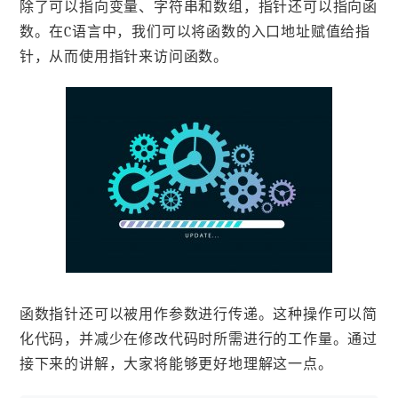
除了可以指向变量、字符串和数组，指针还可以指向函
数。在C语言中，我们可以将函数的入口地址赋值给指
针，从而使用指针来访问函数。
函数指针还可以被用作参数进行传递。这种操作可以简
化代码，并减少在修改代码时所需进行的工作量。通过
接下来的讲解，大家将能够更好地理解这一点。