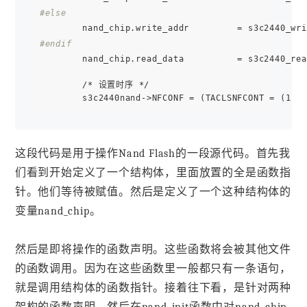
#else
#endif
        nand_chip.read_data          = s3c2440_rea
        /* 设置时序 */

        s3c2440nand->NFCONF = (TACLSNFCONT = (1
这段代码是用于操作Nand Flash的一段源代码。首先我
们看到开始定义了一个结构体，里面放置的全是函数指
针。他们等待被赋值。然后是定义了一个这种结构体的
变量nand_chip。
然后是即将操作的函数声明。这些函数将会被其他文件
的函数调用。因为在这些函数里一般都只有一条语句，
就是调用结构体的函数指针。接着往下看，是针对两种