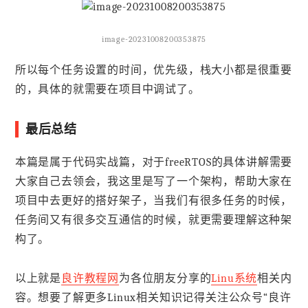
image-20231008200353875
所以每个任务设置的时间，优先级，栈大小都是很重要
的，具体的就需要在项目中调试了。
最后总结
本篇是属于代码实战篇，对于freeRTOS的具体讲解需要
大家自己去领会，我这里是写了一个架构，帮助大家在
项目中去更好的搭好架子，当我们有很多任务的时候，
任务间又有很多交互通信的时候，就更需要理解这种架
构了。
以上就是
良许教程网
为各位朋友分享的
Linu系统
相关内
容。想要了解更多Linux相关知识记得关注公众号“良许