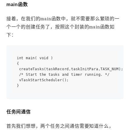
main函数
接着，在我们的main函数中，就不需要那么繁琐的一
个一个的创建任务了，按照这个封装的main函数如
下：
int main( void )

{

 createTasks(taskRecord,taskInitPara,TASK_NUM);

 /* Start the tasks and timer running. */

 vTaskStartScheduler();

任务间通信
首先我们想想，两个任务之间通信需要知道什么，