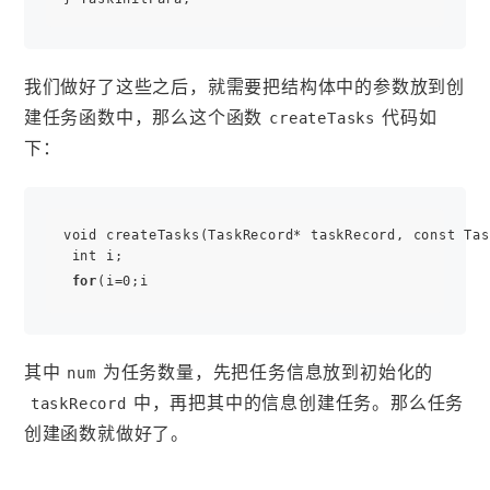
我们做好了这些之后，就需要把结构体中的参数放到创
建任务函数中，那么这个函数
代码如
createTasks
下：
void createTasks(TaskRecord* taskRecord, const Tas
 int i;

for
(i=0;i
其中
为任务数量，先把任务信息放到初始化的
num
中，再把其中的信息创建任务。那么任务
taskRecord
创建函数就做好了。