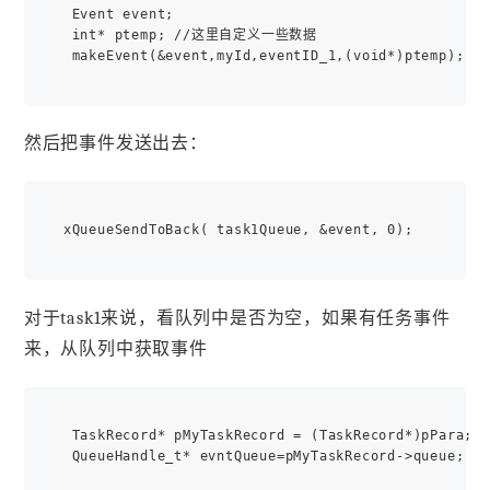
 Event event;

 int* ptemp; //这里自定义一些数据

然后把事件发送出去：
对于task1来说，看队列中是否为空，如果有任务事件
来，从队列中获取事件
 TaskRecord* pMyTaskRecord = (TaskRecord*)pPara;
