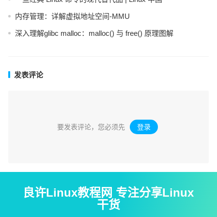
内存管理：详解虚拟地址空间-MMU
深入理解glibc malloc：malloc() 与 free() 原理图解
发表评论
要发表评论，您必须先
登录
。
良许Linux教程网 专注分享Linux
干货