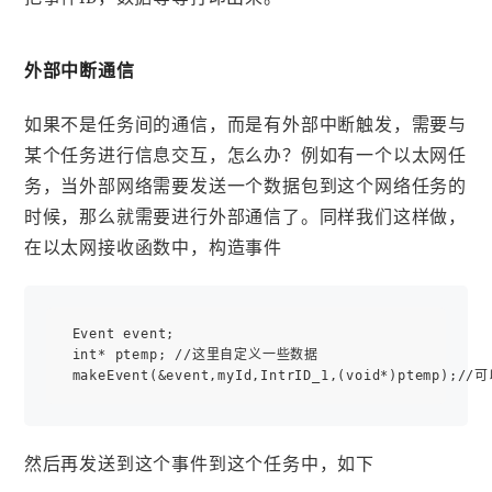
外部中断通信
如果不是任务间的通信，而是有外部中断触发，需要与
某个任务进行信息交互，怎么办？例如有一个以太网任
务，当外部网络需要发送一个数据包到这个网络任务的
时候，那么就需要进行外部通信了。同样我们这样做，
在以太网接收函数中，构造事件
 Event event;

 int* ptemp; //这里自定义一些数据

然后再发送到这个事件到这个任务中，如下