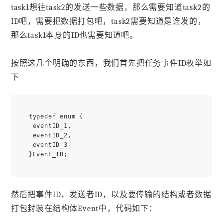
task1想往task2的发送一些数据，那么需要知道task2的
ID吧，需要把数据打包吧，task2需要知道是谁发的，
那么task1本身的ID也需要知道吧。
按照这几个明确的东西，我们首先把任务事件ID枚举如
下
typedef enum {

 eventID_1,

 eventID_2,

 eventID_3

然后把事件ID，发送者ID，以及要传输的结构或者数据
打包封装在结构体Event中，代码如下：