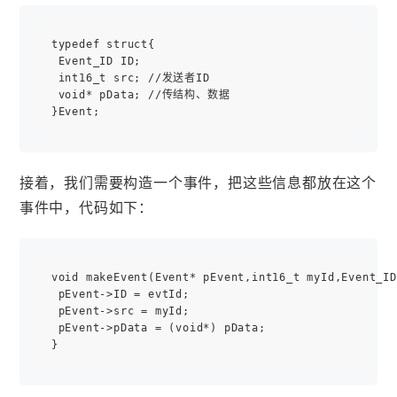
typedef struct{

 Event_ID ID;

 int16_t src; //发送者ID

 void* pData; //传结构、数据

接着，我们需要构造一个事件，把这些信息都放在这个
事件中，代码如下：
void makeEvent(Event* pEvent,int16_t myId,Event_ID
 pEvent->ID = evtId;

 pEvent->src = myId;

 pEvent->pData = (void*) pData;
