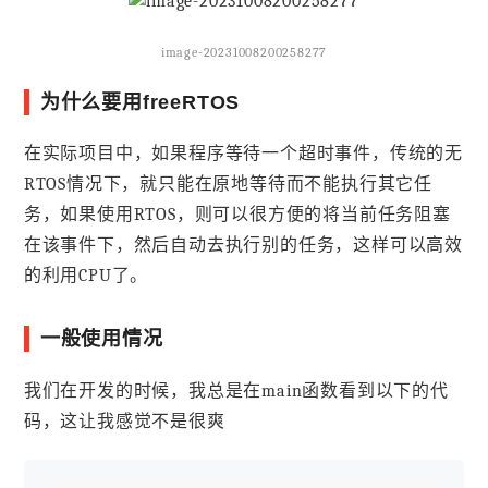
image-20231008200258277
为什么要用freeRTOS
在实际项目中，如果程序等待一个超时事件，传统的无
RTOS情况下，就只能在原地等待而不能执行其它任
务，如果使用RTOS，则可以很方便的将当前任务阻塞
在该事件下，然后自动去执行别的任务，这样可以高效
的利用CPU了。
一般使用情况
我们在开发的时候，我总是在main函数看到以下的代
码，这让我感觉不是很爽