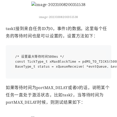
image-20231008200351538
task1接到来自任务ID为0，事件1的数据。这里每个任
务的等待时间也是可以设置的，设置方法如下：
/* 设置最大等待时间500ms */

const TickType_t xMaxBlockTime = pdMS_TO_TICKS(500
如果等待时间为portMAX_DELAY或者0的话，说明某个
任务一直处于激活状态，比如task2，当等待时间为
portMAX_DELAY时候，则测试结果如下：