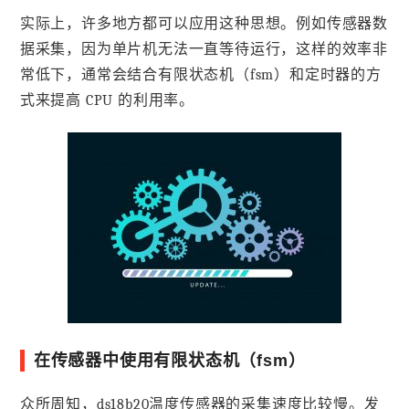
实际上，许多地方都可以应用这种思想。例如传感器数
据采集，因为单片机无法一直等待运行，这样的效率非
常低下，通常会结合有限状态机（fsm）和定时器的方
式来提高 CPU 的利用率。
在传感器中使用有限状态机（fsm）
众所周知，ds18b20温度传感器的采集速度比较慢。发