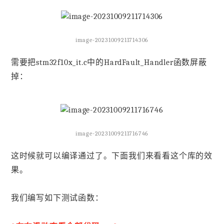
image-20231009211714306
需要把stm32f10x_it.c中的HardFault_Handler函数屏蔽
掉：
image-20231009211716746
这时候就可以编译通过了。下面我们来看看这个库的效
果。
我们编写如下测试函数：