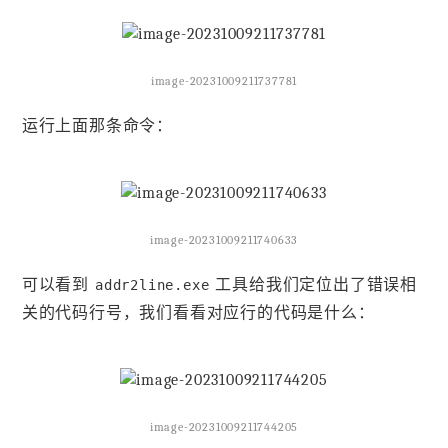
image-20231009211737781
运行上面那条命令：
image-20231009211740633
可以看到
工具给我们定位出了错误相
addr2line.exe
关的代码行号，我们看看对应行的代码是什么：
image-20231009211744205