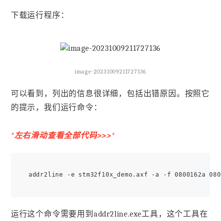
下载运行程序：
image-20231009211727136
可以看到，列出的信息很详细，包括出错原因。按照它
的提示，我们运行命令：
*左右滑动查看全部代码>>>*
运行这个命令需要用到addr2line.exe工具，这个工具在