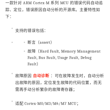
一款针对 ARM Cortex-M 系列 MCU 的错误代码自动追
踪、定位，错误原因自动分析的开源库。主要特性如
下：
支持的错误包括：
断言（assert）
故障（Hard Fault, Memory Management
Fault, Bus Fault, Usage Fault, Debug
Fault）
故障原因
自动诊断
：可在故障发生时，自动分析
出故障的原因，定位发生故障的代码位置，而无
需再手动分析繁杂的故障寄存器；
适配 Cortex-M0/M3/M4/M7 MCU；