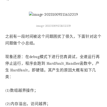
image-20231009211652219
之前有一段时间被这个问题困扰了很久，下面针对这个
问题做个小总结。
现象还原：在debug模式下进行仿真调试，全速运行再
停止运行，程序会跑到 HardFault_Handler函数中，产
生 HardFault，即硬错。其产生的原因大概有如下几
类：
(1)数组越界操作；
(2)内存溢出，访问越界；