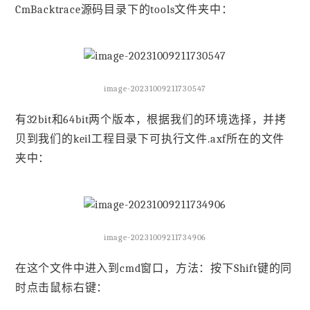
CmBacktrace源码目录下的tools文件夹中：
image-20231009211730547
有32bit和64bit两个版本，根据我们的环境选择，并拷
贝到我们的keil工程目录下可执行文件.axf所在的文件
夹中：
image-20231009211734906
在这个文件中进入到cmd窗口，方法：按下Shift键的同
时点击鼠标右键：