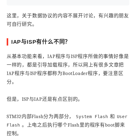
这里，关于数据协议的内容不展开讨论，有兴趣的朋友
可自行研究。
IAP与ISP有什么不同？
从基本功能来看，IAP程序与ISP程序所做的事情好像是
一样的，都是引导加载程序，所以网上有很多文章把
IAP程序与ISP程序都称为BootLoader程序，要注意区
分。
但是，ISP与IAP还是有点区别的。
STM32内部Flash分为两部分，
和
System Flash
User
。上电之后执行哪个Flash里的程序有boot脚来
Flash
控制。