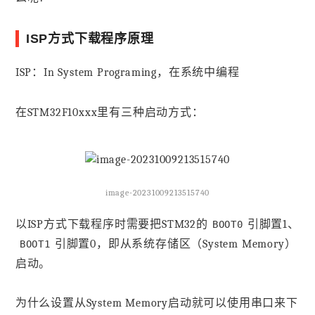
ISP方式下载程序原理
ISP：In System Programing，在系统中编程
在STM32F10xxx里有三种启动方式：
image-20231009213515740
以ISP方式下载程序时需要把STM32的
引脚置1、
BOOT0
引脚置0，即从系统存储区（System Memory）
BOOT1
启动。
为什么设置从System Memory启动就可以使用串口来下