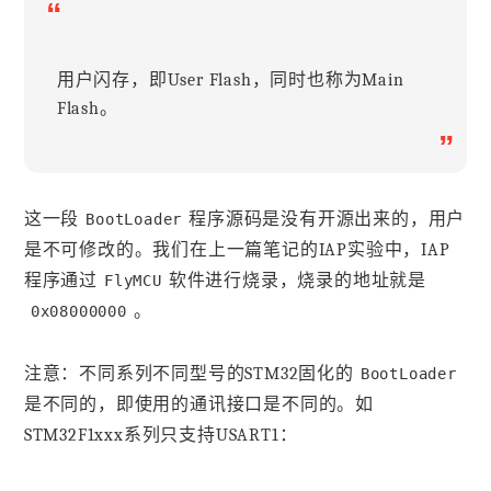
“
用户闪存，即User Flash，同时也称为Main
Flash。
”
这一段
程序源码是没有开源出来的，用户
BootLoader
是不可修改的。我们在上一篇笔记的IAP实验中，IAP
程序通过
软件进行烧录，烧录的地址就是
FlyMCU
。
0x08000000
注意：不同系列不同型号的STM32固化的
BootLoader
是不同的，即使用的通讯接口是不同的。如
STM32F1xxx系列只支持USART1：