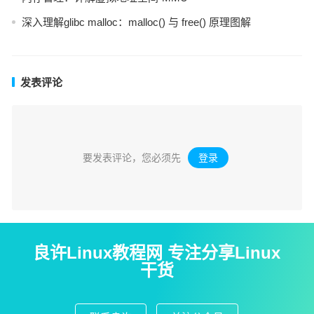
深入理解glibc malloc：malloc() 与 free() 原理图解
发表评论
要发表评论，您必须先
登录
。
良许Linux教程网 专注分享Linux
干货