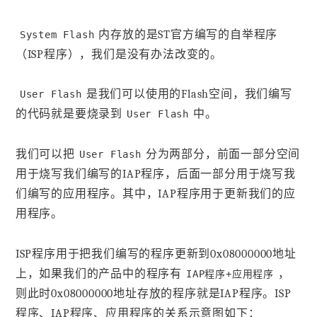
内存放的是ST官方编写的自举程序
System Flash
（ISP程序），我们是没有办法改变的。
是我们可以使用的Flash空间，我们编写
User Flash
的代码就是要烧录到
中。
User Flash
我们可以把
分为两部分，前面一部分空间
User Flash
用于烧写我们编写的IAP程序，后面一部分用于烧写我
们编写的应用程序。其中，IAP程序用于更新我们的应
用程序。
ISP程序用于把我们编写的程序更新到0x08000000地址
上，如果我们的产品中的程序有
，
IAP程序+应用程序
则此时0x08000000地址存放的程序就是IAP程序。ISP
程序、IAP程序、应用程序的关系示意图如下：