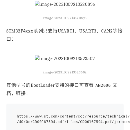
image-20231009213520896
STM32F4xxx系列只支持USART1、USART3、CAN2等接
口：
image-20231009213523502
其他型号的BootLoader支持的接口可查看
文
AN2606
档，链接：
https://www.st.com/content/ccc/resource/technical/