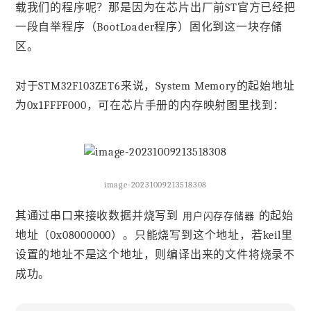
载我们的程序呢？那是因为在芯片出厂前ST官方已经把
一段自举程序（BootLoader程序）固化到这一块存储
区。
对于STM32F103ZET6来说，System Memory的起始地址
为0x1FFFF000，可在芯片手册的内存映射图里找到：
image-20231009213518308
其通过串口来接收数据并烧写到
的起始
用户闪存存储器
地址（0x08000000）。只能烧写到这个地址，若keil里
设置的地址不是这个地址，则编译出来的文件将烧录不
成功。