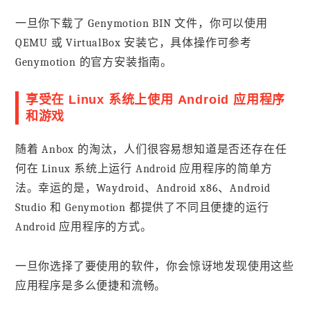
一旦你下载了 Genymotion BIN 文件，你可以使用
QEMU 或 VirtualBox 安装它，具体操作可参考
Genymotion 的官方安装指南。
享受在 Linux 系统上使用 Android 应用程序
和游戏
随着 Anbox 的淘汰，人们很容易想知道是否还存在任
何在 Linux 系统上运行 Android 应用程序的简单方
法。幸运的是，Waydroid、Android x86、Android
Studio 和 Genymotion 都提供了不同且便捷的运行
Android 应用程序的方式。
一旦你选择了要使用的软件，你会惊讶地发现使用这些
应用程序是多么便捷和流畅。