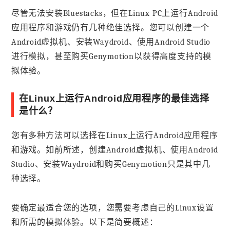
尽管无法安装Bluestacks，但在Linux PC上运行Android
应用程序和游戏仍有几种绝佳选择。您可以创建一个
Android虚拟机、安装Waydroid、使用Android Studio
进行模拟，甚至购买Genymotion以获得高度支持的模
拟体验。
在Linux上运行Android应用程序的最佳选择
是什么？
您有多种方法可以选择在Linux上运行Android应用程序
和游戏。如前所述，创建Android虚拟机、使用Android
Studio、安装Waydroid和购买Genymotion只是其中几
种选择。
要确定最适合您的选项，您需要考虑自己的Linux设置
和所需的模拟体验。以下是简要概述：