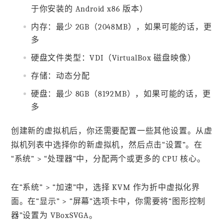
于你安装的 Android x86 版本）
内存：最少 2GB（2048MB），如果可能的话，更
多
硬盘文件类型：VDI（VirtualBox 磁盘映像）
存储：动态分配
硬盘：最少 8GB（8192MB），如果可能的话，更
多
创建新的虚拟机后，你还需要配置一些其他设置。从虚
拟机列表中选择你的新虚拟机，然后点击“设置”。在
“系统” > “处理器”中，分配两个或更多的 CPU 核心。
在“系统” > “加速”中，选择 KVM 作为折中虚拟化界
面。在“显示” > “屏幕”选项卡中，你需要将“图形控制
器”设置为 VBoxSVGA。