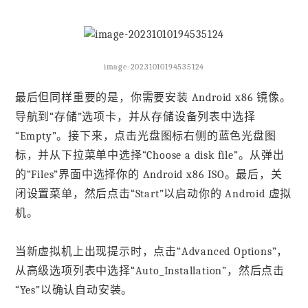
image-20231010194535124
最后但同样重要的是，你需要安装 Android x86 镜像。
导航到“存储”选项卡，并从存储设备列表中选择
“Empty”。接下来，点击光盘图标右侧的蓝色光盘图
标，并从下拉菜单中选择“Choose a disk file”。从弹出
的“Files”界面中选择你的 Android x86 ISO。最后，关
闭设置菜单，然后点击“Start”以启动你的 Android 虚拟
机。
当新虚拟机上出现提示时，点击“Advanced Options”，
从高级选项列表中选择“Auto_Installation”，然后点击
“Yes”以确认自动安装。