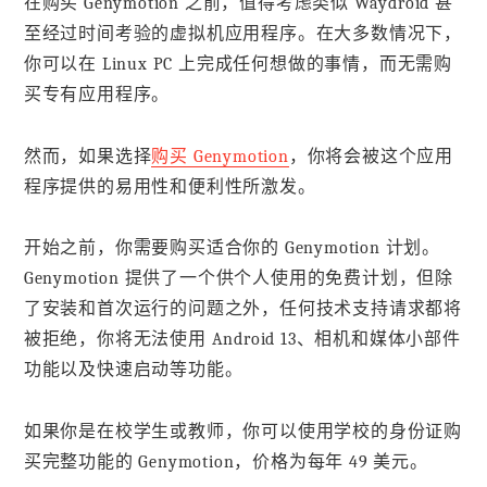
在购买 Genymotion 之前，值得考虑类似 Waydroid 甚
至经过时间考验的虚拟机应用程序。在大多数情况下，
你可以在 Linux PC 上完成任何想做的事情，而无需购
买专有应用程序。
然而，如果选择
购买 Genymotion
，你将会被这个应用
程序提供的易用性和便利性所激发。
开始之前，你需要购买适合你的 Genymotion 计划。
Genymotion 提供了一个供个人使用的免费计划，但除
了安装和首次运行的问题之外，任何技术支持请求都将
被拒绝，你将无法使用 Android 13、相机和媒体小部件
功能以及快速启动等功能。
如果你是在校学生或教师，你可以使用学校的身份证购
买完整功能的 Genymotion，价格为每年 49 美元。