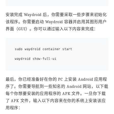
安装完成 Waydroid 后，你需要采取一些步骤来初始化
该程序。你需要启动 Waydroid 容器并启用其图形用户
界面（GUI）。你可以通过输入以下内容来完成：
sudo waydroid container start

最后，你已经准备好在你的 PC 上安装 Android 应用程
序了。你需要导航到一些知名的 Android 网站，以下载
每个你想要安装的应用程序的 APK 文件。一旦你下载
了 APK 文件，输入以下内容来在你的系统上安装该应
用程序：