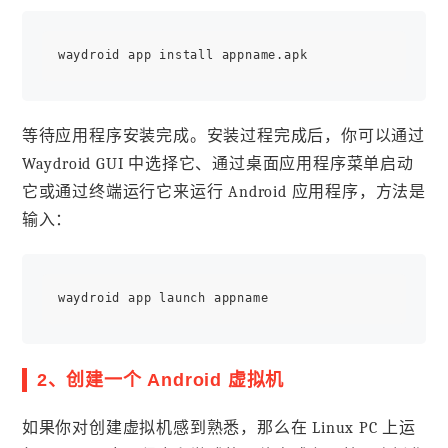
等待应用程序安装完成。安装过程完成后，你可以通过
Waydroid GUI 中选择它、通过桌面应用程序菜单启动
它或通过终端运行它来运行 Android 应用程序，方法是
输入：
2、创建一个 Android 虚拟机
如果你对创建虚拟机感到熟悉，那么在 Linux PC 上运