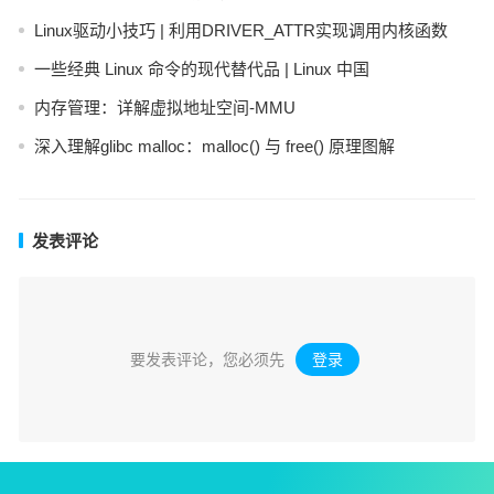
Linux驱动小技巧 | 利用DRIVER_ATTR实现调用内核函数
一些经典 Linux 命令的现代替代品 | Linux 中国
内存管理：详解虚拟地址空间-MMU
深入理解glibc malloc：malloc() 与 free() 原理图解
发表评论
要发表评论，您必须先
登录
。