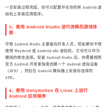
一旦安装过程完成，你可以配置并在你的新 Android 虚
拟机上安装应用程序。
3、使用 Android Studio 进行流畅的游戏体
验
尽管 Android Studio 主要面向开发人员，但如果你不想
使用 Waydroid 或 Android x86 虚拟机，它也可以作为
模拟的绝佳选择。安装 Android Studio 后，你需要按照
官方 Android 开发者指南创建一个 Android 虚拟设备
（AVD），然后在 Android 模拟器上安装你选择的
APK。
4、使用 Genymotion 在 Linux 上运行
Android 应用程序