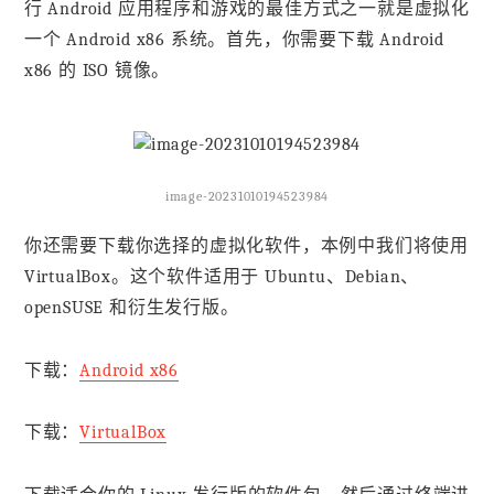
行 Android 应用程序和游戏的最佳方式之一就是虚拟化
一个 Android x86 系统。首先，你需要下载 Android
x86 的 ISO 镜像。
image-20231010194523984
你还需要下载你选择的虚拟化软件，本例中我们将使用
VirtualBox。这个软件适用于 Ubuntu、Debian、
openSUSE 和衍生发行版。
下载：
Android x86
下载：
VirtualBox