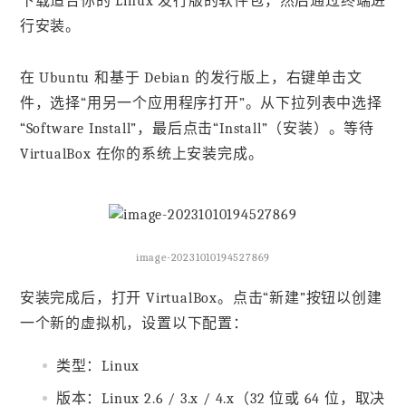
下载适合你的 Linux 发行版的软件包，然后通过终端进
行安装。
在 Ubuntu 和基于 Debian 的发行版上，右键单击文
件，选择“用另一个应用程序打开”。从下拉列表中选择
“Software Install”，最后点击“Install”（安装）。等待
VirtualBox 在你的系统上安装完成。
image-20231010194527869
安装完成后，打开 VirtualBox。点击“新建”按钮以创建
一个新的虚拟机，设置以下配置：
类型：Linux
版本：Linux 2.6 / 3.x / 4.x（32 位或 64 位，取决