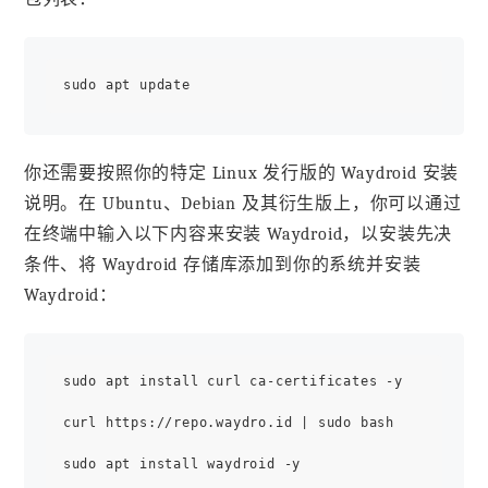
你还需要按照你的特定 Linux 发行版的 Waydroid 安装
说明。在 Ubuntu、Debian 及其衍生版上，你可以通过
在终端中输入以下内容来安装 Waydroid，以安装先决
条件、将 Waydroid 存储库添加到你的系统并安装
Waydroid：
sudo apt install curl ca-certificates -y

curl https://repo.waydro.id | sudo bash
