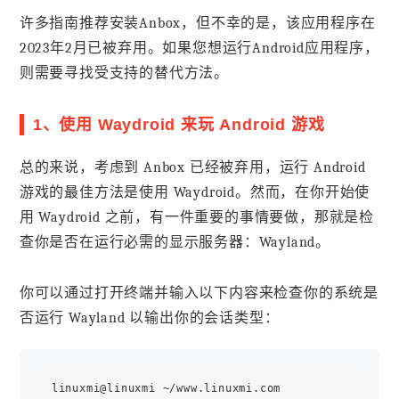
许多指南推荐安装Anbox，但不幸的是，该应用程序在
2023年2月已被弃用。如果您想运行Android应用程序，
则需要寻找受支持的替代方法。
1、使用 Waydroid 来玩 Android 游戏
总的来说，考虑到 Anbox 已经被弃用，运行 Android
游戏的最佳方法是使用 Waydroid。然而，在你开始使
用 Waydroid 之前，有一件重要的事情要做，那就是检
查你是否在运行必需的显示服务器：Wayland。
你可以通过打开终端并输入以下内容来检查你的系统是
否运行 Wayland 以输出你的会话类型：
linuxmi@linuxmi ~/www.linuxmi.com
