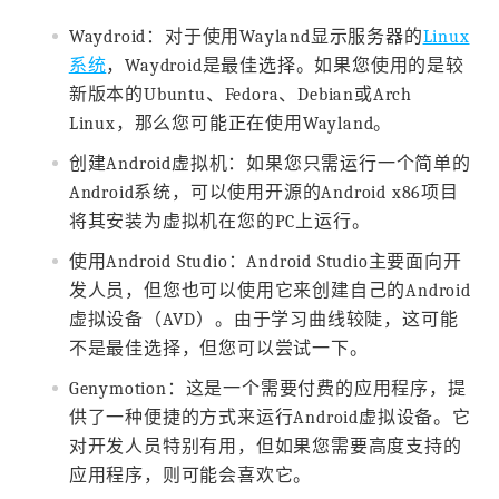
Waydroid：对于使用Wayland显示服务器的
Linux
系统
，Waydroid是最佳选择。如果您使用的是较
新版本的Ubuntu、Fedora、Debian或Arch
Linux，那么您可能正在使用Wayland。
创建Android虚拟机：如果您只需运行一个简单的
Android系统，可以使用开源的Android x86项目
将其安装为虚拟机在您的PC上运行。
使用Android Studio：Android Studio主要面向开
发人员，但您也可以使用它来创建自己的Android
虚拟设备（AVD）。由于学习曲线较陡，这可能
不是最佳选择，但您可以尝试一下。
Genymotion：这是一个需要付费的应用程序，提
供了一种便捷的方式来运行Android虚拟设备。它
对开发人员特别有用，但如果您需要高度支持的
应用程序，则可能会喜欢它。