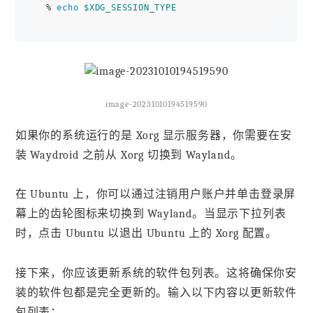
 % 
echo
$XDG_SESSION_TYPE
image-20231010194519590
如果你的系统运行的是 Xorg 显示服务器，你需要在安
装 Waydroid 之前从 Xorg 切换到 Wayland。
在 Ubuntu 上，你可以通过注销用户账户并单击登录屏
幕上的齿轮图标来切换到 Wayland。当显示下拉列表
时，点击 Ubuntu 以退出 Ubuntu 上的 Xorg 配置。
接下来，你应该更新系统的软件包列表。这将确保你安
装的软件包都是完全更新的。输入以下内容以更新软件
包列表：